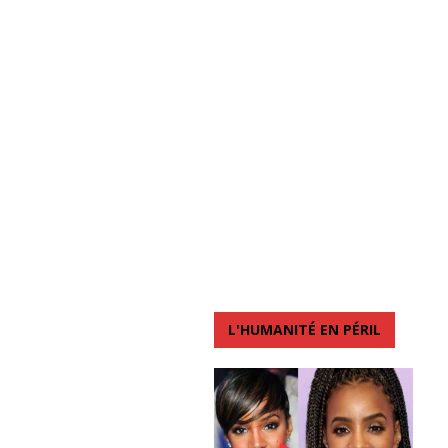
L'HUMANITÉ EN PÉRIL