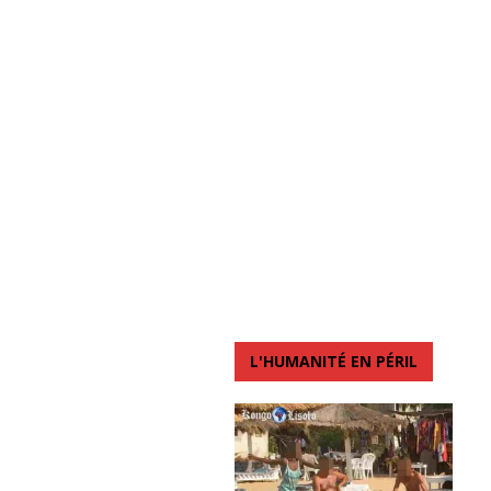
L'HUMANITÉ EN PÉRIL