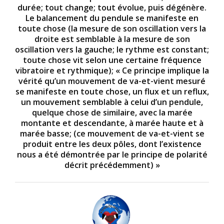
durée; tout change; tout évolue, puis dégénère.
Le balancement du pendule se manifeste en
toute chose (la mesure de son oscillation vers la
droite est semblable à la mesure de son
oscillation vers la gauche; le rythme est constant;
toute chose vit selon une certaine fréquence
vibratoire et rythmique); « Ce principe implique la
vérité qu’un mouvement de va-et-vient mesuré
se manifeste en toute chose, un flux et un reflux,
un mouvement semblable à celui d’un pendule,
quelque chose de similaire, avec la marée
montante et descendante, à marée haute et à
marée basse; (ce mouvement de va-et-vient se
produit entre les deux pôles, dont l’existence
nous a été démontrée par le principe de polarité
décrit précédemment) »