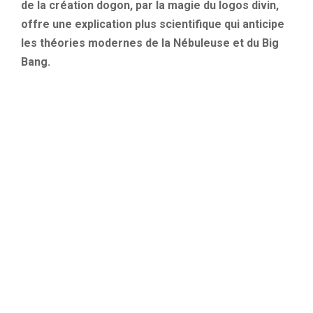
de la création dogon, par la magie du logos divin,
offre une explication plus scientifique qui anticipe
les théories modernes de la Nébuleuse et du Big
Bang.