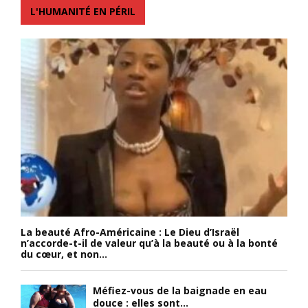
L'HUMANITÉ EN PÉRIL
La beauté Afro-Américaine : Le Dieu d’Israël
n’accorde-t-il de valeur qu’à la beauté ou à la bonté
du cœur, et non...
Méfiez-vous de la baignade en eau
douce : elles sont...