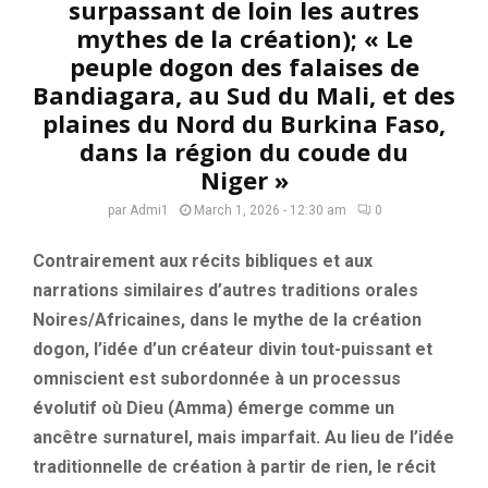
surpassant de loin les autres
mythes de la création); « Le
peuple dogon des falaises de
Bandiagara, au Sud du Mali, et des
plaines du Nord du Burkina Faso,
dans la région du coude du
Niger »
par
Admi1
March 1, 2026 - 12:30 am
0
Contrairement aux récits bibliques et aux
narrations similaires d’autres traditions orales
Noires/Africaines, dans le mythe de la création
dogon, l’idée d’un créateur divin tout-puissant et
omniscient est subordonnée à un processus
évolutif où Dieu (Amma) émerge comme un
ancêtre surnaturel, mais imparfait. Au lieu de l’idée
traditionnelle de création à partir de rien, le récit