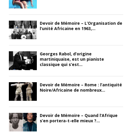
Devoir de Mémoire – L’Organisation de
l’unité Africaine en 1963,...
Georges Rabol, d’origine
martiniquaise, est un pianiste
classique qui s’est...
Devoir de Mémoire – Rome : l’antiquité
Noire/Africaine de nombreux...
Devoir de Mémoire – Quand l’Afrique
s’en portera-t-elle mieux ?...