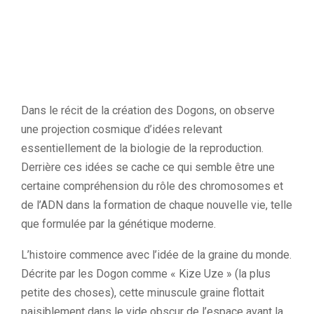
Dans le récit de la création des Dogons, on observe
une projection cosmique d’idées relevant
essentiellement de la biologie de la reproduction.
Derrière ces idées se cache ce qui semble être une
certaine compréhension du rôle des chromosomes et
de l’ADN dans la formation de chaque nouvelle vie, telle
que formulée par la génétique moderne.
L’histoire commence avec l’idée de la graine du monde.
Décrite par les Dogon comme « Kize Uze » (la plus
petite des choses), cette minuscule graine flottait
paisiblement dans le vide obscur de l’espace avant la