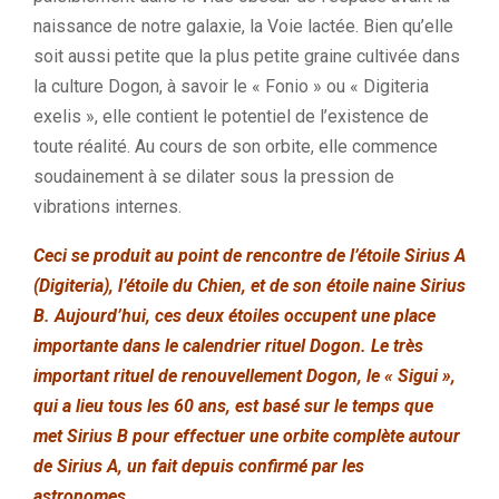
naissance de notre galaxie, la Voie lactée. Bien qu’elle
soit aussi petite que la plus petite graine cultivée dans
la culture Dogon, à savoir le « Fonio » ou « Digiteria
exelis », elle contient le potentiel de l’existence de
toute réalité. Au cours de son orbite, elle commence
soudainement à se dilater sous la pression de
vibrations internes.
Ceci se produit au point de rencontre de l’étoile Sirius A
(Digiteria), l’étoile du Chien, et de son étoile naine Sirius
B. Aujourd’hui, ces deux étoiles occupent une place
importante dans le calendrier rituel Dogon. Le très
important rituel de renouvellement Dogon, le « Sigui »,
qui a lieu tous les 60 ans, est basé sur le temps que
met Sirius B pour effectuer une orbite complète autour
de Sirius A, un fait depuis confirmé par les
astronomes.