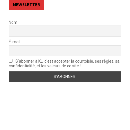
NEWSLETTER
Nom
É-mail
S'abonner à KL, c'est accepter la courtoisie, ses règles, sa
confidentialité, et les valeurs de ce site !