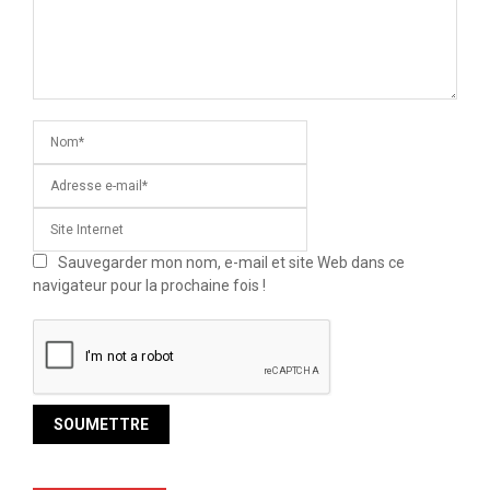
Sauvegarder mon nom, e-mail et site Web dans ce
navigateur pour la prochaine fois !