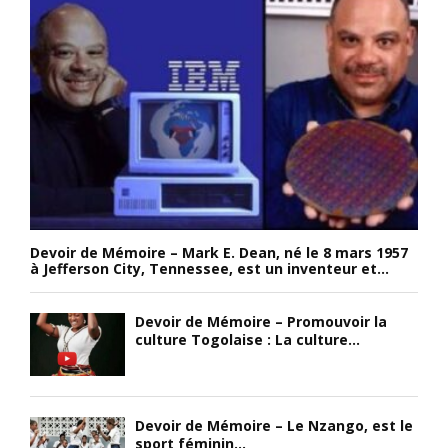
Devoir de Mémoire – Mark E. Dean, né le 8 mars 1957
à Jefferson City, Tennessee, est un inventeur et...
Devoir de Mémoire – Promouvoir la
culture Togolaise : La culture...
Devoir de Mémoire – Le Nzango, est le
sport féminin...