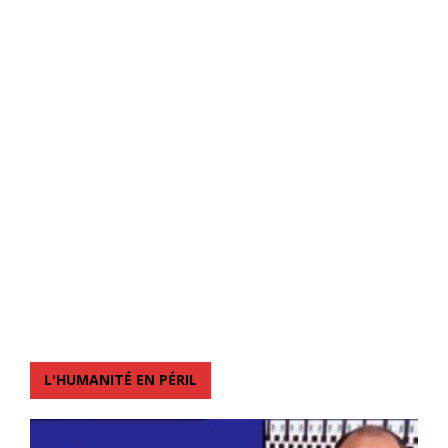
L'HUMANITÉ EN PÉRIL