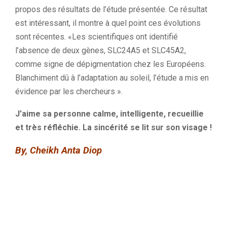
propos des résultats de l’étude présentée. Ce résultat
est intéressant, il montre à quel point ces évolutions
sont récentes. «Les scientifiques ont identifié
l’absence de deux gènes, SLC24A5 et SLC45A2,
comme signe de dépigmentation chez les Européens.
Blanchiment dû à l’adaptation au soleil, l’étude a mis en
évidence par les chercheurs ».
J’aime sa personne calme, intelligente, recueillie
et très réfléchie. La sincérité se lit sur son visage !
By, Cheikh
Anta
Diop