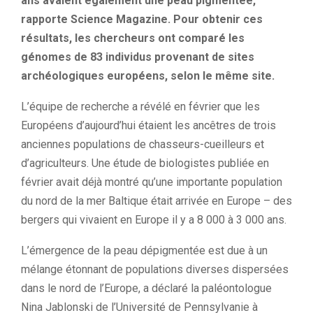
ans avaient également une peau pigmentée,
rapporte Science Magazine. Pour obtenir ces
résultats, les chercheurs ont comparé les
génomes de 83 individus provenant de sites
archéologiques européens, selon le même site.
L’équipe de recherche a révélé en février que les
Européens d’aujourd’hui étaient les ancêtres de trois
anciennes populations de chasseurs-cueilleurs et
d’agriculteurs. Une étude de biologistes publiée en
février avait déjà montré qu’une importante population
du nord de la mer Baltique était arrivée en Europe – des
bergers qui vivaient en Europe il y a 8 000 à 3 000 ans.
L’émergence de la peau dépigmentée est due à un
mélange étonnant de populations diverses dispersées
dans le nord de l’Europe, a déclaré la paléontologue
Nina Jablonski de l’Université de Pennsylvanie à