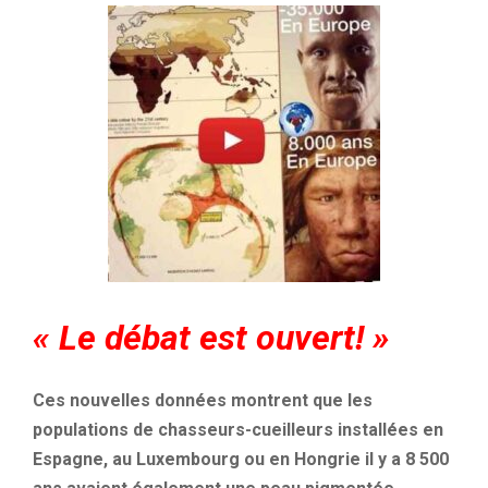
« Le débat est ouvert! »
Ces nouvelles données montrent que les
populations de chasseurs-cueilleurs installées en
Espagne, au Luxembourg ou en Hongrie il y a 8 500