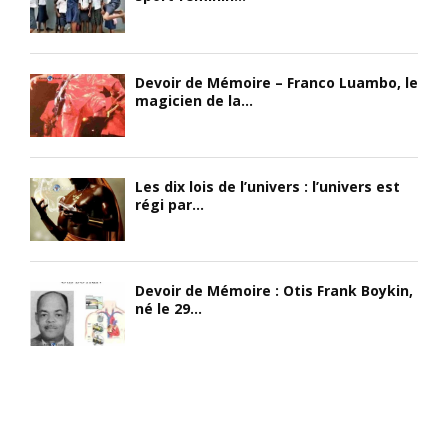
Devoir de Mémoire – Franco Luambo, le
magicien de la...
Les dix lois de l’univers : l’univers est
régi par...
Devoir de Mémoire : Otis Frank Boykin,
né le 29...