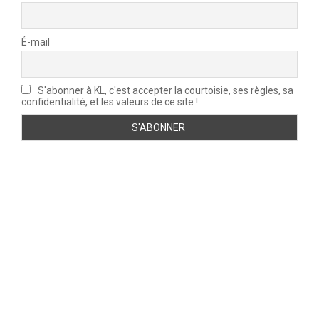
É-mail
S'abonner à KL, c'est accepter la courtoisie, ses règles, sa
confidentialité, et les valeurs de ce site !