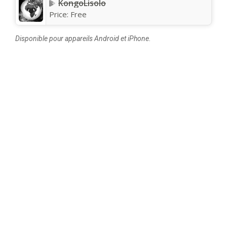
KongoLisolo
Price:
Free
Disponible pour appareils Android et iPhone.