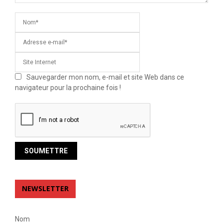
Sauvegarder mon nom, e-mail et site Web dans ce
navigateur pour la prochaine fois !
NEWSLETTER
Nom