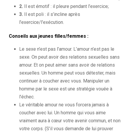
2.
Il est émotif : il pleure pendant l’exercice;
3.
Il est poli : il s’incline après
l’exercice/l’exécution.
Conseils aux jeunes filles/femmes :
Le sexe n’est pas l’amour. L’amour n’est pas le
sexe. On peut avoir des relations sexuelles sans
amour. Et on peut aimer sans avoir de relations
sexuelles. Un homme peut vous détester, mais
continuer à coucher avec vous. Manipuler un
homme par le sexe est une stratégie vouée à
l’échec.
Le véritable amour ne vous forcera jamais à
coucher avec lui. Un homme qui vous aime
vraiment aura à cœur votre avenir commun, et non
votre corps. (S’il vous demande de lui prouver