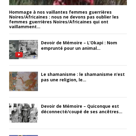
Hommage à nos vaillantes femmes guerrières
Noires/Africaines : nous ne devons pas oublier les
femmes guerrières Noires/Africaines qui ont
vaillamment...
Devoir de Mémoire – L’Okapi : Nom
emprunté pour un animal...
Le shamanisme : le shamanisme n’est
pas une religion, le...
Devoir de Mémoire – Quiconque est
déconnecté/coupé de ses ancêtres...