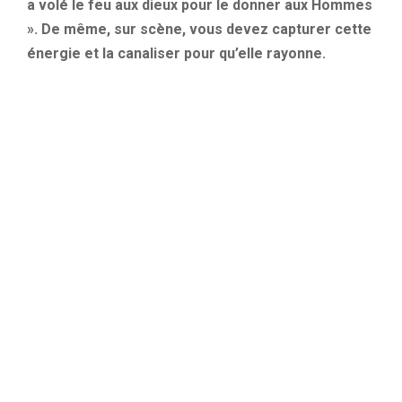
a volé le feu aux dieux pour le donner aux Hommes
». De même, sur scène, vous devez capturer cette
énergie et la canaliser pour qu’elle rayonne.