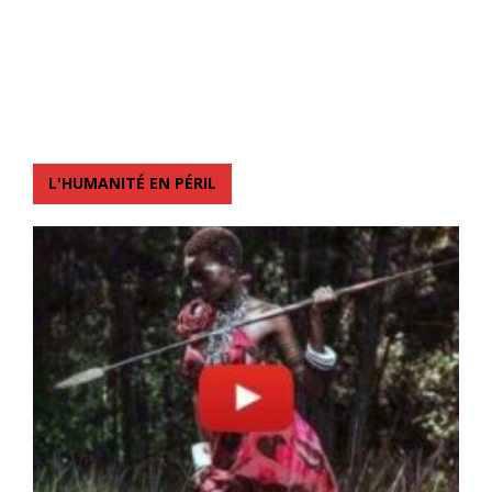
L'HUMANITÉ EN PÉRIL