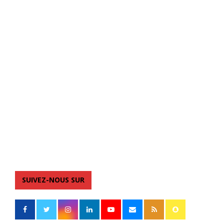
SUIVEZ-NOUS SUR