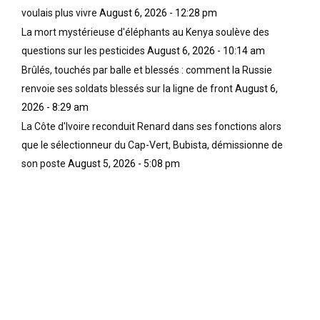
voulais plus vivre
August 6, 2026 - 12:28 pm
La mort mystérieuse d'éléphants au Kenya soulève des
questions sur les pesticides
August 6, 2026 - 10:14 am
Brûlés, touchés par balle et blessés : comment la Russie
renvoie ses soldats blessés sur la ligne de front
August 6,
2026 - 8:29 am
La Côte d'Ivoire reconduit Renard dans ses fonctions alors
que le sélectionneur du Cap-Vert, Bubista, démissionne de
son poste
August 5, 2026 - 5:08 pm