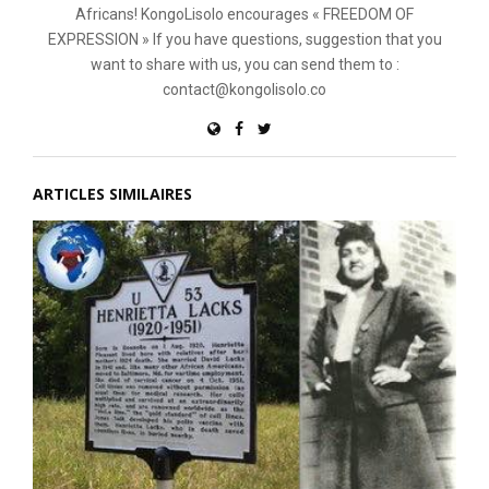
Africans! KongoLisolo encourages « FREEDOM OF
EXPRESSION » If you have questions, suggestion that you
want to share with us, you can send them to :
contact@kongolisolo.co
ARTICLES SIMILAIRES