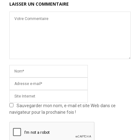
LAISSER UN COMMENTAIRE
Sauvegarder mon nom, e-mail et site Web dans ce
navigateur pour la prochaine fois !