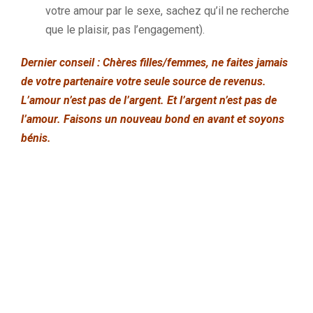
votre amour par le sexe, sachez qu’il ne recherche
que le plaisir, pas l’engagement).
Dernier conseil : Chères filles/femmes, ne faites jamais
de votre partenaire votre seule source de revenus.
L’amour n’est pas de l’argent. Et l’argent n’est pas de
l’amour. Faisons un nouveau bond en avant et soyons
bénis.