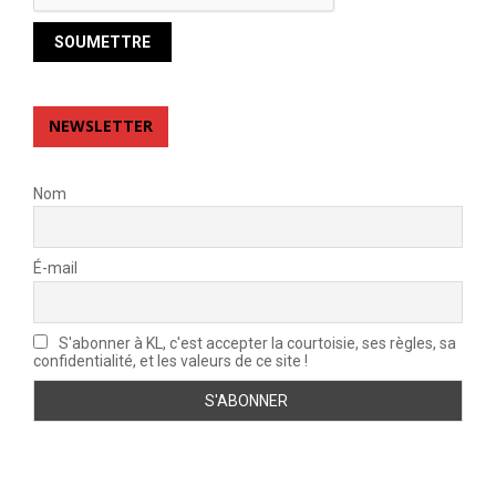
NEWSLETTER
Nom
É-mail
S'abonner à KL, c'est accepter la courtoisie, ses règles, sa
confidentialité, et les valeurs de ce site !