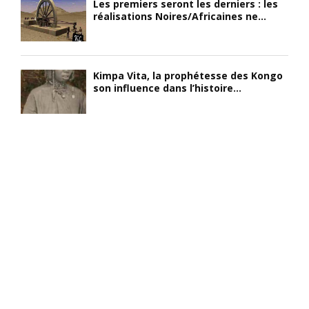
Les premiers seront les derniers : les
réalisations Noires/Africaines ne...
Kimpa Vita, la prophétesse des Kongo
son influence dans l’histoire...