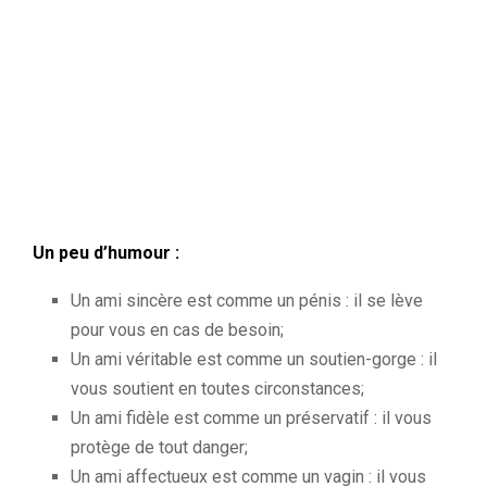
Un peu d’humour :
Un ami sincère est comme un pénis : il se lève
pour vous en cas de besoin;
Un ami véritable est comme un soutien-gorge : il
vous soutient en toutes circonstances;
Un ami fidèle est comme un préservatif : il vous
protège de tout danger;
Un ami affectueux est comme un vagin : il vous