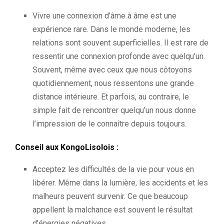
Vivre une connexion d’âme à âme est une
expérience rare. Dans le monde moderne, les
relations sont souvent superficielles. Il est rare de
ressentir une connexion profonde avec quelqu’un.
Souvent, même avec ceux que nous côtoyons
quotidiennement, nous ressentons une grande
distance intérieure. Et parfois, au contraire, le
simple fait de rencontrer quelqu’un nous donne
l’impression de le connaître depuis toujours.
Conseil aux KongoLisolois :
Acceptez les difficultés de la vie pour vous en
libérer. Même dans la lumière, les accidents et les
malheurs peuvent survenir. Ce que beaucoup
appellent la malchance est souvent le résultat
d’énergies négatives.