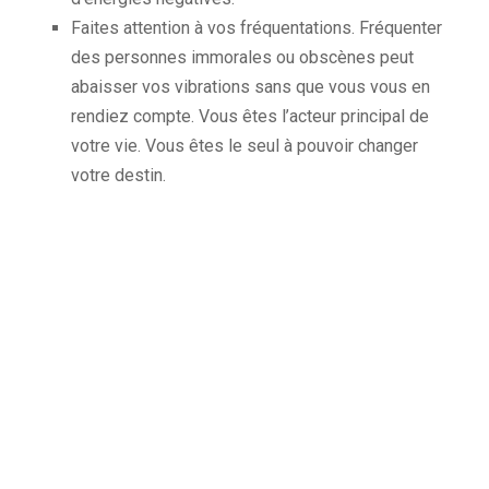
Faites attention à vos fréquentations. Fréquenter
des personnes immorales ou obscènes peut
abaisser vos vibrations sans que vous vous en
rendiez compte. Vous êtes l’acteur principal de
votre vie. Vous êtes le seul à pouvoir changer
votre destin.