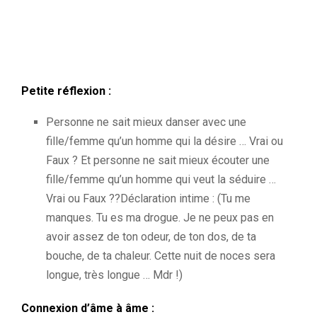
Petite réflexion :
Personne ne sait mieux danser avec une
fille/femme qu’un homme qui la désire … Vrai ou
Faux ? Et personne ne sait mieux écouter une
fille/femme qu’un homme qui veut la séduire …
Vrai ou Faux ??Déclaration intime : (Tu me
manques. Tu es ma drogue. Je ne peux pas en
avoir assez de ton odeur, de ton dos, de ta
bouche, de ta chaleur. Cette nuit de noces sera
longue, très longue … Mdr !)
Connexion d’âme à âme :