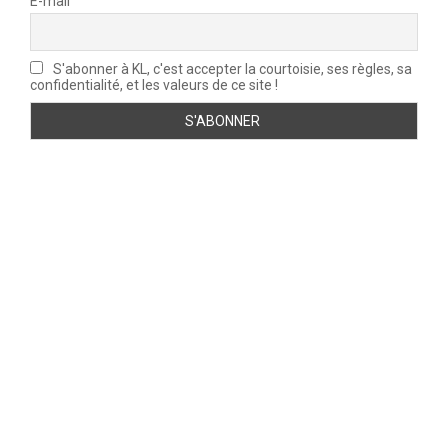
É-mail
S'abonner à KL, c'est accepter la courtoisie, ses règles, sa
confidentialité, et les valeurs de ce site !