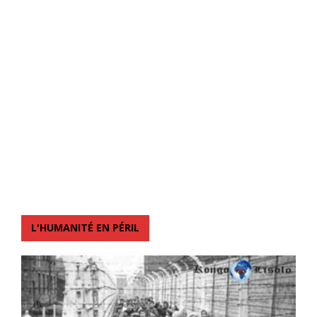
L'HUMANITÉ EN PÉRIL