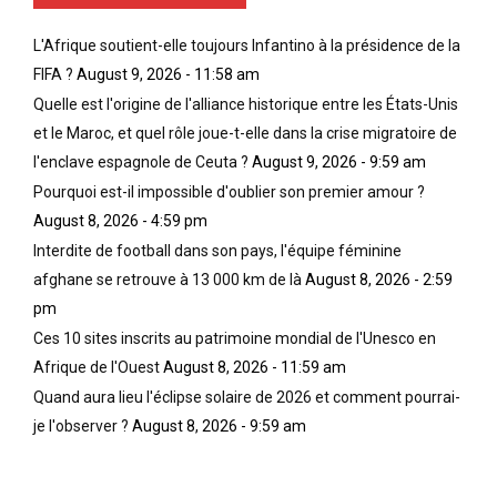
L'Afrique soutient-elle toujours Infantino à la présidence de la
FIFA ?
August 9, 2026 - 11:58 am
Quelle est l'origine de l'alliance historique entre les États-Unis
et le Maroc, et quel rôle joue-t-elle dans la crise migratoire de
l'enclave espagnole de Ceuta ?
August 9, 2026 - 9:59 am
Pourquoi est-il impossible d'oublier son premier amour ?
August 8, 2026 - 4:59 pm
Interdite de football dans son pays, l'équipe féminine
afghane se retrouve à 13 000 km de là
August 8, 2026 - 2:59
pm
Ces 10 sites inscrits au patrimoine mondial de l'Unesco en
Afrique de l'Ouest
August 8, 2026 - 11:59 am
Quand aura lieu l'éclipse solaire de 2026 et comment pourrai-
je l'observer ?
August 8, 2026 - 9:59 am