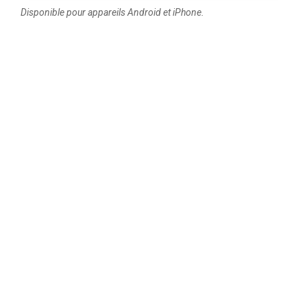
Disponible pour appareils Android et iPhone.