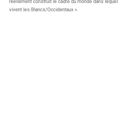
réellement construit le cadre du monde dans lequel
vivent les Blancs/Occidentaux ».