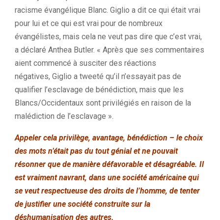
racisme évangélique Blanc. Giglio a dit ce qui était vrai
pour lui et ce qui est vrai pour de nombreux
évangélistes, mais cela ne veut pas dire que c’est vrai,
a déclaré Anthea Butler. « Après que ses commentaires
aient commencé à susciter des réactions
négatives, Giglio a tweeté qu’il n’essayait pas de
qualifier l’esclavage de bénédiction, mais que les
Blancs/Occidentaux sont privilégiés en raison de la
malédiction de l’esclavage ».
Appeler cela privilège, avantage, bénédiction – le choix
des mots n’était pas du tout génial et ne pouvait
résonner que de manière défavorable et désagréable. Il
est vraiment navrant, dans une société américaine qui
se veut respectueuse des droits de l’homme, de tenter
de justifier une société construite sur la
déshumanisation des autres.