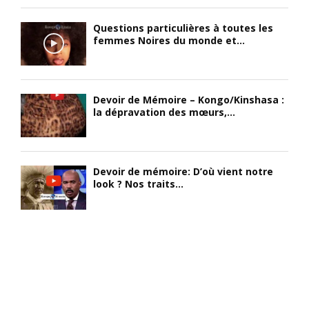
Questions particulières à toutes les
femmes Noires du monde et...
Devoir de Mémoire – Kongo/Kinshasa :
la dépravation des mœurs,...
Devoir de mémoire: D’où vient notre
look ? Nos traits...