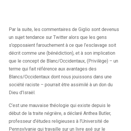
Par la suite, les commentaires de Giglio sont devenus
un sujet tendance sur Twitter alors que les gens
s’opposaient farouchement à ce que l’esclavage soit
décrit comme une (bénédiction), et à son implication
que le concept de Blanc/Occidentaux, (Privilège) – un
terme qui fait référence aux avantages des
Blancs/Occidentaux dont nous jouissons dans une
société raciste – pourrait être assimilé à un don du
Dieu d’Israël.
C’est une mauvaise théologie qui existe depuis le
début de la traite négrière, a déclaré Anthea Butler,
professeur d’études religieuses à l’Université de
Pennsylvanie qui travaille sur un livre axé sur le