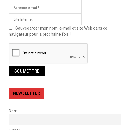
Sauvegarder mon nom, e-mail et site Web dans ce
navigateur pour la prochaine fois !
NEWSLETTER
Nom