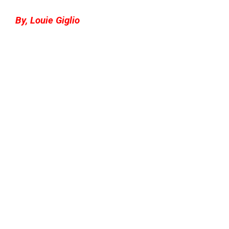
By, Louie Giglio