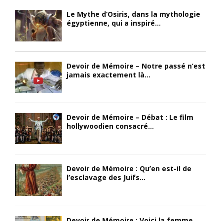
Le Mythe d’Osiris, dans la mythologie
égyptienne, qui a inspiré...
Devoir de Mémoire – Notre passé n’est
jamais exactement là...
Devoir de Mémoire – Débat : Le film
hollywoodien consacré...
Devoir de Mémoire : Qu’en est-il de
l’esclavage des Juifs...
Devoir de Mémoire : Voici la femme