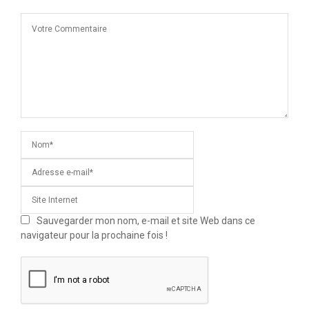
Sauvegarder mon nom, e-mail et site Web dans ce
navigateur pour la prochaine fois !