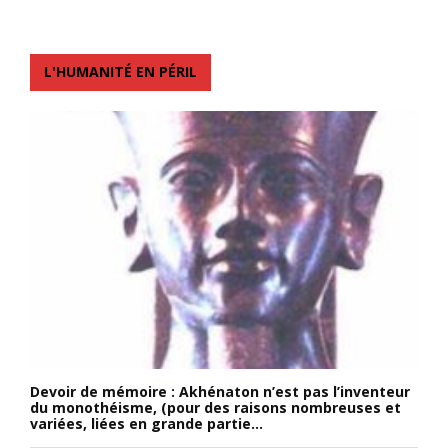
L'HUMANITÉ EN PÉRIL
Devoir de mémoire : Akhénaton n’est pas l’inventeur
du monothéisme, (pour des raisons nombreuses et
variées, liées en grande partie...