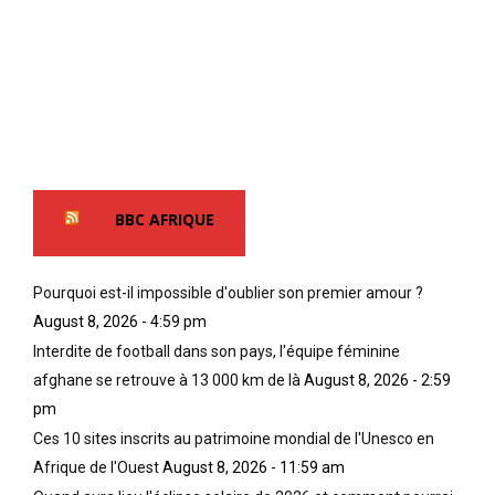
BBC AFRIQUE
Pourquoi est-il impossible d'oublier son premier amour ?
August 8, 2026 - 4:59 pm
Interdite de football dans son pays, l'équipe féminine
afghane se retrouve à 13 000 km de là
August 8, 2026 - 2:59
pm
Ces 10 sites inscrits au patrimoine mondial de l'Unesco en
Afrique de l'Ouest
August 8, 2026 - 11:59 am