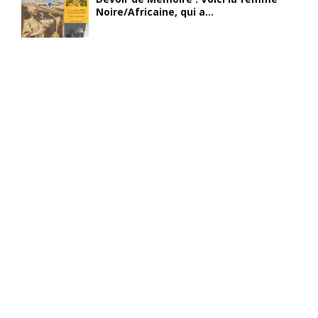
Noire/Africaine, qui a...