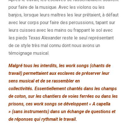
pour faire de la musique.
Avec les violons ou les
banjos, lorsque leurs maîtres les leur prêtaient, à défaut
avec leur corps pour faire des percussions, tapant sur
leurs cuisses avec les mains ou frappant le sol avec
les pieds Texas Alexander reste le seul représentant
de ce style très mal connu dont nous avons un
témoignage musical.
Malgré tous les interdits, les
work
songs
(chants de
travail)
permettaient aux esclaves de préserver leur
sens musical et de se rassembler en
collectivités.
Essentiellement chantés dans les champs
de coton, sur les chantiers de voies ferrées ou dans les
prisons, ces
work
songs
se développent « A capella
»
(sans instruments)
dans un échange de questions et
de réponses qui rythmait le travail.