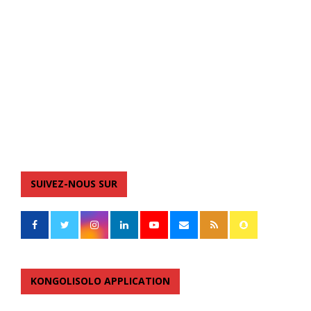
SUIVEZ-NOUS SUR
KONGOLISOLO APPLICATION