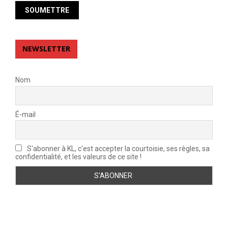
NEWSLETTER
Nom
É-mail
S'abonner à KL, c'est accepter la courtoisie, ses règles, sa
confidentialité, et les valeurs de ce site !