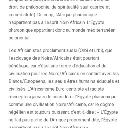
droit, de philosophie, de spiritualité sauf caprice et
immédiateté). Du coup, l’Afrique pharaonique
n’appartient pas à l’esprit Noir/Africain. L’Égypte
pharaonique appartient donc au monde méditerranéen
ou oriental.
Les Africanistes proclament aussi (Orbi et urbi), que
l’esclavage des Noirs/Africains était pourtant
bénéfique, car c’était une forme d’éducation et de
civilisation pour les Noirs/Africains en contact avec les
Blancs/Européens, les seuls êtres humains éduqués et
civilisés. L’Africanisme Euro-centriste et raciste
n’acceptera jamais de considérer l’Égypte pharaonique
comme une civilisation Noire/Africaine, car le dogme
hégélien est toujours puissant, c’est-à-dire : « L’Égypte
ne fait pas partie de l’Afrique proprement dite, l’Égypte
n’appartient pas à l’esprit Noir/Africain ».