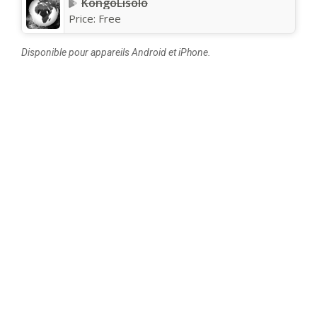
KongoLisolo
Price:
Free
Disponible pour appareils Android et iPhone.