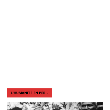
L'HUMANITÉ EN PÉRIL