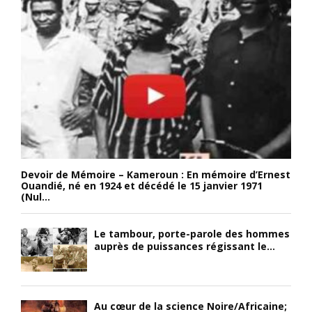
Devoir de Mémoire – Kameroun : En mémoire d’Ernest
Ouandié, né en 1924 et décédé le 15 janvier 1971
(Nul...
Le tambour, porte-parole des hommes
auprès de puissances régissant le...
Au cœur de la science Noire/Africaine;