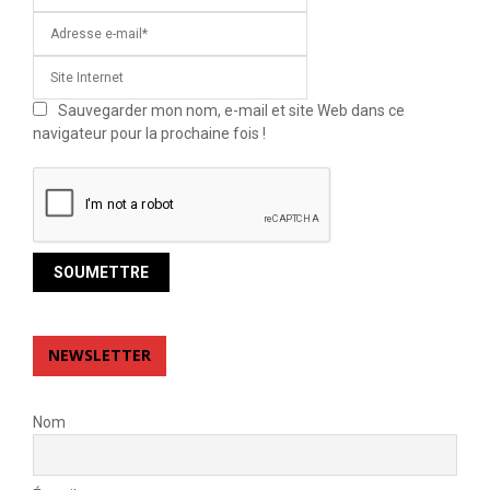
Sauvegarder mon nom, e-mail et site Web dans ce
navigateur pour la prochaine fois !
NEWSLETTER
Nom