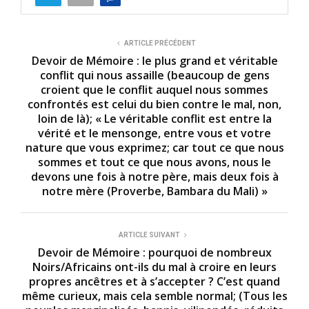
ARTICLE PRÉCÉDENT
Devoir de Mémoire : le plus grand et véritable
conflit qui nous assaille (beaucoup de gens
croient que le conflit auquel nous sommes
confrontés est celui du bien contre le mal, non,
loin de là); « Le véritable conflit est entre la
vérité et le mensonge, entre vous et votre
nature que vous exprimez; car tout ce que nous
sommes et tout ce que nous avons, nous le
devons une fois à notre père, mais deux fois à
notre mère (Proverbe, Bambara du Mali) »
ARTICLE SUIVANT
Devoir de Mémoire : pourquoi de nombreux
Noirs/Africains ont-ils du mal à croire en leurs
propres ancêtres et à s’accepter ? C’est quand
même curieux, mais cela semble normal; (Tous les