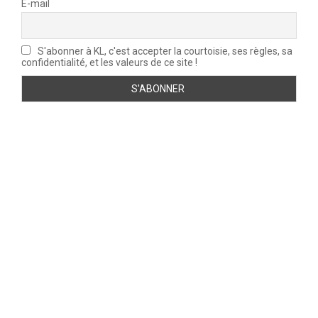
É-mail
S'abonner à KL, c'est accepter la courtoisie, ses règles, sa
confidentialité, et les valeurs de ce site !