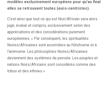
modèles exclusivement européens pour qu’au final
elles se retrouvent toutes (euro-centristes).
C’est ainsi que tout ce qui est Noir/Africain sera alors
jugé, évalué et compris, exclusivement selon des
appréciations et des considérations purement
européennes. « Par conséquent, les spiritualités
Noires/Africaines sont assimilées au fétichisme et à
l’animisme. Les philosophies Noires/Africaines
deviennent des systèmes de pensée. Les peuples et
nations Noirs/Africains sont considérés comme des
tribus et des ethnies ».