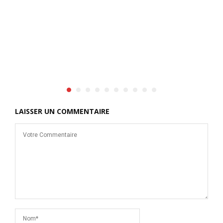
LAISSER UN COMMENTAIRE