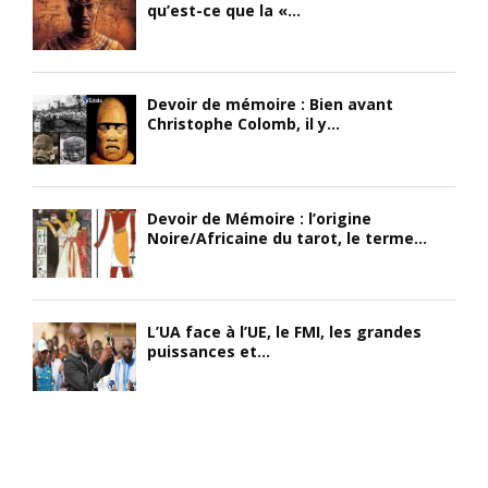
qu’est-ce que la «...
Devoir de mémoire : Bien avant
Christophe Colomb, il y...
Devoir de Mémoire : l’origine
Noire/Africaine du tarot, le terme...
L’UA face à l’UE, le FMI, les grandes
puissances et...