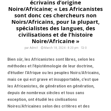
écrivains d’origine
Noire/Africaine; « Les Africanistes
sont donc ces chercheurs non
Noirs/Africains, pour la plupart,
spécialistes des langues, des
civilisations et de l’histoire
Noire/Africaine »
par
Admi1
March 18, 2024 - 8:20 pm
0
Bien sûr, les Africanistes sont libres, selon les
méthodes et l’épistémologie de leur doctrine,
d’étudier l’Afrique ou les peuples Noirs/Africains,
mais ce qui est grave et insupportable, c’est que
les Africanistes, de génération en génération,
depuis de nombreux siècles et tous sans
exception, ont étudié les civilisations
Noires/Africaines selon des critères et des