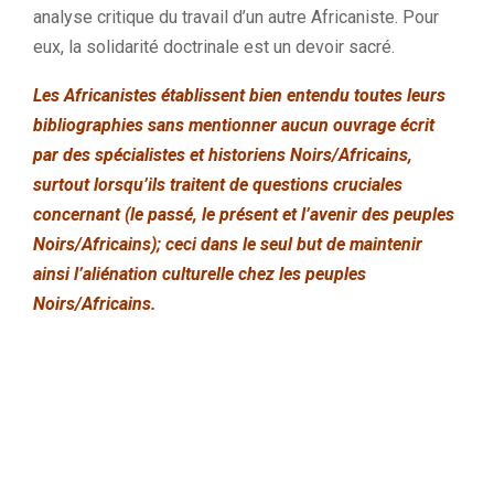
analyse critique du travail d’un autre Africaniste. Pour
eux, la solidarité doctrinale est un devoir sacré.
Les Africanistes établissent bien entendu toutes leurs
bibliographies sans mentionner aucun ouvrage écrit
par des spécialistes et historiens Noirs/Africains,
surtout lorsqu’ils traitent de questions cruciales
concernant (le passé, le présent et l’avenir des peuples
Noirs/Africains); ceci dans le seul but de maintenir
ainsi l’aliénation culturelle chez les peuples
Noirs/Africains.