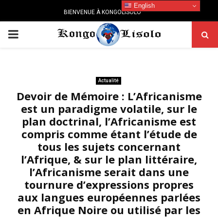
English
BIENVENUE À KONGOLISOLO
PRIMARY
MENU
Actualité
Devoir de Mémoire : L’Africanisme
est un paradigme volatile, sur le
plan doctrinal, l’Africanisme est
compris comme étant l’étude de
tous les sujets concernant
l’Afrique, & sur le plan littéraire,
l’Africanisme serait dans une
tournure d’expressions propres
aux langues européennes parlées
en Afrique Noire ou utilisé par les