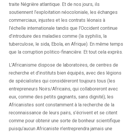
traite Négrière atlantique. Et de nos jours, ils
soutiennent l’exploitation néocoloniale, les échanges
commerciaux, injustes et les contrats léonais à
l’échelle internationale tandis que l’Occident continue
d’introduire des maladies comme (la syphilis, la
tuberculose, le sida, Ebola, en Afrique). En même temps
que la corruption politico-financière. Et tout cela exprès.
L’Africanisme dispose de laboratoires, de centres de
recherche et d’instituts bien équipés, avec des légions
de spécialistes qui considéreront toujours tous (les
entrepreneurs Noirs/Africains, qui collaboreront avec
eux, comme des petits gagnants, sans dignité); les
Africanistes sont constamment à la recherche de la
reconnaissance de leurs pairs, s’écrivent et se citent
comme pour obtenir une sorte de bonheur scientifique
puisqu’aucun Africaniste n’entreprendra jamais une