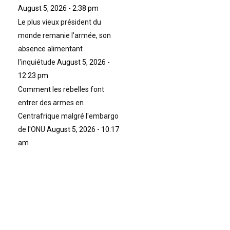
August 5, 2026 - 2:38 pm
Le plus vieux président du
monde remanie l'armée, son
absence alimentant
l'inquiétude
August 5, 2026 -
12:23 pm
Comment les rebelles font
entrer des armes en
Centrafrique malgré l'embargo
de l'ONU
August 5, 2026 - 10:17
am