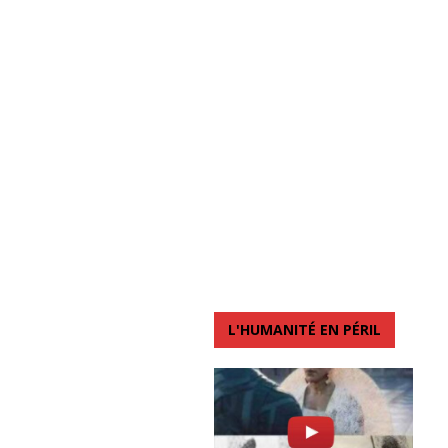
L'HUMANITÉ EN PÉRIL