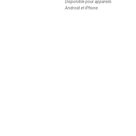
Disponible pour appareils
Android et iPhone.