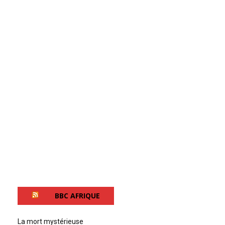
BBC AFRIQUE
La mort mystérieuse