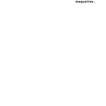
maquettes...