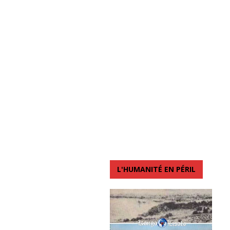
L'HUMANITÉ EN PÉRIL