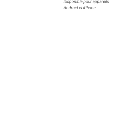
Disponible pour appareils
Android et iPhone.