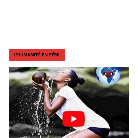
L'HUMANITÉ EN PÉRIL