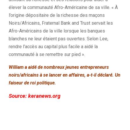
élever la communauté Afro-Américaine de sa ville. « À
l’origine dépositaire de la richesse des maçons
Noirs/Africains, Fraternal Bank and Trust servait les
Afro-Américains de la ville lorsque les banques
blanches ne leur étaient pas ouvertes. Selon Lee,
rendre l’accès au capital plus facile a aidé la
communauté à se remettre sur pied ».
William a aidé de nombreux jeunes entrepreneurs
noirs/africains à se lancer en affaires, a-t-il déclaré. Un
faiseur de roi politique.
Source:
keranews.org