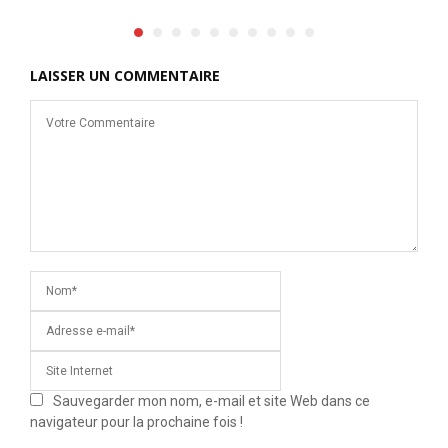
LAISSER UN COMMENTAIRE
Sauvegarder mon nom, e-mail et site Web dans ce
navigateur pour la prochaine fois !