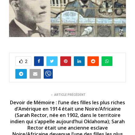
2
ARTICLE PRÉCÉDENT
Devoir de Mémoire : l’une des filles les plus riches
d’Amérique en 1914 était une Noire/Africaine
(Sarah Rector, née en 1902, dans le territoire
indien qui s’appelle aujourd’hui Oklahoma); Sarah
Rector était une ancienne esclave
Noire/Africaine devenue l’une des filles les plus