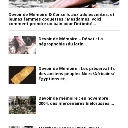
Devoir de Mémoire & Conseils aux adolescentes, et
jeunes femmes coquettes : Mesdames, voici
comment prendre un bain pour l’intimité...
Devoir de Mémoire – Débat : La
négrophobie (du latin...
Devoir de Mémoire : Les préservatifs
des anciens peuples Noirs/Africains/
Égyptiens et...
Devoir de mémoire : en novembre
2004, des mercenaires biélorusses,...