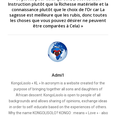
Instruction plutôt que la Richesse matérielle et la
connaissance plutôt que le choix de l’Or car La
sagesse est meilleure que les rubis, donc toutes
les choses que vous pouvez désirer ne peuvent
être comparées à Cela) »
Admi1
KongoLisolo « KL » In acronym is a website created for the
purpose of bringing together all sons and daughters of
African descent. KongoLisolo is open to people of all
backgrounds and allows sharing of opinions, exchange ideas
in order to self-educate based on the experiences of others.
Why the name KONGOLISOLO? KONGO : means « Love » - also