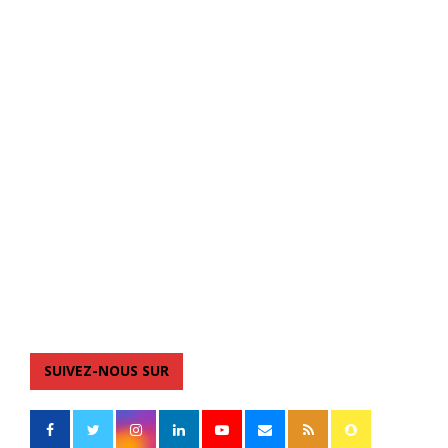
SUIVEZ-NOUS SUR