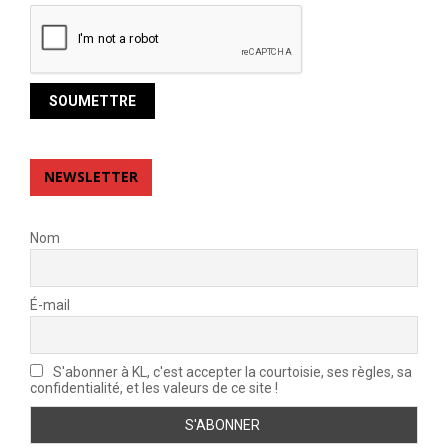
NEWSLETTER
Nom
É-mail
S'abonner à KL, c'est accepter la courtoisie, ses règles, sa
confidentialité, et les valeurs de ce site !