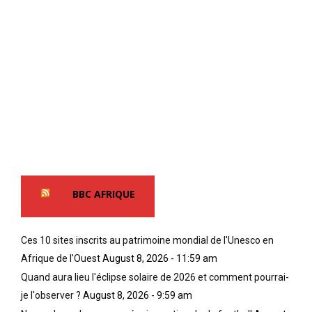
BBC AFRIQUE
Ces 10 sites inscrits au patrimoine mondial de l'Unesco en
Afrique de l'Ouest
August 8, 2026 - 11:59 am
Quand aura lieu l'éclipse solaire de 2026 et comment pourrai-
je l'observer ?
August 8, 2026 - 9:59 am