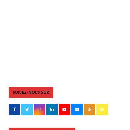
SUIVEZ-NOUS SUR