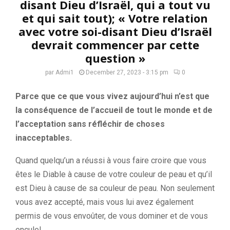
disant Dieu d’Israël, qui a tout vu
et qui sait tout); « Votre relation
avec votre soi-disant Dieu d’Israël
devrait commencer par cette
question »
par
Admi1
December 27, 2023 - 3:15 pm
0
Parce que ce que vous vivez aujourd’hui n’est que
la conséquence de l’accueil de tout le monde et de
l’acceptation sans réfléchir de choses
inacceptables.
Quand quelqu’un a réussi à vous faire croire que vous
êtes le Diable à cause de votre couleur de peau et qu’il
est Dieu à cause de sa couleur de peau. Non seulement
vous avez accepté, mais vous lui avez également
permis de vous envoûter, de vous dominer et de vous
encule!