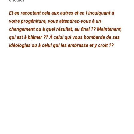
Et en racontant cela aux autres et en l’inculquant à
votre progéniture, vous attendrez-vous à un
changement ou à quel résultat, au final ?? Maintenant,
qui est à blâmer ?? À celui qui vous bombarde de ses
idéologies ou à celui qui les embrasse et y croit ??