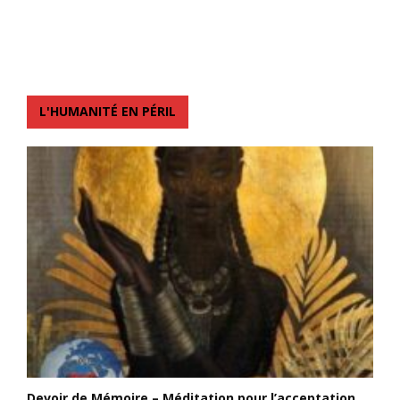
L'HUMANITÉ EN PÉRIL
Devoir de Mémoire – Méditation pour l’acceptation