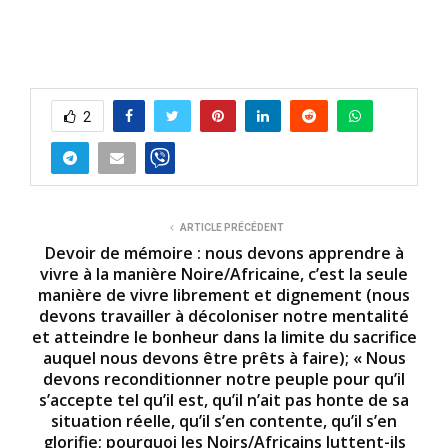
2
ARTICLE PRÉCÉDENT
Devoir de mémoire : nous devons apprendre à
vivre à la manière Noire/Africaine, c’est la seule
manière de vivre librement et dignement (nous
devons travailler à décoloniser notre mentalité
et atteindre le bonheur dans la limite du sacrifice
auquel nous devons être prêts à faire); « Nous
devons reconditionner notre peuple pour qu’il
s’accepte tel qu’il est, qu’il n’ait pas honte de sa
situation réelle, qu’il s’en contente, qu’il s’en
glorifie; pourquoi les Noirs/Africains luttent-ils