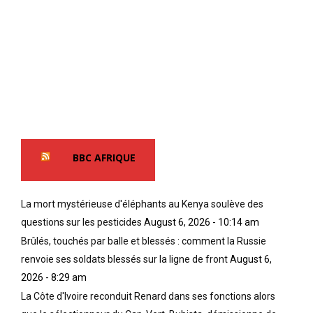
BBC AFRIQUE
La mort mystérieuse d'éléphants au Kenya soulève des
questions sur les pesticides
August 6, 2026 - 10:14 am
Brûlés, touchés par balle et blessés : comment la Russie
renvoie ses soldats blessés sur la ligne de front
August 6,
2026 - 8:29 am
La Côte d'Ivoire reconduit Renard dans ses fonctions alors