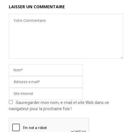
LAISSER UN COMMENTAIRE
Sauvegarder mon nom, e-mail et site Web dans ce
navigateur pour la prochaine fois !