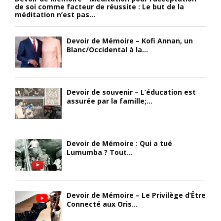
de soi comme facteur de réussite : Le but de la
méditation n’est pas...
Devoir de Mémoire – Kofi Annan, un
Blanc/Occidental à la...
Devoir de souvenir – L’éducation est
assurée par la famille;...
Devoir de Mémoire : Qui a tué
Lumumba ? Tout...
Devoir de Mémoire – Le Privilège d’Être
Connecté aux Oris...