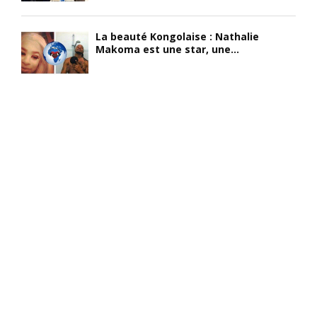
La beauté Kongolaise : Nathalie
Makoma est une star, une...