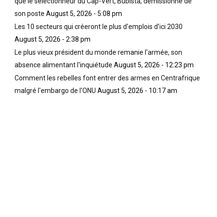
que le sélectionneur du Cap-Vert, Bubista, démissionne de
son poste
August 5, 2026 - 5:08 pm
Les 10 secteurs qui créeront le plus d'emplois d'ici 2030
August 5, 2026 - 2:38 pm
Le plus vieux président du monde remanie l'armée, son
absence alimentant l'inquiétude
August 5, 2026 - 12:23 pm
Comment les rebelles font entrer des armes en Centrafrique
malgré l'embargo de l'ONU
August 5, 2026 - 10:17 am