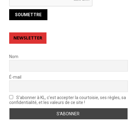
NEWSLETTER
Nom
É-mail
S'abonner à KL, c'est accepter la courtoisie, ses règles, sa
confidentialité, et les valeurs de ce site !