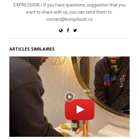
EXPRESSION » If you have questions, suggestion that you
want to share with us, you can send them to :
contact@kongolisolo.co
ARTICLES SIMILAIRES