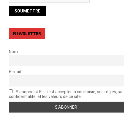
NEWSLETTER
Nom
É-mail
S'abonner à KL, c'est accepter la courtoisie, ses règles, sa
confidentialité, et les valeurs de ce site !