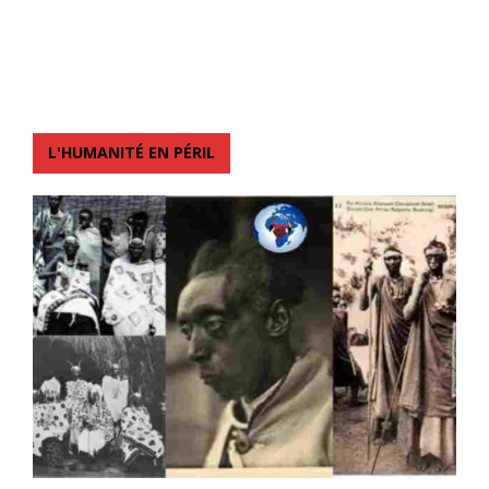
L'HUMANITÉ EN PÉRIL