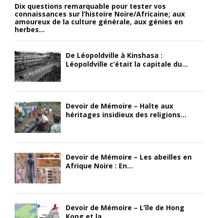
Dix questions remarquable pour tester vos
connaissances sur l’histoire Noire/Africaine; aux
amoureux de la culture générale, aux génies en
herbes...
De Léopoldville à Kinshasa :
Léopoldville c’était la capitale du...
Devoir de Mémoire – Halte aux
héritages insidieux des religions...
Devoir de Mémoire – Les abeilles en
Afrique Noire : En...
Devoir de Mémoire – L’île de Hong
Kong et la...