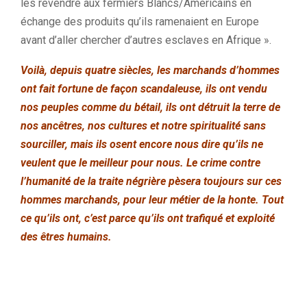
les revendre aux fermiers Blancs/Américains en
échange des produits qu’ils ramenaient en Europe
avant d’aller chercher d’autres esclaves en Afrique ».
Voilà, depuis quatre siècles, les marchands d’hommes
ont fait fortune de façon scandaleuse, ils ont vendu
nos peuples comme du bétail, ils ont détruit la terre de
nos ancêtres, nos cultures et notre spiritualité sans
sourciller, mais ils osent encore nous dire qu’ils ne
veulent que le meilleur pour nous. Le crime contre
l’humanité de la traite négrière pèsera toujours sur ces
hommes marchands, pour leur métier de la honte. Tout
ce qu’ils ont, c’est parce qu’ils ont trafiqué et exploité
des êtres humains.