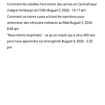
Comment les rebelles font entrer des armes en Centrafrique
malgré l'embargo de l'ONU
August 5, 2026 - 10:17 am
Comment un navire russe a bravé les sanctions pour
acheminer des véhicules militaires au Mali
August 5, 2026 -
8:40 am
"Nous étions stupéfaits" : ce qu'un requin qui a vécu 400 ans
peut nous apprendre sur la longévité
August 4, 2026 - 5:25
pm