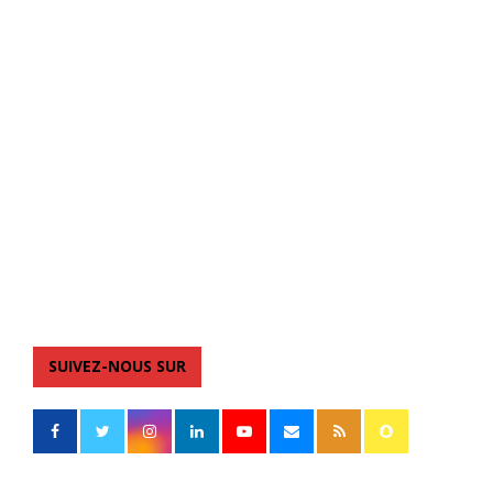
SUIVEZ-NOUS SUR