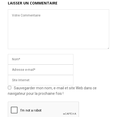
LAISSER UN COMMENTAIRE
Sauvegarder mon nom, e-mail et site Web dans ce
navigateur pour la prochaine fois !