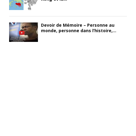
Devoir de Mémoire – Personne au
monde, personne dans l’histoire,...