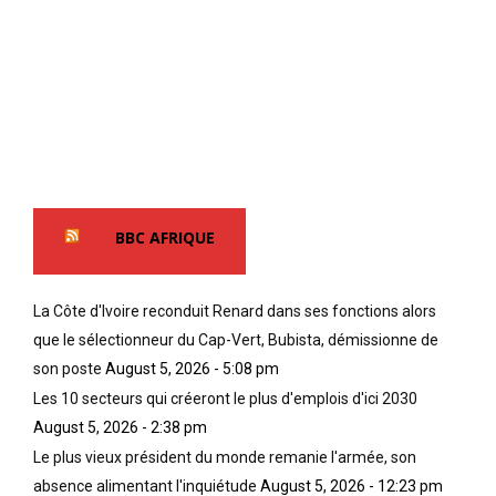
BBC AFRIQUE
La Côte d'Ivoire reconduit Renard dans ses fonctions alors
que le sélectionneur du Cap-Vert, Bubista, démissionne de
son poste
August 5, 2026 - 5:08 pm
Les 10 secteurs qui créeront le plus d'emplois d'ici 2030
August 5, 2026 - 2:38 pm
Le plus vieux président du monde remanie l'armée, son
absence alimentant l'inquiétude
August 5, 2026 - 12:23 pm