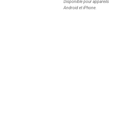
Disponible pour appareils
Android et iPhone.