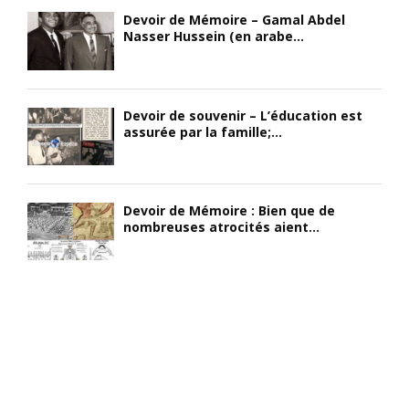
Devoir de Mémoire – Gamal Abdel
Nasser Hussein (en arabe...
Devoir de souvenir – L’éducation est
assurée par la famille;...
Devoir de Mémoire : Bien que de
nombreuses atrocités aient...