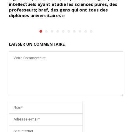
intellectuels ayant étudié les sciences pures, des
de
professeurs; bref, des gens qui ont tous des
diplômes universitaires »
LAISSER UN COMMENTAIRE