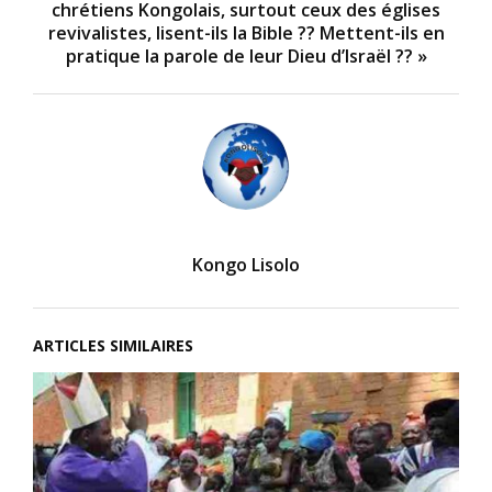
chrétiens Kongolais, surtout ceux des églises
revivalistes, lisent-ils la Bible ?? Mettent-ils en
pratique la parole de leur Dieu d’Israël ?? »
Kongo Lisolo
ARTICLES SIMILAIRES