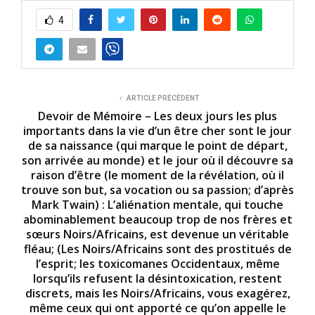
4
ARTICLE PRÉCÉDENT
Devoir de Mémoire – Les deux jours les plus
importants dans la vie d’un être cher sont le jour
de sa naissance (qui marque le point de départ,
son arrivée au monde) et le jour où il découvre sa
raison d’être (le moment de la révélation, où il
trouve son but, sa vocation ou sa passion; d’après
Mark Twain) : L’aliénation mentale, qui touche
abominablement beaucoup trop de nos frères et
sœurs Noirs/Africains, est devenue un véritable
fléau; (Les Noirs/Africains sont des prostitués de
l’esprit; les toxicomanes Occidentaux, même
lorsqu’ils refusent la désintoxication, restent
discrets, mais les Noirs/Africains, vous exagérez,
même ceux qui ont apporté ce qu’on appelle le