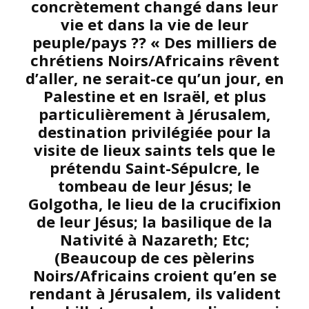
concrètement changé dans leur
vie et dans la vie de leur
peuple/pays ?? « Des milliers de
chrétiens Noirs/Africains rêvent
d’aller, ne serait-ce qu’un jour, en
Palestine et en Israël, et plus
particulièrement à Jérusalem,
destination privilégiée pour la
visite de lieux saints tels que le
prétendu Saint-Sépulcre, le
tombeau de leur Jésus; le
Golgotha, le lieu de la crucifixion
de leur Jésus; la basilique de la
Nativité à Nazareth; Etc;
(Beaucoup de ces pèlerins
Noirs/Africains croient qu’en se
rendant à Jérusalem, ils valident