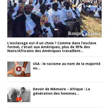
L’esclavage est-il un choix ? Comme dans l’esclave
formel, c’était aux Amériques, plus de 95% des
Noirs/Africains des Amériques travaillent...
USA : le racisme au nom de la majorité
ou...
Devoir de Mémoire – Afrique : La
génération des hommes...