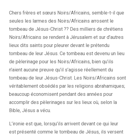
Chers frères et sœurs Noirs/Africains, semble-t-il que
seules les larmes des Noirs/Africains arrosent le
tombeau de Jésus-Christ ?? Des milliers de chrétiens
Noirs/Africains se rendent à Jérusalem et sur d’autres
lieux dits saints pour pleurer devant le prétendu
tombeau de leur Jésus. Ce tombeau est devenu un lieu
de pèlerinage pour les Noirs/Africains, bien qu’ils
n’aient aucune preuve qu’il s’agisse réellement du
tombeau de leur Jésus-Christ. Les Noirs/Africains sont
véritablement obsédés par les religions abrahamiques;
beaucoup économisent pendant des années pour
accomplir des pèlerinages sur les lieux où, selon la
Bible, Jésus a vécu.
L’ironie est que, lorsqu’ils arrivent devant ce qui leur
est présenté comme le tombeau de Jésus, ils versent