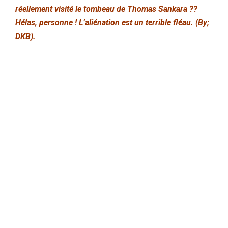
réellement visité le tombeau de Thomas Sankara ??
Hélas, personne ! L’aliénation est un terrible fléau. (By;
DKB).