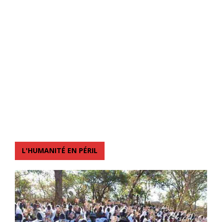
L'HUMANITÉ EN PÉRIL