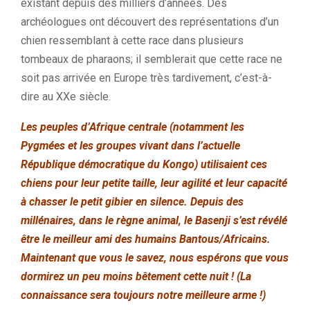
existant depuis des milliers d’années. Des
archéologues ont découvert des représentations d’un
chien ressemblant à cette race dans plusieurs
tombeaux de pharaons; il semblerait que cette race ne
soit pas arrivée en Europe très tardivement, c’est-à-
dire au XXe siècle.
Les peuples d’Afrique centrale (notamment les
Pygmées et les groupes vivant dans l’actuelle
République démocratique du Kongo) utilisaient ces
chiens pour leur petite taille, leur agilité et leur capacité
à chasser le petit gibier en silence. Depuis des
millénaires, dans le règne animal, le Basenji s’est révélé
être le meilleur ami des humains Bantous/Africains.
Maintenant que vous le savez, nous espérons que vous
dormirez un peu moins bêtement cette nuit ! (La
connaissance sera toujours notre meilleure arme !)