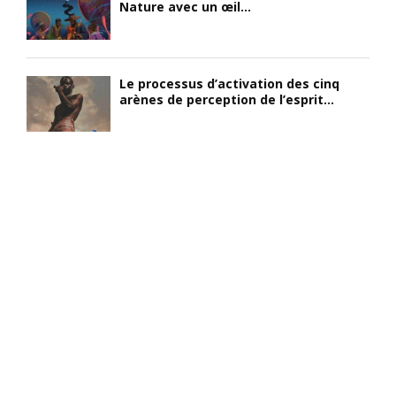
Nature avec un œil...
Le processus d’activation des cinq
arènes de perception de l’esprit...