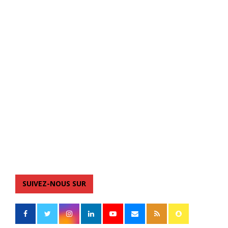
SUIVEZ-NOUS SUR