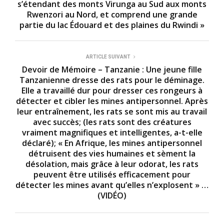
s’étendant des monts Virunga au Sud aux monts
Rwenzori au Nord, et comprend une grande
partie du lac Édouard et des plaines du Rwindi »
ARTICLE SUIVANT
Devoir de Mémoire – Tanzanie : Une jeune fille
Tanzanienne dresse des rats pour le déminage.
Elle a travaillé dur pour dresser ces rongeurs à
détecter et cibler les mines antipersonnel. Après
leur entraînement, les rats se sont mis au travail
avec succès; (les rats sont des créatures
vraiment magnifiques et intelligentes, a-t-elle
déclaré); « En Afrique, les mines antipersonnel
détruisent des vies humaines et sèment la
désolation, mais grâce à leur odorat, les rats
peuvent être utilisés efficacement pour
détecter les mines avant qu’elles n’explosent » …
(VIDÉO)