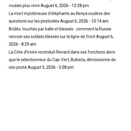
voulais plus vivre
August 6, 2026 - 12:28 pm
La mort mystérieuse d'éléphants au Kenya soulève des
questions sur les pesticides
August 6, 2026 - 10:14 am
Brûlés, touchés par balle et blessés : comment la Russie
renvoie ses soldats blessés sur la ligne de front
August 6,
2026 - 8:29 am
La Côte d'Ivoire reconduit Renard dans ses fonctions alors
que le sélectionneur du Cap-Vert, Bubista, démissionne de
son poste
August 5, 2026 - 5:08 pm