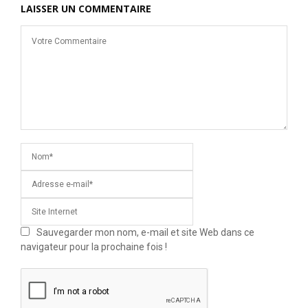
LAISSER UN COMMENTAIRE
Sauvegarder mon nom, e-mail et site Web dans ce
navigateur pour la prochaine fois !