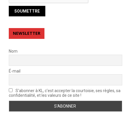
NEWSLETTER
Nom
É-mail
S'abonner à KL, c'est accepter la courtoisie, ses règles, sa
confidentialité, et les valeurs de ce site !