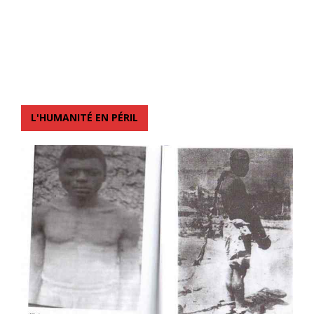
L'HUMANITÉ EN PÉRIL