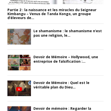
Partie 2 : la naissance et les miracles du Seigneur
Kimbangu – Venus de Tanda Kongo, un groupe
d’éleveurs de...
Le shamanisme : le shamanisme n’est
pas une religion, le...
Devoir de Mémoire – Hollywood, une
entreprise de falsification :...
Devoir de Mémoire : Quel est le
véritable plan du Dieu...
Devoir de mémoire : Regarder la