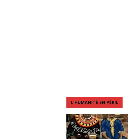
L'HUMANITÉ EN PÉRIL