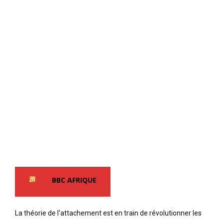
BBC AFRIQUE
La théorie de l'attachement est en train de révolutionner les