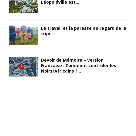
Léopoldville est...
Le travail et la paresse au regard de la
tripe...
Devoir de Mémoire – Version
Française : Comment contrôler les
Noirs/Africains ?...