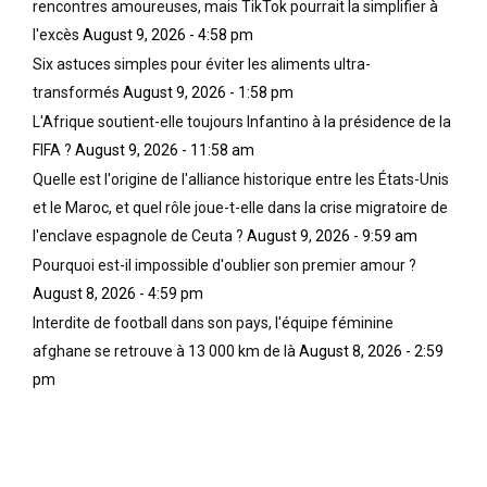
rencontres amoureuses, mais TikTok pourrait la simplifier à
l'excès
August 9, 2026 - 4:58 pm
Six astuces simples pour éviter les aliments ultra-
transformés
August 9, 2026 - 1:58 pm
L'Afrique soutient-elle toujours Infantino à la présidence de la
FIFA ?
August 9, 2026 - 11:58 am
Quelle est l'origine de l'alliance historique entre les États-Unis
et le Maroc, et quel rôle joue-t-elle dans la crise migratoire de
l'enclave espagnole de Ceuta ?
August 9, 2026 - 9:59 am
Pourquoi est-il impossible d'oublier son premier amour ?
August 8, 2026 - 4:59 pm
Interdite de football dans son pays, l'équipe féminine
afghane se retrouve à 13 000 km de là
August 8, 2026 - 2:59
pm