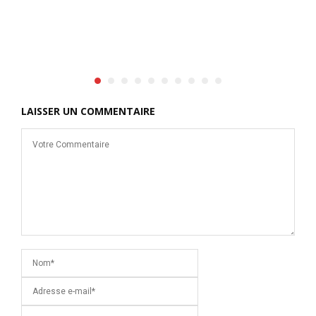
ne
LAISSER UN COMMENTAIRE