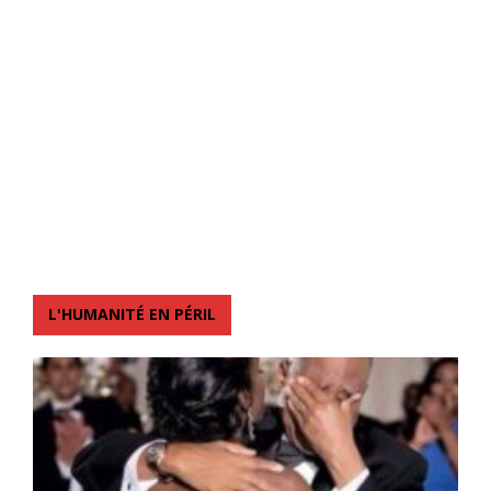
L'HUMANITÉ EN PÉRIL