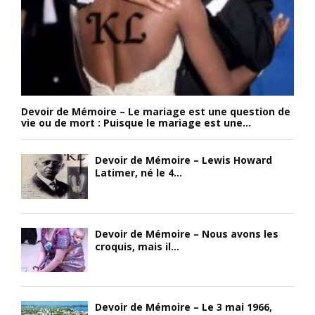
Devoir de Mémoire – Le mariage est une question de
vie ou de mort : Puisque le mariage est une...
Devoir de Mémoire – Lewis Howard
Latimer, né le 4...
Devoir de Mémoire – Nous avons les
croquis, mais il...
Devoir de Mémoire – Le 3 mai 1966,