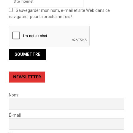
Sauvegarder mon nom, e-mail et site Web dans ce
navigateur pour la prochaine fois !
NEWSLETTER
Nom
É-mail