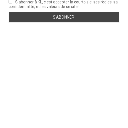
S'abonner à KL, c'est accepter la courtoisie, ses règles, sa
confidentialité, et les valeurs de ce site !