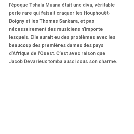
l’époque
Tshala
Muana
était une diva, véritable
perle rare qui faisait craquer les Houphouët-
Boigny et les Thomas
Sankara
, et pas
nécessairement des musiciens n’importe
lesquels.
Elle aurait eu des problèmes avec les
beaucoup des premières dames des pays
d’Afrique de l’Ouest.
C’est avec raison que
Jacob
Devarieux
tomba aussi sous son charme.