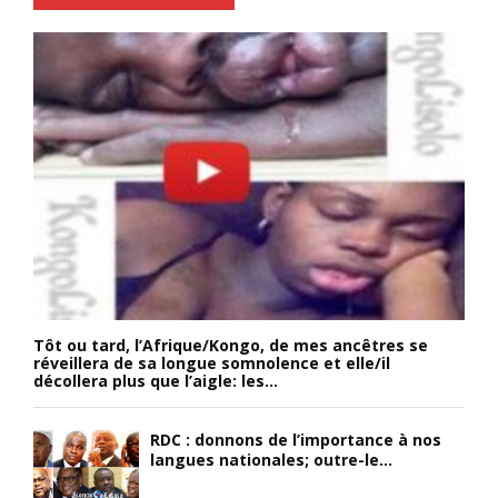
Tôt ou tard, l’Afrique/Kongo, de mes ancêtres se
réveillera de sa longue somnolence et elle/il
décollera plus que l’aigle: les...
RDC : donnons de l’importance à nos
langues nationales; outre-le...