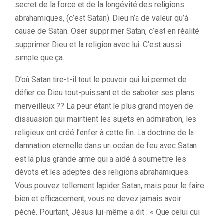
secret de la force et de la longévité des religions
abrahamiques, (c’est Satan). Dieu n’a de valeur qu’à
cause de Satan. Oser supprimer Satan, c’est en réalité
supprimer Dieu et la religion avec lui. C’est aussi
simple que ça.
D’où Satan tire-t-il tout le pouvoir qui lui permet de
défier ce Dieu tout-puissant et de saboter ses plans
merveilleux ?? La peur étant le plus grand moyen de
dissuasion qui maintient les sujets en admiration, les
religieux ont créé l’enfer à cette fin. La doctrine de la
damnation éternelle dans un océan de feu avec Satan
est la plus grande arme qui a aidé à soumettre les
dévots et les adeptes des religions abrahamiques.
Vous pouvez tellement lapider Satan, mais pour le faire
bien et efficacement, vous ne devez jamais avoir
péché. Pourtant, Jésus lui-même a dit : « Que celui qui