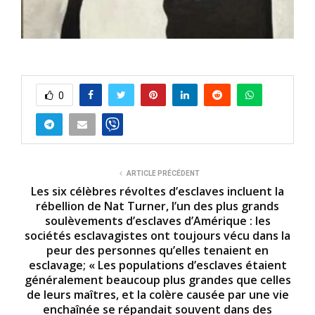
0
ARTICLE PRÉCÉDENT
Les six célèbres révoltes d’esclaves incluent la
rébellion de Nat Turner, l’un des plus grands
soulèvements d’esclaves d’Amérique : les
sociétés esclavagistes ont toujours vécu dans la
peur des personnes qu’elles tenaient en
esclavage; « Les populations d’esclaves étaient
généralement beaucoup plus grandes que celles
de leurs maîtres, et la colère causée par une vie
enchaînée se répandait souvent dans des