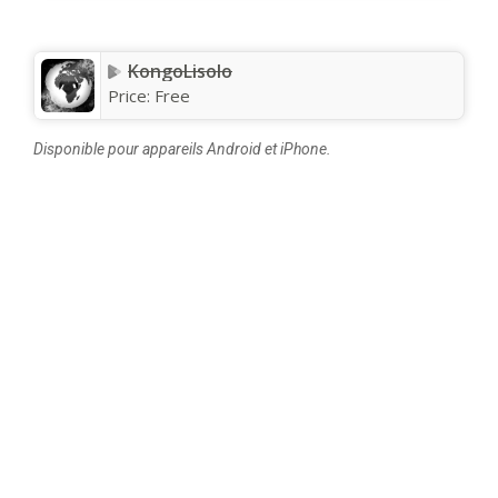
KongoLisolo
Price:
Free
Disponible pour appareils Android et iPhone.