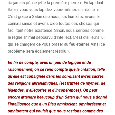
n’a jamais péché jette la première pierre ». En lapidant
Satan, vous vous lapidez vous-mêmes en réalité. «
C’est grâce à Satan que nous, les humains, avons la
connaissance et avons créé toutes ces choses qui
facilitent notre existence. Sinon, nous serions comme
le règne animal dépourvu d’intellect. C’est d’ailleurs lui
qui se chargera de vous braser au feu éternel. Ainsi ce
problème sera également résolu ».
En fin de compte, avec un peu de logique et de
raisonnement, on se rend compte que la création, telle
qu’elle est consignée dans les soi-disant livres sacrés
des religions abrahamiques, (est truffée de mythes, de
légendes, d’allégories et d’incohérences). On peut
encore attendre beaucoup d’un Satan qui nous a donné
l’intelligence que d’un Dieu omniscient, omniprésent et
omnipotent qui voulait que nous restions comme des