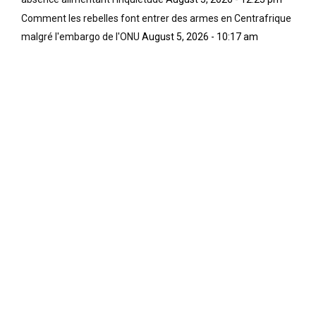
Comment les rebelles font entrer des armes en Centrafrique
malgré l'embargo de l'ONU
August 5, 2026 - 10:17 am