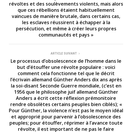
révoltes et des soulèvements violents, mais alors
que ces rébellions étaient habituellement
vaincues de manière brutale, dans certains cas,
les esclaves réussirent à échapper à la
persécution, et même à créer leurs propres
communautés et pays »
ARTICLE SUIVANT
Le processus d’obsolescence de l’homme dans le
but d’étouffer une révolte populaire : voici
comment cela fonctionne tel que le décrit
l’écrivain allemand Günther Anders dix ans après
la soi-disant Seconde Guerre mondiale, (c’est en
1956 que le philosophe juif allemand Günther
Anders a écrit cette réflexion prémonitoire
rendre obsolètes certains peuples bien ciblés); «
Pour Günther, la violence n’est pas le moyen idéal
et approprié pour parvenir à l’obsolescence des
peuples; pour étouffer, réprimer à l’avance toute
révolte, il est important de ne pas le faire