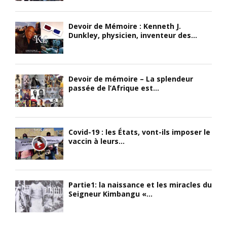
Devoir de Mémoire : Kenneth J.
Dunkley, physicien, inventeur des...
Devoir de mémoire – La splendeur
passée de l’Afrique est...
Covid-19 : les États, vont-ils imposer le
vaccin à leurs...
Partie1: la naissance et les miracles du
Seigneur Kimbangu «...