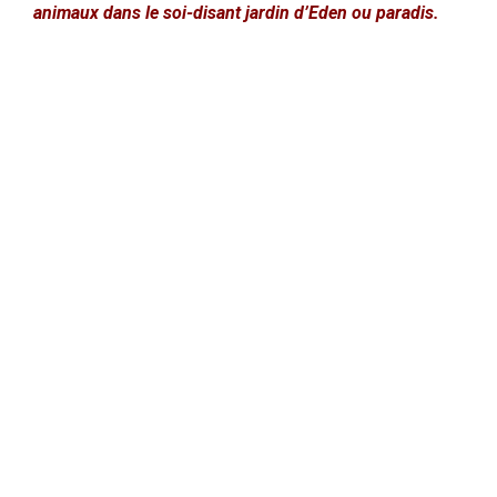
animaux dans le soi-disant jardin d’Eden ou paradis.