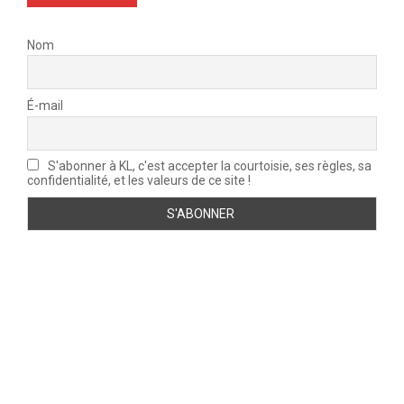
Nom
É-mail
S'abonner à KL, c'est accepter la courtoisie, ses règles, sa
confidentialité, et les valeurs de ce site !