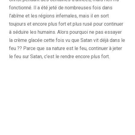
fonctionné. Il a été jeté de nombreuses fois dans
l’abîme et les régions infernales, mais il en sort
toujours et encore plus fort et plus rusé pour continuer
à séduire les humains. Alors pourquoi ne pas essayer
la crème glacée cette fois vu que Satan vit déjà dans le
feu ?? Parce que sa nature est le feu, continuer à jeter
le feu sur Satan, c’est le rendre encore plus fort.