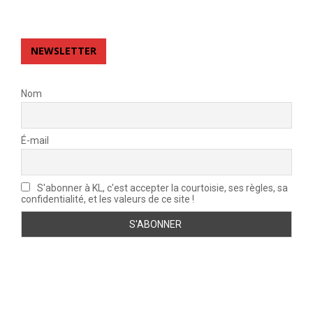
NEWSLETTER
Nom
É-mail
S'abonner à KL, c'est accepter la courtoisie, ses règles, sa
confidentialité, et les valeurs de ce site !