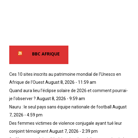
BBC AFRIQUE
Ces 10 sites inscrits au patrimoine mondial de l'Unesco en
Afrique de l'Ouest
August 8, 2026 - 11:59 am
Quand aura lieu l'éclipse solaire de 2026 et comment pourrai-
je l'observer ?
August 8, 2026 - 9:59 am
Nauru : le seul pays sans équipe nationale de football
August
7, 2026 - 4:59 pm
Des femmes victimes de violence conjugale ayant tué leur
conjoint témoignent
August 7, 2026 - 2:39 pm