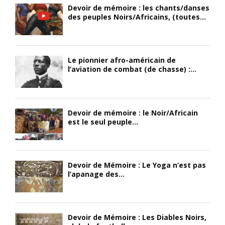
Devoir de mémoire : les chants/danses
des peuples Noirs/Africains, (toutes...
Le pionnier afro-américain de
l’aviation de combat (de chasse) :...
Devoir de mémoire : le Noir/Africain
est le seul peuple...
Devoir de Mémoire : Le Yoga n’est pas
l’apanage des...
Devoir de Mémoire : Les Diables Noirs,