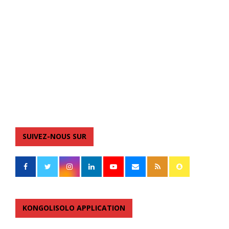
SUIVEZ-NOUS SUR
KONGOLISOLO APPLICATION