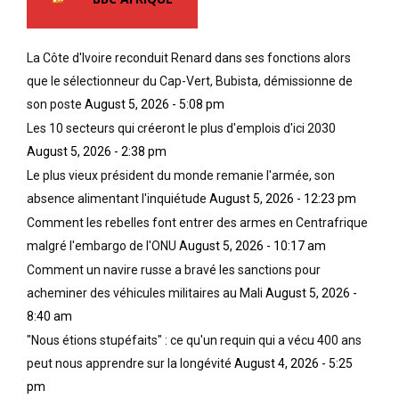
La Côte d'Ivoire reconduit Renard dans ses fonctions alors
que le sélectionneur du Cap-Vert, Bubista, démissionne de
son poste
August 5, 2026 - 5:08 pm
Les 10 secteurs qui créeront le plus d'emplois d'ici 2030
August 5, 2026 - 2:38 pm
Le plus vieux président du monde remanie l'armée, son
absence alimentant l'inquiétude
August 5, 2026 - 12:23 pm
Comment les rebelles font entrer des armes en Centrafrique
malgré l'embargo de l'ONU
August 5, 2026 - 10:17 am
Comment un navire russe a bravé les sanctions pour
acheminer des véhicules militaires au Mali
August 5, 2026 -
8:40 am
"Nous étions stupéfaits" : ce qu'un requin qui a vécu 400 ans
peut nous apprendre sur la longévité
August 4, 2026 - 5:25
pm