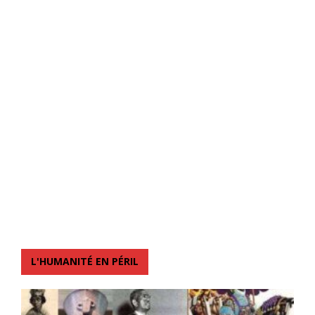
L'HUMANITÉ EN PÉRIL