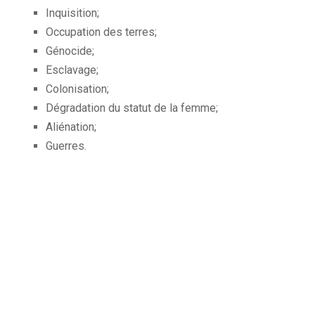
Inquisition;
Occupation des terres;
Génocide;
Esclavage;
Colonisation;
Dégradation du statut de la femme;
Aliénation;
Guerres.