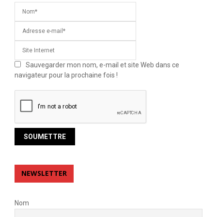
Sauvegarder mon nom, e-mail et site Web dans ce
navigateur pour la prochaine fois !
NEWSLETTER
Nom