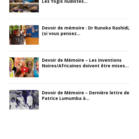
Les Yogis nudistes...
Devoir de mémoire : Dr Runoko Rashidi,
(si vous pensez...
Devoir de Mémoire – Les inventions
Noires/Africaines doivent être mises...
Devoir de Mémoire – Dernière lettre de
Patrice Lumumba à...