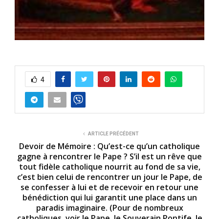
4
ARTICLE PRÉCÉDENT
Devoir de Mémoire : Qu’est-ce qu’un catholique
gagne à rencontrer le Pape ? S’il est un rêve que
tout fidèle catholique nourrit au fond de sa vie,
c’est bien celui de rencontrer un jour le Pape, de
se confesser à lui et de recevoir en retour une
bénédiction qui lui garantit une place dans un
paradis imaginaire. (Pour de nombreux
catholiques, voir le Pape, le Souverain Pontife, le