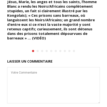
Jésus, Marie, les anges et tous les saints, l’homme
Blanc a rendu les Noirs/Africains complètement
stupides, un fait si clairement illustré par les
Kongolais); « Ces prisons sans barreaux, où
languissent les Noirs/Africains; un grand nombre
d’entre eux si ce n’est la vaste majorité y sont
retenus captifs; curieusement, ils sont détenus
dans des prisons totalement dépourvues de
barreaux » … (VIDÉO)
LAISSER UN COMMENTAIRE