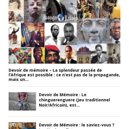
Devoir de mémoire – La splendeur passée de
l’Afrique est possible : ce n’est pas de la propagande,
mais un...
Devoir de Mémoire : Le
chinguerenguere (jeu traditionnel
Noir/Africain), est...
Devoir de Mémoire : le saviez-vous ?