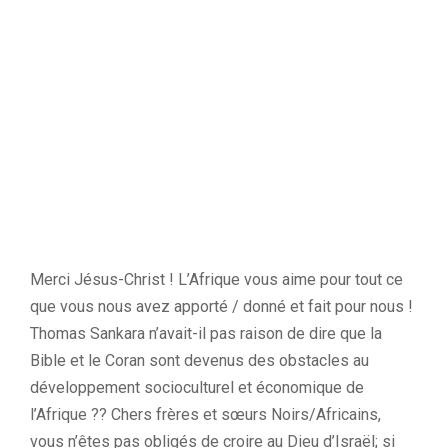
Merci Jésus-Christ ! L’Afrique vous aime pour tout ce
que vous nous avez apporté / donné et fait pour nous !
Thomas Sankara n’avait-il pas raison de dire que la
Bible et le Coran sont devenus des obstacles au
développement socioculturel et économique de
l’Afrique ?? Chers frères et sœurs Noirs/Africains,
vous n’êtes pas obligés de croire au Dieu d’Israël; si