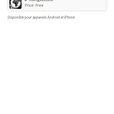
Price:
Free
Disponible pour appareils Android et iPhone.