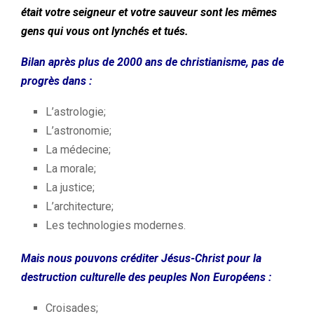
était votre seigneur et votre sauveur sont les mêmes
gens qui vous ont lynchés et tués.
Bilan après plus de 2000 ans de christianisme, pas de
progrès dans :
L’astrologie;
L’astronomie;
La médecine;
La morale;
La justice;
L’architecture;
Les technologies modernes.
Mais nous pouvons créditer Jésus-Christ pour la
destruction culturelle des peuples Non Européens :
Croisades;