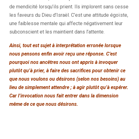
de mendicité lorsqu’ils prient. Ils implorent sans cesse
les faveurs du Dieu d’Israël. C’est une attitude égoïste,
une faiblesse mentale qui affecte négativement leur
subconscient et les maintient dans l’attente.
Ainsi, tout est sujet à interprétation erronée lorsque
nous pensons enfin avoir reçu une réponse. C’est
pourquoi nos ancêtres nous ont appris à invoquer
plutôt qu’à prier, à faire des sacrifices pour obtenir ce
que nous voulons ou désirons (selon nos besoins) au
lieu de simplement attendre ; à agir plutôt qu’à espérer.
Car l’invocation nous fait entrer dans la dimension
même de ce que nous désirons.