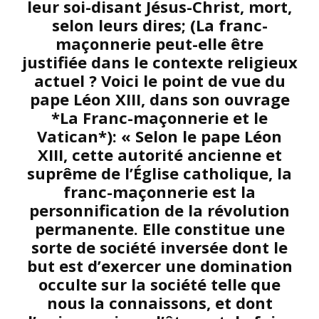
leur soi-disant Jésus-Christ, mort,
selon leurs dires; (La franc-
maçonnerie peut-elle être
justifiée dans le contexte religieux
actuel ? Voici le point de vue du
pape Léon XIII, dans son ouvrage
*La Franc-maçonnerie et le
Vatican*): « Selon le pape Léon
XIII, cette autorité ancienne et
suprême de l’Église catholique, la
franc-maçonnerie est la
personnification de la révolution
permanente. Elle constitue une
sorte de société inversée dont le
but est d’exercer une domination
occulte sur la société telle que
nous la connaissons, et dont