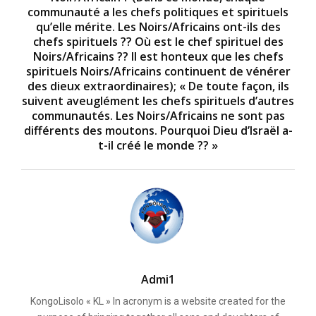
communauté a les chefs politiques et spirituels
qu’elle mérite. Les Noirs/Africains ont-ils des
chefs spirituels ?? Où est le chef spirituel des
Noirs/Africains ?? Il est honteux que les chefs
spirituels Noirs/Africains continuent de vénérer
des dieux extraordinaires); « De toute façon, ils
suivent aveuglément les chefs spirituels d’autres
communautés. Les Noirs/Africains ne sont pas
différents des moutons. Pourquoi Dieu d’Israël a-
t-il créé le monde ?? »
Admi1
KongoLisolo « KL » In acronym is a website created for the