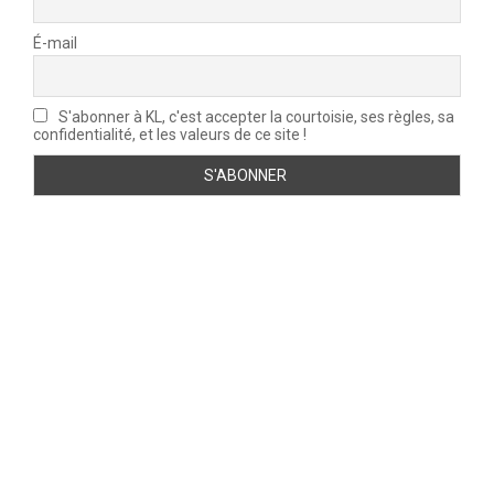
É-mail
S'abonner à KL, c'est accepter la courtoisie, ses règles, sa
confidentialité, et les valeurs de ce site !