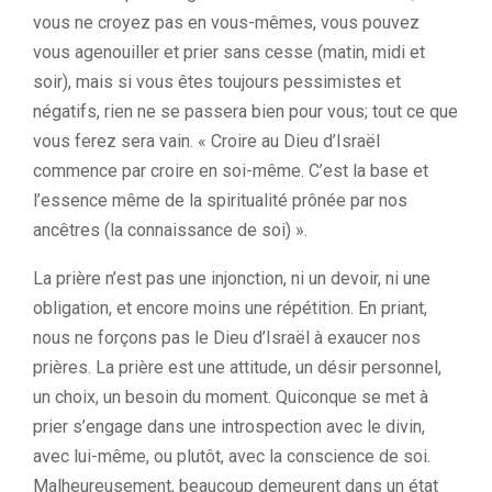
vous ne croyez pas en vous-mêmes, vous pouvez
vous agenouiller et prier sans cesse (matin, midi et
soir), mais si vous êtes toujours pessimistes et
négatifs, rien ne se passera bien pour vous; tout ce que
vous ferez sera vain. « Croire au Dieu d’Israël
commence par croire en soi-même. C’est la base et
l’essence même de la spiritualité prônée par nos
ancêtres (la connaissance de soi) ».
La prière n’est pas une injonction, ni un devoir, ni une
obligation, et encore moins une répétition. En priant,
nous ne forçons pas le Dieu d’Israël à exaucer nos
prières. La prière est une attitude, un désir personnel,
un choix, un besoin du moment. Quiconque se met à
prier s’engage dans une introspection avec le divin,
avec lui-même, ou plutôt, avec la conscience de soi.
Malheureusement, beaucoup demeurent dans un état