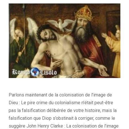
Parlons maintenant de la colonisation de l’image de
Dieu : Le pire crime du colonialisme n’était peut-être
pas la falsification délibérée de votre histoire, mais la
falsification que Diop s’obstinait à corriger, comme le
suggère John Henry Clarke : La colonisation de l’image