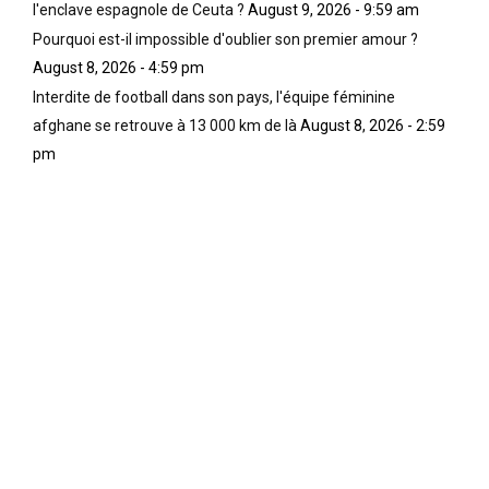
l'enclave espagnole de Ceuta ?
August 9, 2026 - 9:59 am
Pourquoi est-il impossible d'oublier son premier amour ?
August 8, 2026 - 4:59 pm
Interdite de football dans son pays, l'équipe féminine
afghane se retrouve à 13 000 km de là
August 8, 2026 - 2:59
pm