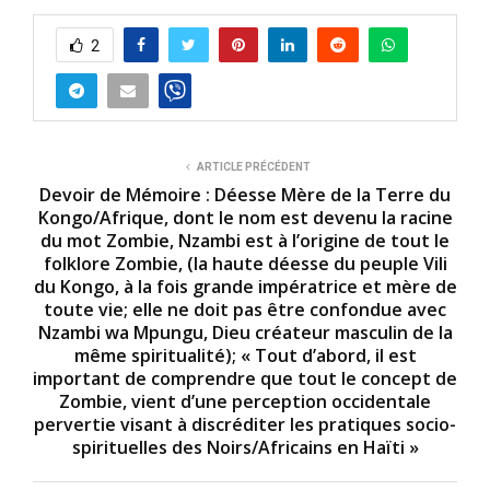
2
ARTICLE PRÉCÉDENT
Devoir de Mémoire : Déesse Mère de la Terre du
Kongo/Afrique, dont le nom est devenu la racine
du mot Zombie, Nzambi est à l’origine de tout le
folklore Zombie, (la haute déesse du peuple Vili
du Kongo, à la fois grande impératrice et mère de
toute vie; elle ne doit pas être confondue avec
Nzambi wa Mpungu, Dieu créateur masculin de la
même spiritualité); « Tout d’abord, il est
important de comprendre que tout le concept de
Zombie, vient d’une perception occidentale
pervertie visant à discréditer les pratiques socio-
spirituelles des Noirs/Africains en Haïti »