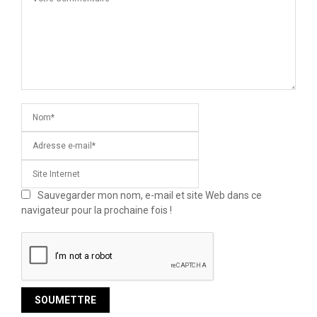
Sauvegarder mon nom, e-mail et site Web dans ce
navigateur pour la prochaine fois !