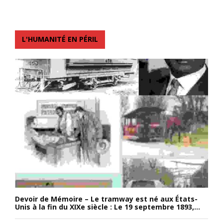
L'HUMANITÉ EN PÉRIL
Devoir de Mémoire – Le tramway est né aux États-
Unis à la fin du XIXe siècle : Le 19 septembre 1893,...