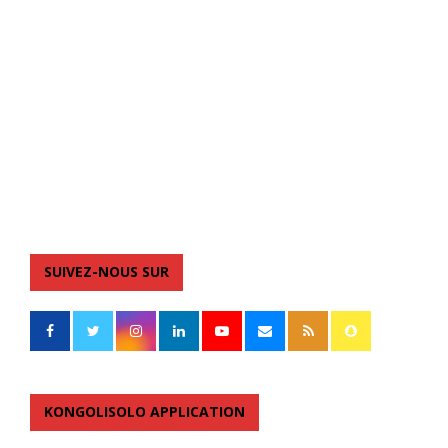
SUIVEZ-NOUS SUR
KONGOLISOLO APPLICATION