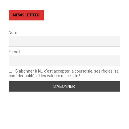
NEWSLETTER
Nom
É-mail
S'abonner à KL, c'est accepter la courtoisie, ses règles, sa
confidentialité, et les valeurs de ce site !