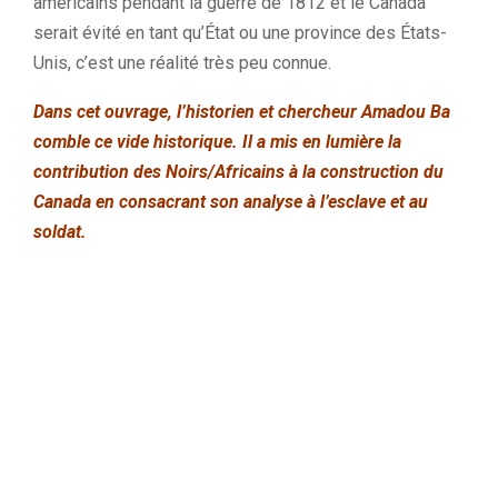
américains pendant la guerre de 1812 et le Canada
serait évité en tant qu’État ou une province des États-
Unis, c’est une réalité très peu connue.
Dans cet ouvrage, l’historien et chercheur Amadou Ba
comble ce vide historique. Il a mis en lumière la
contribution des Noirs/Africains à la construction du
Canada en consacrant son analyse à l’esclave et au
soldat.