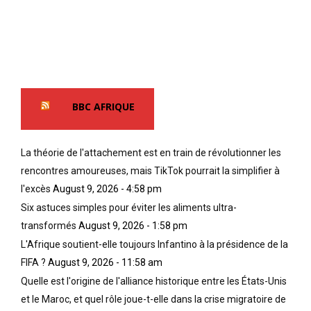
BBC AFRIQUE
La théorie de l'attachement est en train de révolutionner les
rencontres amoureuses, mais TikTok pourrait la simplifier à
l'excès
August 9, 2026 - 4:58 pm
Six astuces simples pour éviter les aliments ultra-
transformés
August 9, 2026 - 1:58 pm
L'Afrique soutient-elle toujours Infantino à la présidence de la
FIFA ?
August 9, 2026 - 11:58 am
Quelle est l'origine de l'alliance historique entre les États-Unis
et le Maroc, et quel rôle joue-t-elle dans la crise migratoire de