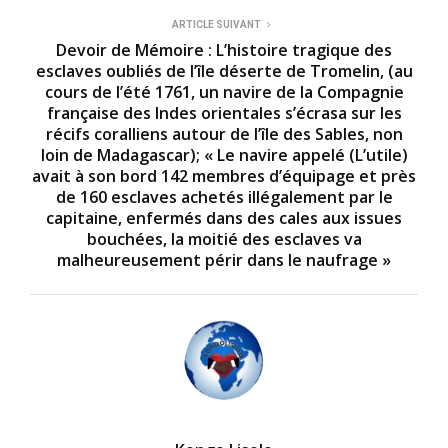
ARTICLE SUIVANT
Devoir de Mémoire : L’histoire tragique des
esclaves oubliés de l’île déserte de Tromelin, (au
cours de l’été 1761, un navire de la Compagnie
française des Indes orientales s’écrasa sur les
récifs coralliens autour de l’île des Sables, non
loin de Madagascar); « Le navire appelé (L’utile)
avait à son bord 142 membres d’équipage et près
de 160 esclaves achetés illégalement par le
capitaine, enfermés dans des cales aux issues
bouchées, la moitié des esclaves va
malheureusement périr dans le naufrage »