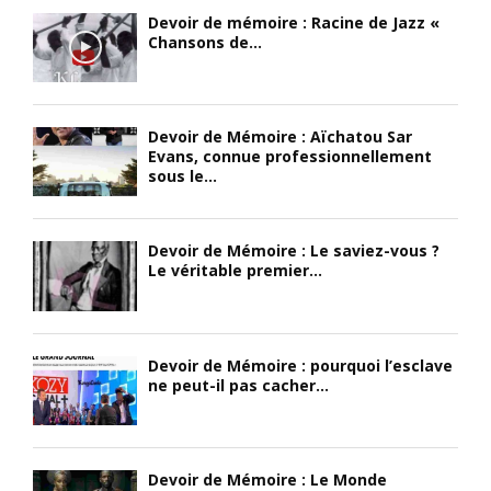
Devoir de mémoire : Racine de Jazz «
Chansons de...
Devoir de Mémoire : Aïchatou Sar
Evans, connue professionnellement
sous le...
Devoir de Mémoire : Le saviez-vous ?
Le véritable premier...
Devoir de Mémoire : pourquoi l’esclave
ne peut-il pas cacher...
Devoir de Mémoire : Le Monde