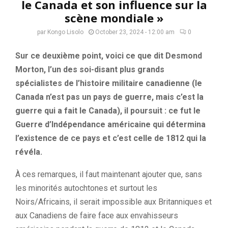
le Canada et son influence sur la
scène mondiale »
par
Kongo Lisolo
October 23, 2024 - 12:00 am
0
Sur ce deuxième point, voici ce que dit Desmond
Morton, l’un des soi-disant plus grands
spécialistes de l’histoire militaire canadienne (le
Canada n’est pas un pays de guerre, mais c’est la
guerre qui a fait le Canada), il poursuit : ce fut le
Guerre d’Indépendance américaine qui détermina
l’existence de ce pays et c’est celle de 1812 qui la
révéla.
À ces remarques, il faut maintenant ajouter que, sans
les minorités autochtones et surtout les
Noirs/Africains, il serait impossible aux Britanniques et
aux Canadiens de faire face aux envahisseurs