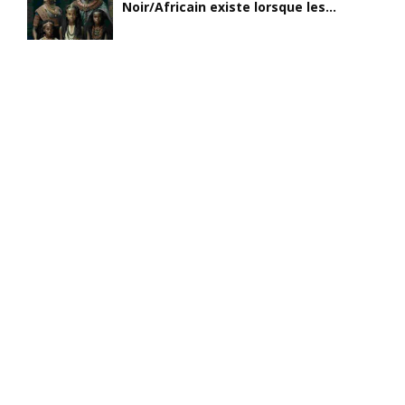
Noir/Africain existe lorsque les...