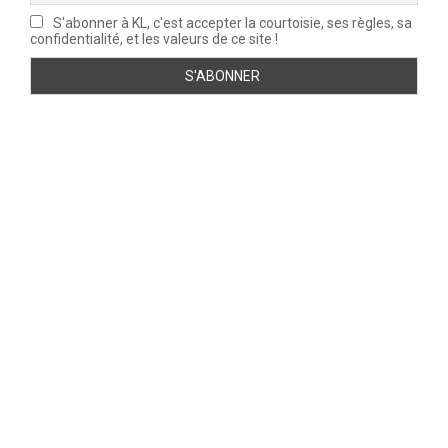
S'abonner à KL, c'est accepter la courtoisie, ses règles, sa
confidentialité, et les valeurs de ce site !