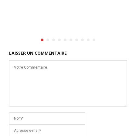
LAISSER UN COMMENTAIRE