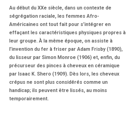
Au début du XXe siècle, dans un contexte de
ségrégation raciale, les femmes Afro-
Américaines ont tout fait pour s’intégrer en
effaçant les caractéristiques physiques propres à
leur groupe. À la même époque, on assiste à
l’invention du fer à friser par Adam Frisby (1890),
du lisseur par Simon Monroe (1906) et, enfin, du
précurseur des pinces à cheveux en céramique
par Isaac K. Shero (1909). Dès lors, les cheveux
crépus ne sont plus considérés comme un
handicap; ils peuvent être lissés, au moins
temporairement.