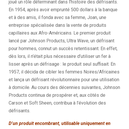
joué un rôle déterminant dans l’histoire des défrisants.
En 1954, après avoir emprunté 500 dollars à la banque
et à des amis, il fonda avec sa femme, Joan, une
entreprise spécialisée dans la vente de produits
capillaires aux Afro-Américains. Le premier produit
lancé par Johnson Products, Ultra Wave, un défrisant
pour hommes, connut un succès retentissant. En effet,
dès lors, il n’était plus nécessaire d’utiliser un fer à
lisser après un défrisage : le produit seul suffisait. En
1957, il décida de cibler les femmes Noires/Africaines
et lança un défrisant révolutionnaire pour une utilisation
à domicile. Au cours des décennies suivantes, Johnson
Products continua de prospérer et, aux côtés de
Carson et Soft Sheen, contribua à l’évolution des
défrisants.
D’un produit encombrant, utilisable uniquement en