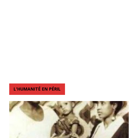
L'HUMANITÉ EN PÉRIL