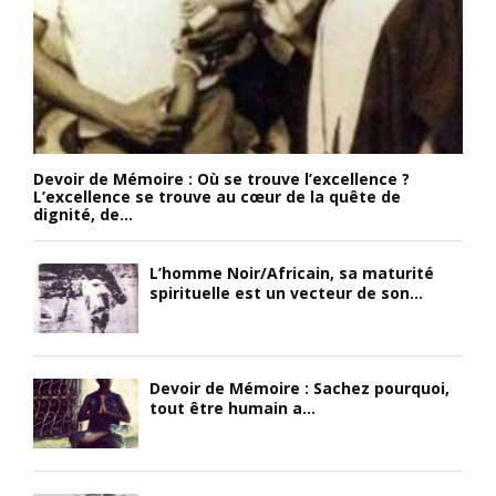
Devoir de Mémoire : Où se trouve l’excellence ?
L’excellence se trouve au cœur de la quête de
dignité, de...
L’homme Noir/Africain, sa maturité
spirituelle est un vecteur de son...
Devoir de Mémoire : Sachez pourquoi,
tout être humain a...