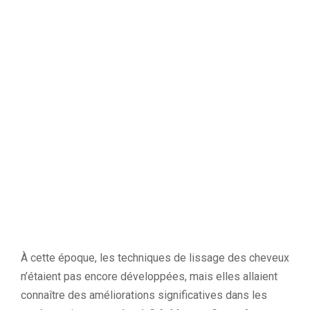
À cette époque, les techniques de lissage des cheveux
n’étaient pas encore développées, mais elles allaient
connaître des améliorations significatives dans les