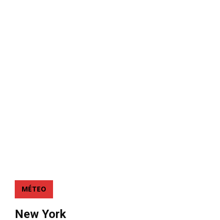
MÉTEO
New York