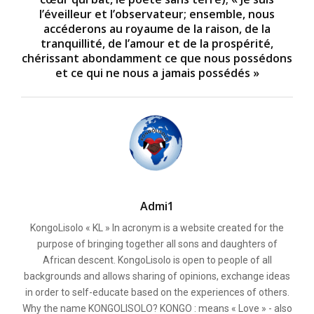
l’éveilleur et l’observateur; ensemble, nous
accéderons au royaume de la raison, de la
tranquillité, de l’amour et de la prospérité,
chérissant abondamment ce que nous possédons
et ce qui ne nous a jamais possédés »
Admi1
KongoLisolo « KL » In acronym is a website created for the
purpose of bringing together all sons and daughters of
African descent. KongoLisolo is open to people of all
backgrounds and allows sharing of opinions, exchange ideas
in order to self-educate based on the experiences of others.
Why the name KONGOLISOLO? KONGO : means « Love » - also