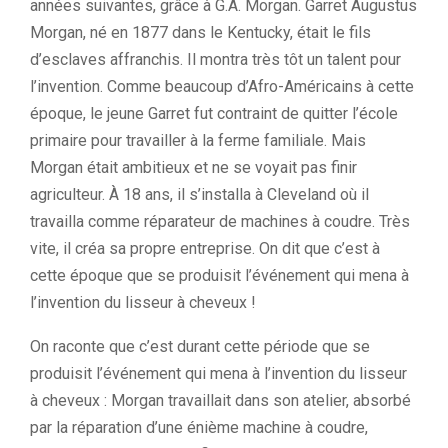
années suivantes, grâce à G.A. Morgan. Garret Augustus
Morgan, né en 1877 dans le Kentucky, était le fils
d’esclaves affranchis. Il montra très tôt un talent pour
l’invention. Comme beaucoup d’Afro-Américains à cette
époque, le jeune Garret fut contraint de quitter l’école
primaire pour travailler à la ferme familiale. Mais
Morgan était ambitieux et ne se voyait pas finir
agriculteur. À 18 ans, il s’installa à Cleveland où il
travailla comme réparateur de machines à coudre. Très
vite, il créa sa propre entreprise. On dit que c’est à
cette époque que se produisit l’événement qui mena à
l’invention du lisseur à cheveux !
On raconte que c’est durant cette période que se
produisit l’événement qui mena à l’invention du lisseur
à cheveux : Morgan travaillait dans son atelier, absorbé
par la réparation d’une énième machine à coudre,