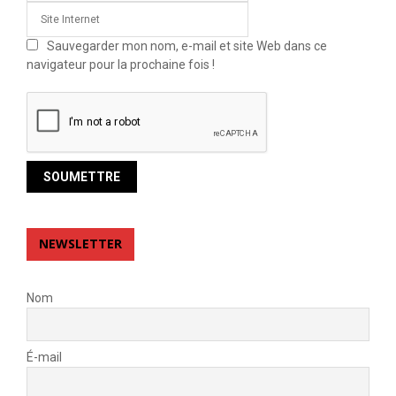
Sauvegarder mon nom, e-mail et site Web dans ce
navigateur pour la prochaine fois !
NEWSLETTER
Nom
É-mail