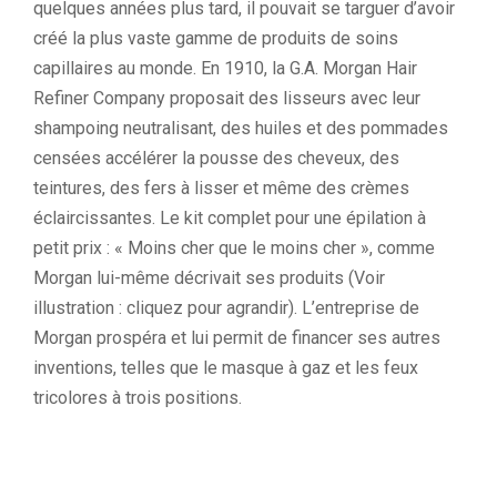
quelques années plus tard, il pouvait se targuer d’avoir
créé la plus vaste gamme de produits de soins
capillaires au monde. En 1910, la G.A. Morgan Hair
Refiner Company proposait des lisseurs avec leur
shampoing neutralisant, des huiles et des pommades
censées accélérer la pousse des cheveux, des
teintures, des fers à lisser et même des crèmes
éclaircissantes. Le kit complet pour une épilation à
petit prix : « Moins cher que le moins cher », comme
Morgan lui-même décrivait ses produits (Voir
illustration : cliquez pour agrandir). L’entreprise de
Morgan prospéra et lui permit de financer ses autres
inventions, telles que le masque à gaz et les feux
tricolores à trois positions.