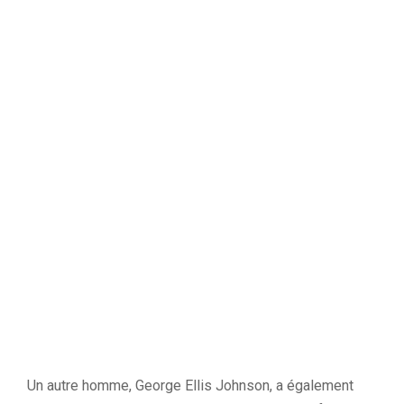
Un autre homme, George Ellis Johnson, a également