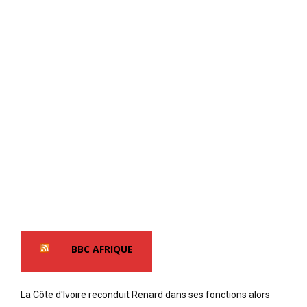
BBC AFRIQUE
La Côte d'Ivoire reconduit Renard dans ses fonctions alors