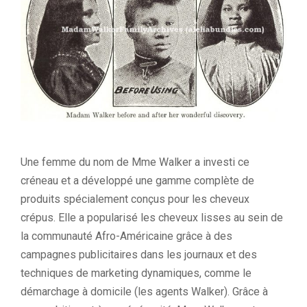
Une femme du nom de Mme Walker a investi ce
créneau et a développé une gamme complète de
produits spécialement conçus pour les cheveux
crépus. Elle a popularisé les cheveux lisses au sein de
la communauté Afro-Américaine grâce à des
campagnes publicitaires dans les journaux et des
techniques de marketing dynamiques, comme le
démarchage à domicile (les agents Walker). Grâce à