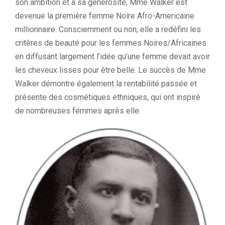
son ambition et à sa générosité, Mme Walker est
devenue la première femme Noire Afro-Americaine
millionnaire. Consciemment ou non, elle a redéfini les
critères de beauté pour les femmes Noires/Africaines
en diffusant largement l’idée qu’une femme devait avoir
les cheveux lisses pour être belle. Le succès de Mme
Walker démontre également la rentabilité passée et
présente des cosmétiques ethniques, qui ont inspiré
de nombreuses femmes après elle.