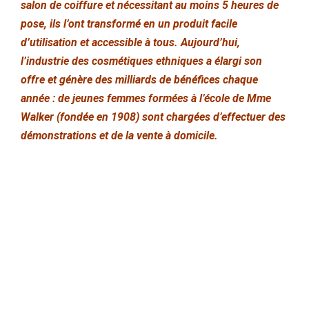
salon de coiffure et nécessitant au moins 5 heures de
pose, ils l’ont transformé en un produit facile
d’utilisation et accessible à tous. Aujourd’hui,
l’industrie des cosmétiques ethniques a élargi son
offre et génère des milliards de bénéfices chaque
année : de jeunes femmes formées à l’école de Mme
Walker (fondée en 1908) sont chargées d’effectuer des
démonstrations et de la vente à domicile.