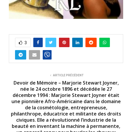
3
ARTICLE PRÉCÉDENT
Devoir de Mémoire – Marjorie Stewart Joyner,
née le 24 octobre 1896 et décédée le 27
décembre 1994 : Marjorie Stewart Joyner était
une pionnière Afro-Américaine dans le domaine
de la cosmétologie, entrepreneuse,
philanthrope, éducatrice et militante des droits
civiques. Elle a révolutionné l’industrie de la
beauté en inventant la machine à permanente,