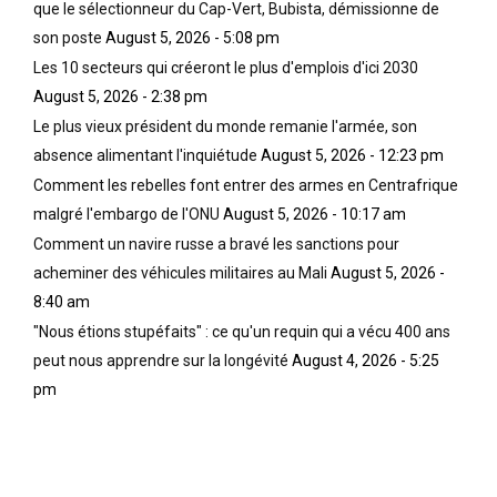
que le sélectionneur du Cap-Vert, Bubista, démissionne de
son poste
August 5, 2026 - 5:08 pm
Les 10 secteurs qui créeront le plus d'emplois d'ici 2030
August 5, 2026 - 2:38 pm
Le plus vieux président du monde remanie l'armée, son
absence alimentant l'inquiétude
August 5, 2026 - 12:23 pm
Comment les rebelles font entrer des armes en Centrafrique
malgré l'embargo de l'ONU
August 5, 2026 - 10:17 am
Comment un navire russe a bravé les sanctions pour
acheminer des véhicules militaires au Mali
August 5, 2026 -
8:40 am
"Nous étions stupéfaits" : ce qu'un requin qui a vécu 400 ans
peut nous apprendre sur la longévité
August 4, 2026 - 5:25
pm