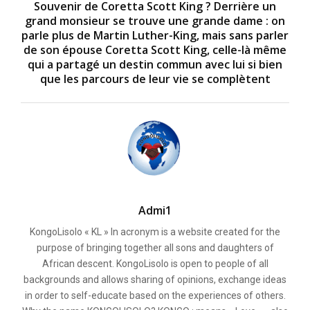
Souvenir de Coretta Scott King ? Derrière un
grand monsieur se trouve une grande dame : on
parle plus de Martin Luther-King, mais sans parler
de son épouse Coretta Scott King, celle-là même
qui a partagé un destin commun avec lui si bien
que les parcours de leur vie se complètent
Admi1
KongoLisolo « KL » In acronym is a website created for the
purpose of bringing together all sons and daughters of
African descent. KongoLisolo is open to people of all
backgrounds and allows sharing of opinions, exchange ideas
in order to self-educate based on the experiences of others.