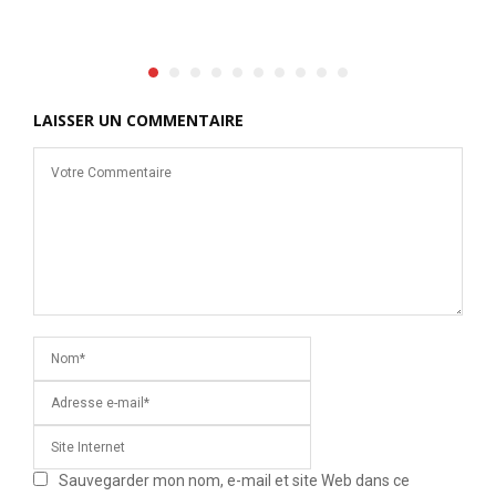
LAISSER UN COMMENTAIRE
Sauvegarder mon nom, e-mail et site Web dans ce