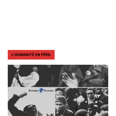
L'HUMANITÉ EN PÉRIL