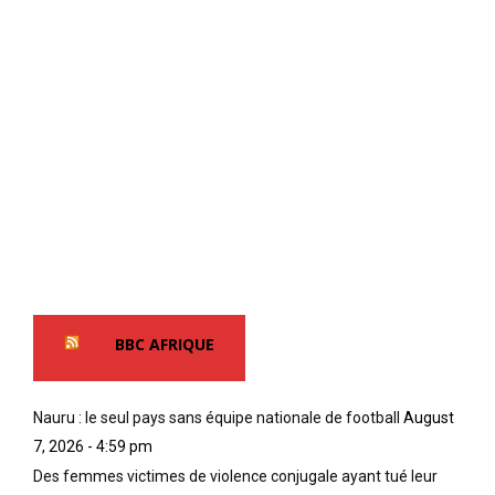
BBC AFRIQUE
Nauru : le seul pays sans équipe nationale de football
August
7, 2026 - 4:59 pm
Des femmes victimes de violence conjugale ayant tué leur