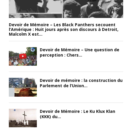
Devoir de Mémoire – Les Black Panthers secouent
l’Amérique : Huit jours après son discours à Detroit,
Malcolm X est...
Devoir de Mémoire – Une question de
perception : Chers...
Devoir de mémoire : la construction du
Parlement de l’Union...
Devoir de Mémoire : Le Ku Klux Klan
(KKK) du...