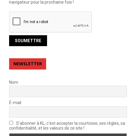
navigateur pour la prochaine fois !
NEWSLETTER
Nom
É-mail
S'abonner à KL, c'est accepter la courtoisie, ses règles, sa
confidentialité, et les valeurs de ce site !