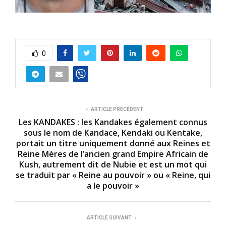
0
ARTICLE PRÉCÉDENT
Les KANDAKES : les Kandakes également connus
sous le nom de Kandace, Kendaki ou Kentake,
portait un titre uniquement donné aux Reines et
Reine Mères de l’ancien grand Empire Africain de
Kush, autrement dit de Nubie et est un mot qui
se traduit par « Reine au pouvoir » ou « Reine, qui
a le pouvoir »
ARTICLE SUIVANT