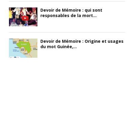
Devoir de Mémoire : qui sont
responsables de la mort...
Devoir de Mémoire : Origine et usages
du mot Guinée,...