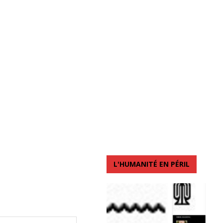
L'HUMANITÉ EN PÉRIL