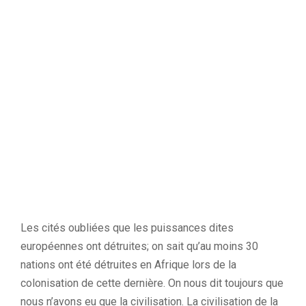
Les cités oubliées que les puissances dites
européennes ont détruites; on sait qu’au moins 30
nations ont été détruites en Afrique lors de la
colonisation de cette dernière. On nous dit toujours que
nous n’avons eu que la civilisation. La civilisation de la