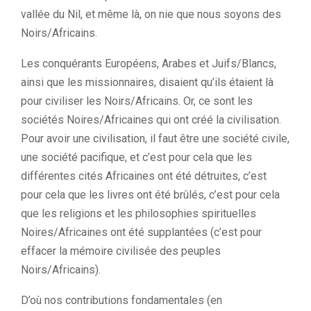
vallée du Nil, et même là, on nie que nous soyons des
Noirs/Africains.
Les conquérants Européens, Arabes et Juifs/Blancs,
ainsi que les missionnaires, disaient qu’ils étaient là
pour civiliser les Noirs/Africains. Or, ce sont les
sociétés Noires/Africaines qui ont créé la civilisation.
Pour avoir une civilisation, il faut être une société civile,
une société pacifique, et c’est pour cela que les
différentes cités Africaines ont été détruites, c’est
pour cela que les livres ont été brûlés, c’est pour cela
que les religions et les philosophies spirituelles
Noires/Africaines ont été supplantées (c’est pour
effacer la mémoire civilisée des peuples
Noirs/Africains).
D’où nos contributions fondamentales (en