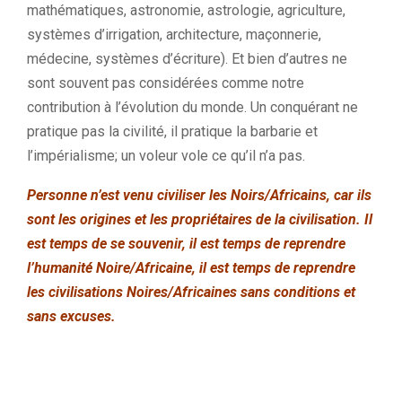
mathématiques, astronomie, astrologie, agriculture,
systèmes d’irrigation, architecture, maçonnerie,
médecine, systèmes d’écriture). Et bien d’autres ne
sont souvent pas considérées comme notre
contribution à l’évolution du monde. Un conquérant ne
pratique pas la civilité, il pratique la barbarie et
l’impérialisme; un voleur vole ce qu’il n’a pas.
Personne n’est venu civiliser les Noirs/Africains, car ils
sont les origines et les propriétaires de la civilisation. Il
est temps de se souvenir, il est temps de reprendre
l’humanité Noire/Africaine, il est temps de reprendre
les civilisations Noires/Africaines sans conditions et
sans excuses.