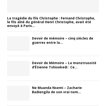
La tragédie du fils Christophe : Fernand Christophe,
le fils aîné du général Henri Christophe, avait été
envoyé à Paris...
Devoir de mémoire – cinq siècles de
guerres entre la...
Devoir de Mémoire – La monstruosité
d’Étienne Tshisekedi : Ce...
Ne Muanda Nsemi – Zacharie
Badiengila de son vrai nom...