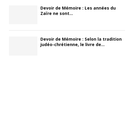
Devoir de Mémoire : Les années du
Zaïre ne sont...
Devoir de Mémoire : Selon la tradition
judéo-chrétienne, le livre de...