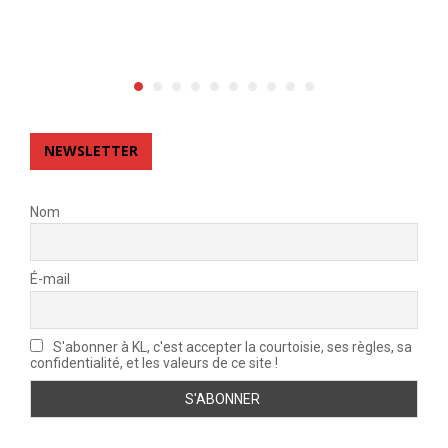
NEWSLETTER
Nom
É-mail
S'abonner à KL, c'est accepter la courtoisie, ses règles, sa
confidentialité, et les valeurs de ce site !