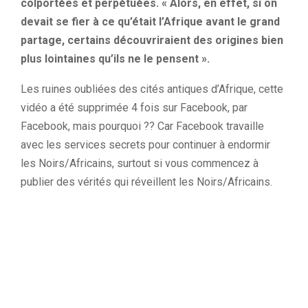
colportées et perpétuées. « Alors, en effet, si on
devait se fier à ce qu’était l’Afrique avant le grand
partage, certains découvriraient des origines bien
plus lointaines qu’ils ne le pensent ».
Les ruines oubliées des cités antiques d’Afrique, cette
vidéo a été supprimée 4 fois sur Facebook, par
Facebook, mais pourquoi ?? Car Facebook travaille
avec les services secrets pour continuer à endormir
les Noirs/Africains, surtout si vous commencez à
publier des vérités qui réveillent les Noirs/Africains.