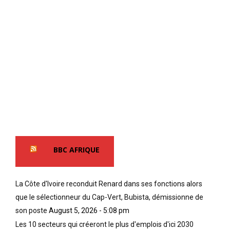
BBC AFRIQUE
La Côte d'Ivoire reconduit Renard dans ses fonctions alors
que le sélectionneur du Cap-Vert, Bubista, démissionne de
son poste
August 5, 2026 - 5:08 pm
Les 10 secteurs qui créeront le plus d'emplois d'ici 2030