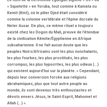
« Squelette » en Yoruba, tout comme à Kamata ou
Kemit (Kmt), où le pilier Djed était considéré
comme la colonne vertébrale et l’épine dorsale du
Neter Ausar. De plus, ce même rituel a toujours
existé chez les Dogon du Mali, preuve de l’étendue
de la civilisation Kémite/Égyptienne en Afrique
subsaharienne. Il ne fait aucun doute que les
peuples Noirs/Africains sont les plus nonchalants,
les plus fourbes, les plus prostitués, les plus
corrompus, les plus hypocrites, les plus odieux (…)
qui existent aujourd’hui sur la planète. « Cependant,
depuis leur conversion forcée aux religions
abrahamiques, plus que tout autre peuple au
monde, ils sont devenus très enthousiastes et
dévots envers Jésus, le Saint-Esprit, Mahomet et
Allah (…) ».