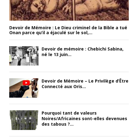
Devoir de Mémoire : Le Dieu criminel de la Bible a tué
Onan parce qu’il a éjaculé sur le sol,...
Devoir de mémoire : Chebichi Sabina,
né le 13 juin...
Devoir de Mémoire – Le Privilège d’Être
Connecté aux Oris...
Pourquoi tant de valeurs
Noires/Africaines sont-elles devenues
des tabous ?...