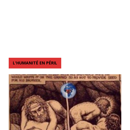
L'HUMANITÉ EN PÉRIL