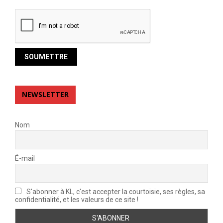
NEWSLETTER
Nom
É-mail
S'abonner à KL, c'est accepter la courtoisie, ses règles, sa
confidentialité, et les valeurs de ce site !