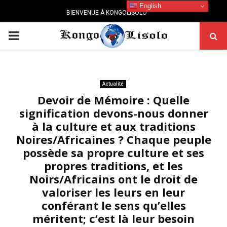
English
BIENVENUE À KONGOLISOLO
PRIMARY
MENU
Actualité
Devoir de Mémoire : Quelle
signification devons-nous donner
à la culture et aux traditions
Noires/Africaines ? Chaque peuple
possède sa propre culture et ses
propres traditions, et les
Noirs/Africains ont le droit de
valoriser les leurs en leur
conférant le sens qu’elles
méritent; c’est là leur besoin