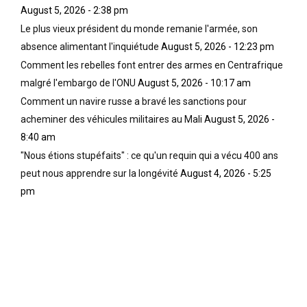
August 5, 2026 - 2:38 pm
Le plus vieux président du monde remanie l'armée, son
absence alimentant l'inquiétude
August 5, 2026 - 12:23 pm
Comment les rebelles font entrer des armes en Centrafrique
malgré l'embargo de l'ONU
August 5, 2026 - 10:17 am
Comment un navire russe a bravé les sanctions pour
acheminer des véhicules militaires au Mali
August 5, 2026 -
8:40 am
"Nous étions stupéfaits" : ce qu'un requin qui a vécu 400 ans
peut nous apprendre sur la longévité
August 4, 2026 - 5:25
pm