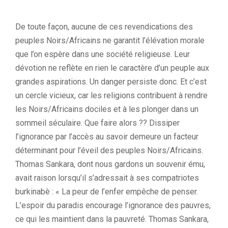
De toute façon, aucune de ces revendications des
peuples Noirs/Africains ne garantit l’élévation morale
que l’on espère dans une société religieuse. Leur
dévotion ne reflète en rien le caractère d’un peuple aux
grandes aspirations. Un danger persiste donc. Et c’est
un cercle vicieux, car les religions contribuent à rendre
les Noirs/Africains dociles et à les plonger dans un
sommeil séculaire. Que faire alors ?? Dissiper
l’ignorance par l’accès au savoir demeure un facteur
déterminant pour l’éveil des peuples Noirs/Africains.
Thomas Sankara, dont nous gardons un souvenir ému,
avait raison lorsqu’il s’adressait à ses compatriotes
burkinabè : « La peur de l’enfer empêche de penser.
L’espoir du paradis encourage l’ignorance des pauvres,
ce qui les maintient dans la pauvreté. Thomas Sankara,