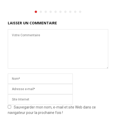
LAISSER UN COMMENTAIRE
Sauvegarder mon nom, e-mail et site Web dans ce
navigateur pour la prochaine fois !