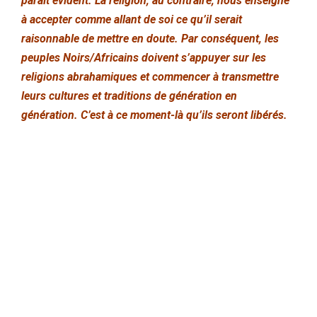
paraît évident. La religion, au contraire, nous enseigne
à accepter comme allant de soi ce qu’il serait
raisonnable de mettre en doute. Par conséquent, les
peuples Noirs/Africains doivent s’appuyer sur les
religions abrahamiques et commencer à transmettre
leurs cultures et traditions de génération en
génération. C’est à ce moment-là qu’ils seront libérés.