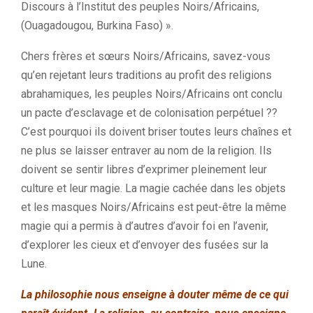
Discours à l’Institut des peuples Noirs/Africains,
(Ouagadougou, Burkina Faso) ».
Chers frères et sœurs Noirs/Africains, savez-vous
qu’en rejetant leurs traditions au profit des religions
abrahamiques, les peuples Noirs/Africains ont conclu
un pacte d’esclavage et de colonisation perpétuel ??
C’est pourquoi ils doivent briser toutes leurs chaînes et
ne plus se laisser entraver au nom de la religion. Ils
doivent se sentir libres d’exprimer pleinement leur
culture et leur magie. La magie cachée dans les objets
et les masques Noirs/Africains est peut-être la même
magie qui a permis à d’autres d’avoir foi en l’avenir,
d’explorer les cieux et d’envoyer des fusées sur la
Lune.
La philosophie nous enseigne à douter même de ce qui