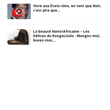
Vivre aux États-Unis, en tant que Noir,
c’est pire que...
La beauté Noire/Africaine – Les
Délices du KongoLisolo : Mangez-moi,
buvez-moi,...