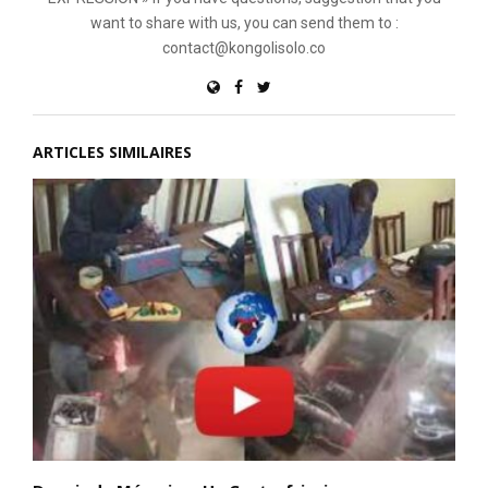
want to share with us, you can send them to :
contact@kongolisolo.co
ARTICLES SIMILAIRES