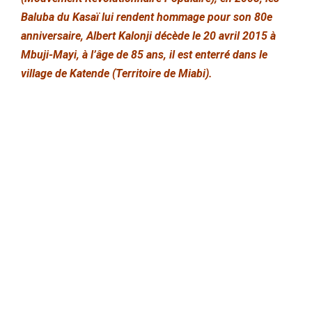
Baluba du Kasaï lui rendent hommage pour son 80e
anniversaire, Albert Kalonji décède le 20 avril 2015 à
Mbuji-Mayi, à l’âge de 85 ans, il est enterré dans le
village de Katende (Territoire de Miabi).