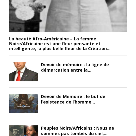
La beauté Afro-Américaine – La femme
Noire/Africaine est une fleur pensante et
intelligente, la plus belle fleur de la Création...
Devoir de mémoire : la ligne de
démarcation entre la...
Devoir de Mémoire : le but de
l’existence de l’homme...
Peuples Noirs/Africains : Nous ne
sommes pas tombés du ciel;...