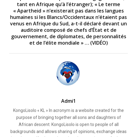
tant en Afrique qu’à l’étranger); « Le terme
« Apartheid » n’existerait pas dans les langues
humaines si les Blancs/Occidentaux n’étaient pas
venus en Afrique du Sud, a-t-il déclaré devant un
auditoire composé de chefs d’État et de
gouvernement, de diplomates, de personnalités
et de l’élite mondiale » … (VIDÉO)
Admi1
KongoLisolo « KL » In acronym is a website created for the
purpose of bringing together all sons and daughters of
African descent. KongoLisolo is open to people of all
backgrounds and allows sharing of opinions, exchange ideas