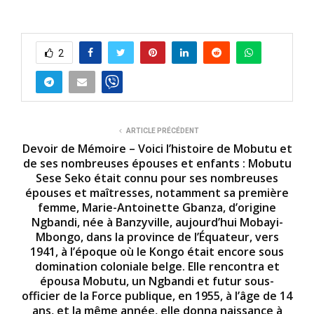
2
ARTICLE PRÉCÉDENT
Devoir de Mémoire – Voici l’histoire de Mobutu et
de ses nombreuses épouses et enfants : Mobutu
Sese Seko était connu pour ses nombreuses
épouses et maîtresses, notamment sa première
femme, Marie-Antoinette Gbanza, d’origine
Ngbandi, née à Banzyville, aujourd’hui Mobayi-
Mbongo, dans la province de l’Équateur, vers
1941, à l’époque où le Kongo était encore sous
domination coloniale belge. Elle rencontra et
épousa Mobutu, un Ngbandi et futur sous-
officier de la Force publique, en 1955, à l’âge de 14
ans, et la même année, elle donna naissance à