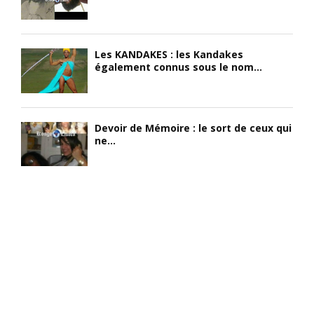
Les KANDAKES : les Kandakes
également connus sous le nom...
Devoir de Mémoire : le sort de ceux qui
ne...