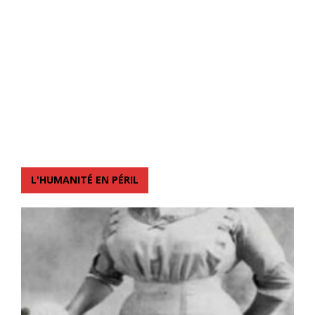
L'HUMANITÉ EN PÉRIL