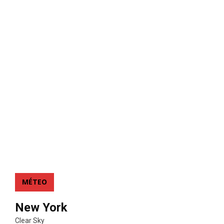
MÉTEO
New York
Clear Sky