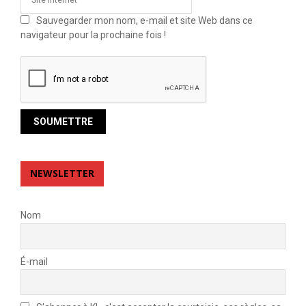
Sauvegarder mon nom, e-mail et site Web dans ce
navigateur pour la prochaine fois !
NEWSLETTER
Nom
É-mail