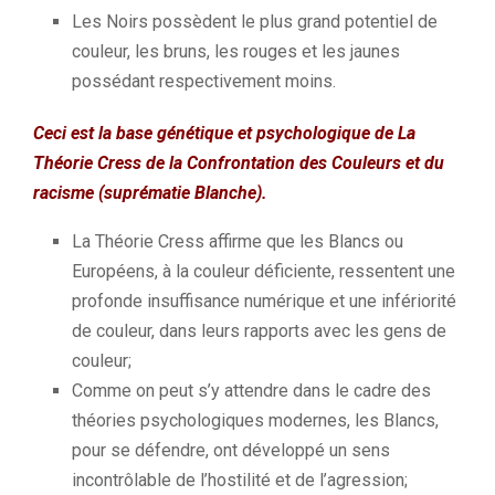
Les Noirs possèdent le plus grand potentiel de
couleur, les bruns, les rouges et les jaunes
possédant respectivement moins.
Ceci est la base génétique et psychologique de La
Théorie
Cress
de la Confrontation des Couleurs et du
racisme
(suprématie Blanche)
.
La Théorie
Cress
affirme que les Blancs ou
Européens, à la couleur déficiente, ressentent une
profonde insuffisance numérique et une infériorité
de couleur, dans leurs rapports avec les gens de
couleur;
Comme on peut s’y attendre dans le cadre des
théories psychologiques modernes, les Blancs,
pour se défendre, ont développé un sens
incontrôlable de l’hostilité et de l’agression;