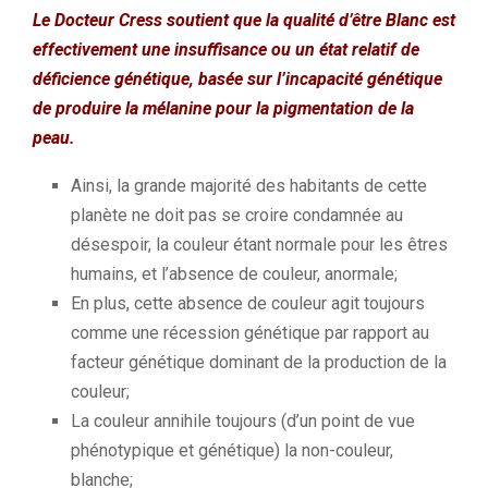
Le Docteur
Cress
soutient que la qualité d’être Blanc est
effectivement une insuffisance ou un état relatif de
déficience génétique, basée sur l’incapacité génétique
de produire la mélanine pour la pigmentation de la
peau.
Ainsi, la grande majorité des habitants de cette
planète ne doit pas se croire condamnée au
désespoir, la couleur étant normale pour les êtres
humains, et l’absence de couleur, anormale;
En plus, cette absence de couleur agit toujours
comme une récession génétique par rapport au
facteur génétique dominant de la production de la
couleur;
La couleur annihile toujours
(d’un point de vue
phénotypique et génétique)
la non-couleur,
blanche;