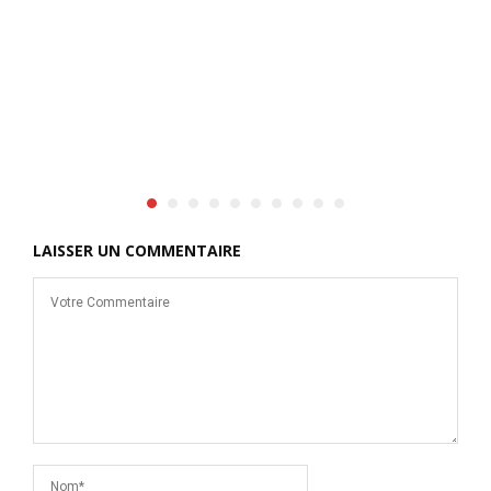
LAISSER UN COMMENTAIRE