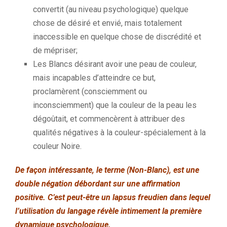
convertit
(au niveau psychologique)
quelque
chose de désiré et envié, mais totalement
inaccessible en quelque chose de discrédité et
de mépriser;
Les Blancs désirant avoir une peau de couleur,
mais incapables d’atteindre ce but,
proclamèrent
(consciemment ou
inconsciemment)
que la couleur de la peau les
dégoûtait, et
commencèrent
à attribuer des
qualités négatives à la couleur-spécialement à la
couleur Noire.
De façon intéressante, le terme (Non-Blanc), est une
double négation débordant sur une affirmation
positive.
C’est peut-être un lapsus freudien dans lequel
l’utilisation du langage révèle intimement la première
dynamique psychologique.