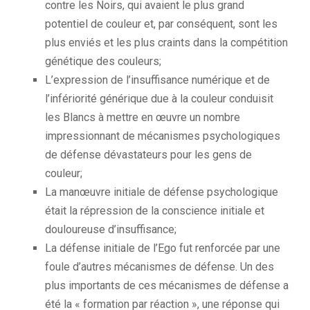
contre les Noirs, qui avaient le plus grand
potentiel de couleur et, par conséquent, sont les
plus enviés et les plus craints dans la compétition
génétique des couleurs;
L’expression de l’insuffisance numérique et de
l’infériorité générique due à la couleur conduisit
les Blancs à mettre en œuvre un nombre
impressionnant de mécanismes psychologiques
de défense dévastateurs pour les gens de
couleur;
La manœuvre initiale de défense psychologique
était la répression de la conscience initiale et
douloureuse d’insuffisance;
La défense initiale de l’Ego fut renforcée par une
foule d’autres mécanismes de défense.
Un des
plus importants de ces mécanismes de défense a
été la « formation par réaction », une réponse qui