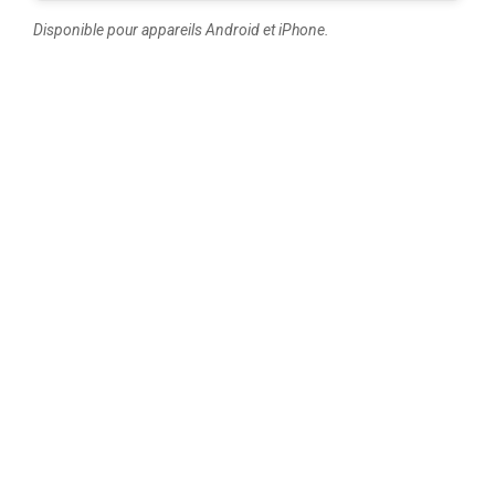
Disponible pour appareils Android et iPhone.