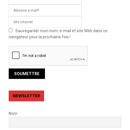
Sauvegarder mon nom, e-mail et site Web dans ce
navigateur pour la prochaine fois !
NEWSLETTER
Nom