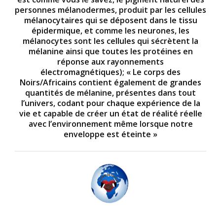
personnes mélanodermes, produit par les cellules
mélanocytaires qui se déposent dans le tissu
épidermique, et comme les neurones, les
mélanocytes sont les cellules qui sécrètent la
mélanine ainsi que toutes les protéines en
réponse aux rayonnements
électromagnétiques); « Le corps des
Noirs/Africains contient également de grandes
quantités de mélanine, présentes dans tout
l’univers, codant pour chaque expérience de la
vie et capable de créer un état de réalité réelle
avec l’environnement même lorsque notre
enveloppe est éteinte »