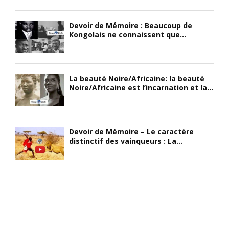
Devoir de Mémoire : Beaucoup de
Kongolais ne connaissent que...
La beauté Noire/Africaine: la beauté
Noire/Africaine est l’incarnation et la...
Devoir de Mémoire – Le caractère
distinctif des vainqueurs : La...