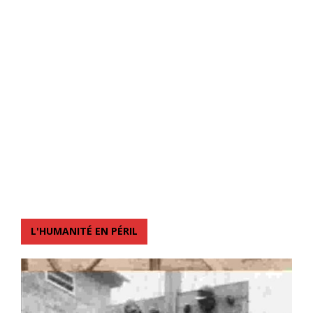
L'HUMANITÉ EN PÉRIL