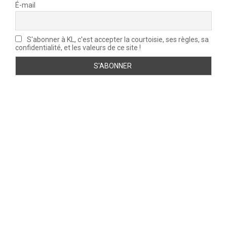
É-mail
S'abonner à KL, c'est accepter la courtoisie, ses règles, sa
confidentialité, et les valeurs de ce site !