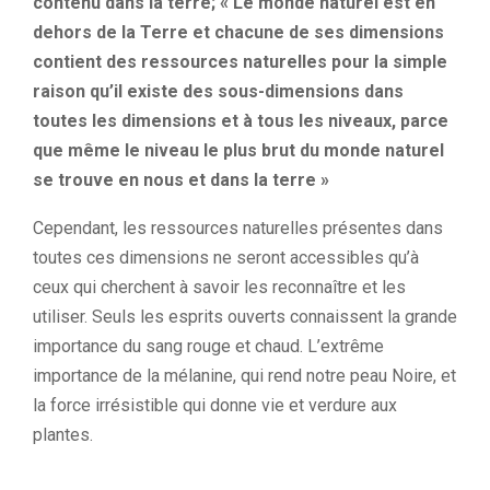
contenu dans la terre; « Le monde naturel est en
dehors de la Terre et chacune de ses dimensions
contient des ressources naturelles pour la simple
raison qu’il existe des sous-dimensions dans
toutes les dimensions et à tous les niveaux, parce
que même le niveau le plus brut du monde naturel
se trouve en nous et dans la terre »
Cependant, les ressources naturelles présentes dans
toutes ces dimensions ne seront accessibles qu’à
ceux qui cherchent à savoir les reconnaître et les
utiliser. Seuls les esprits ouverts connaissent la grande
importance du sang rouge et chaud. L’extrême
importance de la mélanine, qui rend notre peau Noire, et
la force irrésistible qui donne vie et verdure aux
plantes.