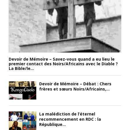
Devoir de Mémoire – Savez-vous quand a eu lieu le
premier contact des Noirs/Africains avec le Diable ?
La Bible/le...
Devoir de Mémoire – Débat : Chers
frères et sœurs Noirs/Africains,...
La malédiction de l’éternel
recommencement en RDC : la
République...