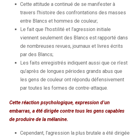
Cette attitude a continué de se manifester à
travers l’histoire des confrontations des masses
entre Blancs et hommes de couleur;
Le fait que l’hostilité et l’agression initiale
viennent seulement des Blancs est rapporté dans
de nombreuses revues, journaux et livres écrits
par des Blancs;
Les faits enregistrés indiquent aussi que ce n’est
qu’après de longues périodes grands abus que
les gens de couleur ont répondu défensivement
par toutes les formes de contre-attaque.
Cette réaction psychologique, expression d’un
embarras, a été dirigée contre tous les gens capables
de produire de la mélanine.
Cependant, l’agression la plus brutale a été dirigée