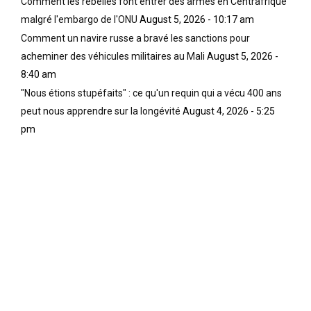
Comment les rebelles font entrer des armes en Centrafrique
malgré l'embargo de l'ONU
August 5, 2026 - 10:17 am
Comment un navire russe a bravé les sanctions pour
acheminer des véhicules militaires au Mali
August 5, 2026 -
8:40 am
"Nous étions stupéfaits" : ce qu'un requin qui a vécu 400 ans
peut nous apprendre sur la longévité
August 4, 2026 - 5:25
pm