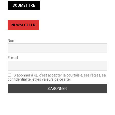
NEWSLETTER
Nom
É-mail
S'abonner à KL, c'est accepter la courtoisie, ses règles, sa
confidentialité, et les valeurs de ce site !