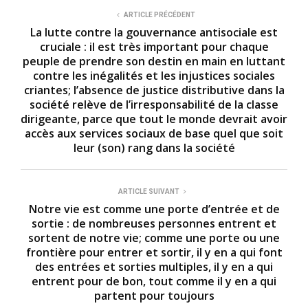
ARTICLE PRÉCÉDENT
La lutte contre la gouvernance antisociale est
cruciale : il est très important pour chaque
peuple de prendre son destin en main en luttant
contre les inégalités et les injustices sociales
criantes; l’absence de justice distributive dans la
société relève de l’irresponsabilité de la classe
dirigeante, parce que tout le monde devrait avoir
accès aux services sociaux de base quel que soit
leur (son) rang dans la société
ARTICLE SUIVANT
Notre vie est comme une porte d’entrée et de
sortie : de nombreuses personnes entrent et
sortent de notre vie; comme une porte ou une
frontière pour entrer et sortir, il y en a qui font
des entrées et sorties multiples, il y en a qui
entrent pour de bon, tout comme il y en a qui
partent pour toujours