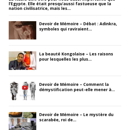
l’Egypte. Elle était presqu’aussi fastueuse que la
nation civilisatrice, mais les...
Devoir de Mémoire – Débat : Adinkra,
symboles qui raviraient...
La beauté Kongolaise – Les raisons
pour lesquelles les plus...
Devoir de Mémoire – Comment la
démystification peut-elle mener à...
Devoir de Mémoire – Le mystère du
scarabée, roi de...