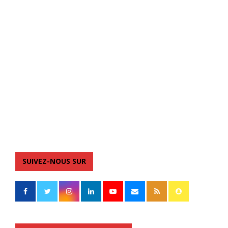
SUIVEZ-NOUS SUR