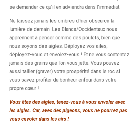
se demander ce qu’il en adviendra dans l’immédiat.
Ne laissez jamais les ombres d’hier obscurcir la
lumière de demain. Les Blancs/Occidentaux nous
apprennent à penser comme des poulets, bien que
nous soyons des aigles. Déployez vos ailes,
déployez-vous et envolez-vous ! Et ne vous contentez
jamais des grains que l’on vous jette. Vous pouvez
aussi tailler (graver) votre prospérité dans le roc si
vous savez profiter du bonheur enfoui dans votre
propre cœur !
Vous êtes des aigles, tenez-vous à vous envoler avec
les aigles. Car, avec des pigeons, vous ne pourrez pas
vous envoler dans les airs !