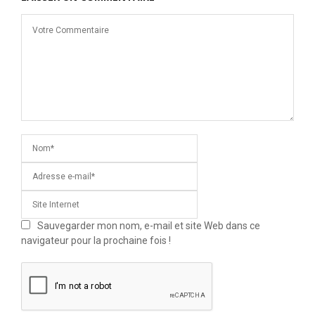
Sauvegarder mon nom, e-mail et site Web dans ce
navigateur pour la prochaine fois !