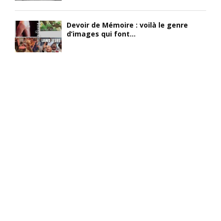
Devoir de Mémoire : voilà le genre
d’images qui font...