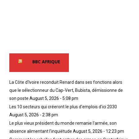
BBC AFRIQUE
La Côte d'Ivoire reconduit Renard dans ses fonctions alors
que le sélectionneur du Cap-Vert, Bubista, démissionne de
son poste
August 5, 2026 - 5:08 pm
Les 10 secteurs qui créeront le plus d'emplois d'ici 2030
August 5, 2026 - 2:38 pm
Le plus vieux président du monde remanie l'armée, son
absence alimentant l'inquiétude
August 5, 2026 - 12:23 pm