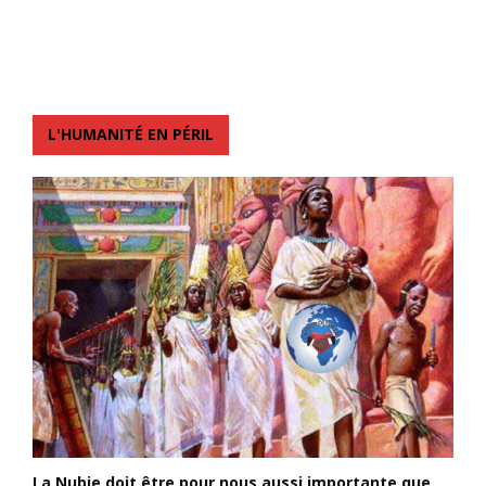
L'HUMANITÉ EN PÉRIL
La Nubie doit être pour nous aussi importante que