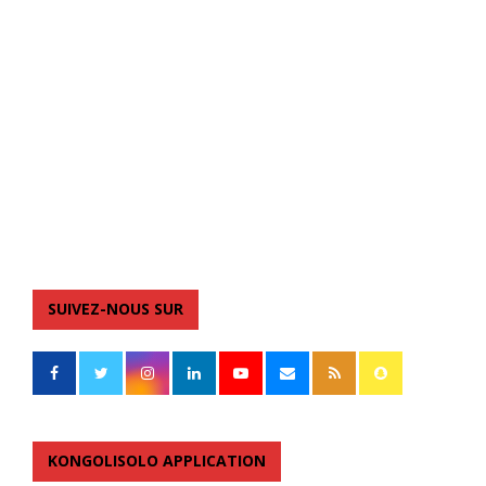
SUIVEZ-NOUS SUR
KONGOLISOLO APPLICATION