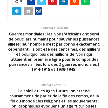
0
ARTICLE PRÉCÉDENT
Guerres mondiales : les Noirs/Africains ont servi
de boucliers humains pour sauver les puissances
alliées; leur nombre n’est pas connu exactement;
cependant, ils ont été des centaines, des milliers
et pourquoi pas des millions de Noirs qui
luttaient en première ligne pour le compte des
puissances alliées lors des 2 guerres mondiales (
1914-1918 et 1939-1945)
ARTICLE SUIVANT
Le soleil et les âges futurs ; on attend
couramment de parler de la fin des temps, de la
fin du monde ; les religions et les mouvements
philosophiques évoquent un âge futur où les