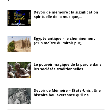
Devoir de mémoire : la signification
spirituelle de la musique,...
Égypte antique – le cheminement
(d’un maître du miroir pur),...
Le pouvoir magique de la parole dans
les sociétés traditionnelles...
Devoir de Mémoire – États-Unis : Une
histoire bouleversante qu’il ne...