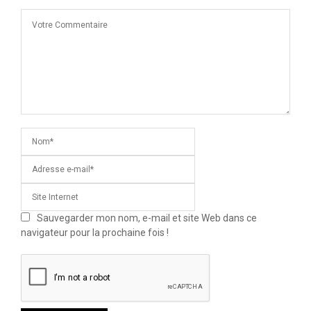
Sauvegarder mon nom, e-mail et site Web dans ce
navigateur pour la prochaine fois !