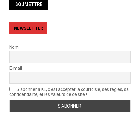
NEWSLETTER
Nom
É-mail
S'abonner à KL, c'est accepter la courtoisie, ses règles, sa
confidentialité, et les valeurs de ce site !