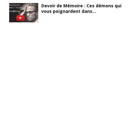
Devoir de Mémoire : Ces démons qui
vous poignardent dans...