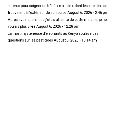
l'utérus pour soigner un bébé « miracle » dont les intestins se
trouvaient à l'extérieur de son corps
August 6, 2026 - 2:46 pm
Après avoir appris que j'étais atteinte de cette maladie, je ne
voulais plus vivre
August 6, 2026 - 12:28 pm
La mort mystérieuse d'éléphants au Kenya soulève des
questions sur les pesticides
August 6, 2026 - 10:14 am