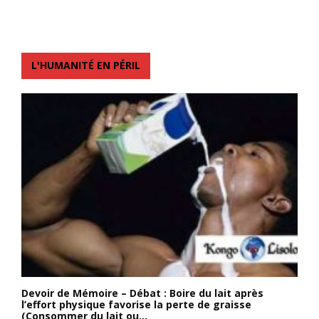
L'HUMANITÉ EN PÉRIL
Devoir de Mémoire – Débat : Boire du lait après
l’effort physique favorise la perte de graisse
(Consommer du lait ou...