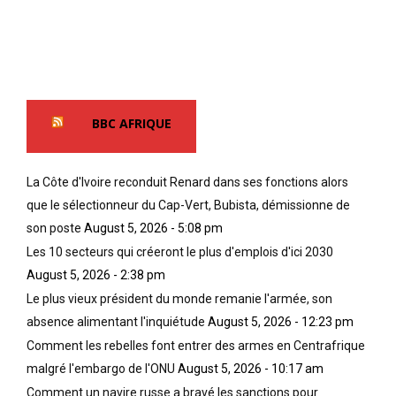
BBC AFRIQUE
La Côte d'Ivoire reconduit Renard dans ses fonctions alors
que le sélectionneur du Cap-Vert, Bubista, démissionne de
son poste
August 5, 2026 - 5:08 pm
Les 10 secteurs qui créeront le plus d'emplois d'ici 2030
August 5, 2026 - 2:38 pm
Le plus vieux président du monde remanie l'armée, son
absence alimentant l'inquiétude
August 5, 2026 - 12:23 pm
Comment les rebelles font entrer des armes en Centrafrique
malgré l'embargo de l'ONU
August 5, 2026 - 10:17 am
Comment un navire russe a bravé les sanctions pour