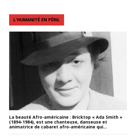
L'HUMANITÉ EN PÉRIL
La beauté Afro-américaine : Bricktop « Ada Smith »
(1894-1984), est une chanteuse, danseuse et
animatrice de cabaret afro-américaine qui...