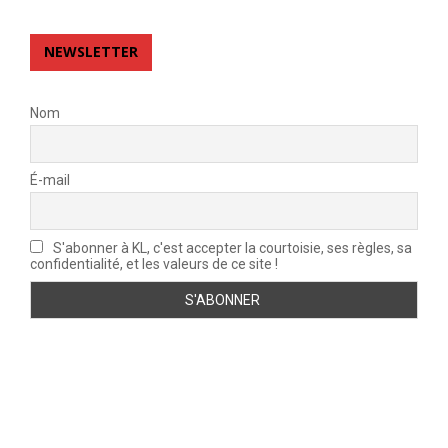
NEWSLETTER
Nom
É-mail
S'abonner à KL, c'est accepter la courtoisie, ses règles, sa
confidentialité, et les valeurs de ce site !