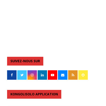
SUIVEZ-NOUS SUR
KONGOLISOLO APPLICATION