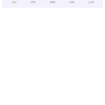
JEU
VEN
SAM
DIM
LUN