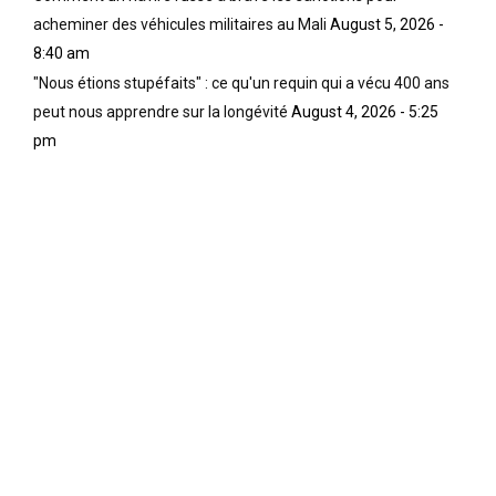
acheminer des véhicules militaires au Mali
August 5, 2026 -
8:40 am
"Nous étions stupéfaits" : ce qu'un requin qui a vécu 400 ans
peut nous apprendre sur la longévité
August 4, 2026 - 5:25
pm