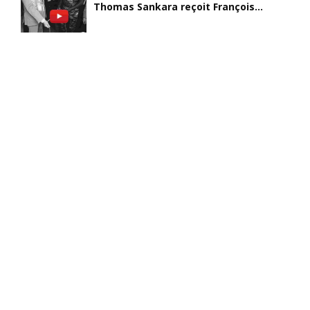
Thomas Sankara reçoit François...