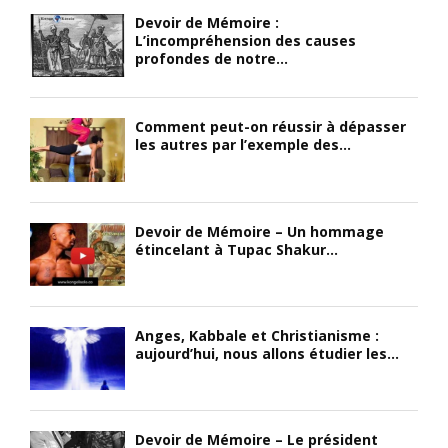
Devoir de Mémoire :
L’incompréhension des causes
profondes de notre...
Comment peut-on réussir à dépasser
les autres par l’exemple des...
Devoir de Mémoire – Un hommage
étincelant à Tupac Shakur...
Anges, Kabbale et Christianisme :
aujourd’hui, nous allons étudier les...
Devoir de Mémoire – Le président