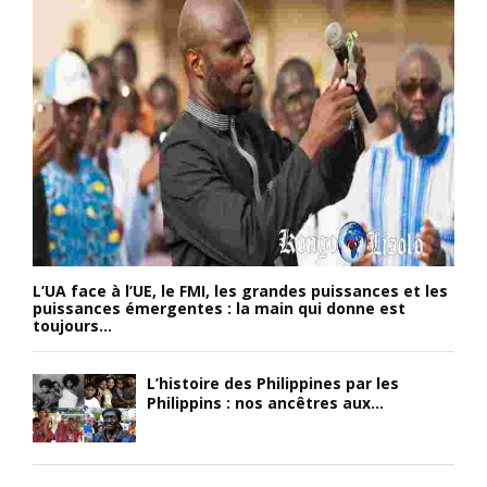
L’UA face à l’UE, le FMI, les grandes puissances et les
puissances émergentes : la main qui donne est
toujours...
L’histoire des Philippines par les
Philippins : nos ancêtres aux...