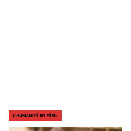
L'HUMANITÉ EN PÉRIL