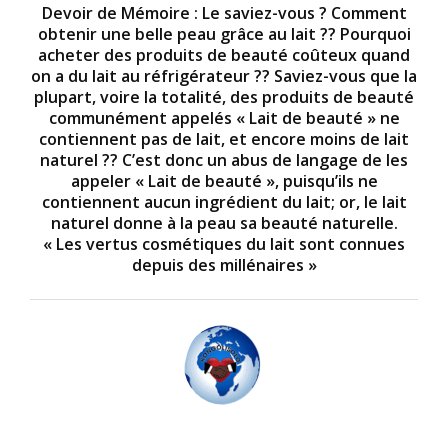
Devoir de Mémoire : Le saviez-vous ? Comment
obtenir une belle peau grâce au lait ?? Pourquoi
acheter des produits de beauté coûteux quand
on a du lait au réfrigérateur ?? Saviez-vous que la
plupart, voire la totalité, des produits de beauté
communément appelés « Lait de beauté » ne
contiennent pas de lait, et encore moins de lait
naturel ?? C’est donc un abus de langage de les
appeler « Lait de beauté », puisqu’ils ne
contiennent aucun ingrédient du lait; or, le lait
naturel donne à la peau sa beauté naturelle.
« Les vertus cosmétiques du lait sont connues
depuis des millénaires »