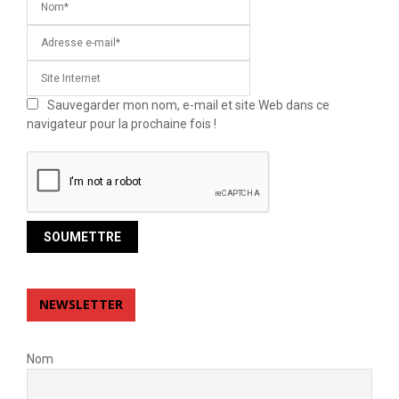
Sauvegarder mon nom, e-mail et site Web dans ce
navigateur pour la prochaine fois !
NEWSLETTER
Nom