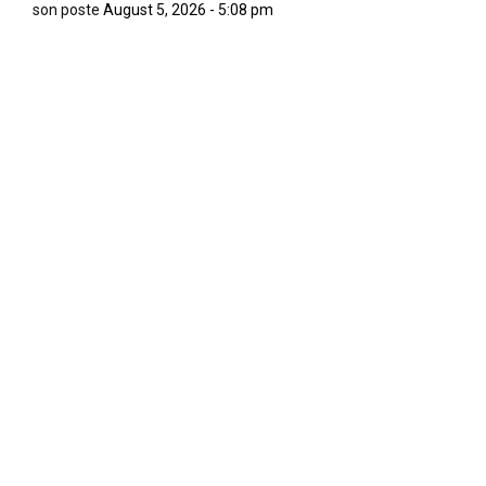
son poste
August 5, 2026 - 5:08 pm