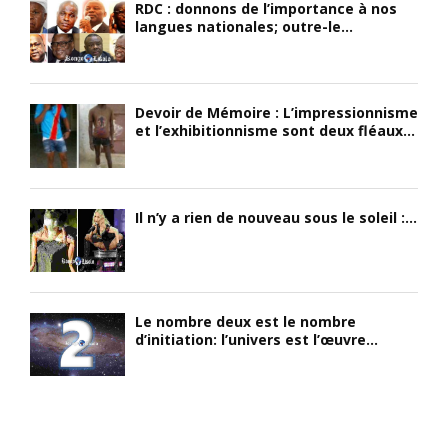
RDC : donnons de l’importance à nos
langues nationales; outre-le...
Devoir de Mémoire : L’impressionnisme
et l’exhibitionnisme sont deux fléaux...
Il n’y a rien de nouveau sous le soleil :...
Le nombre deux est le nombre
d’initiation: l’univers est l’œuvre...