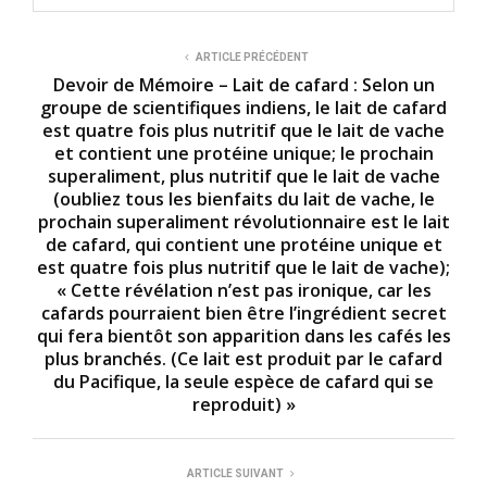
ARTICLE PRÉCÉDENT
Devoir de Mémoire – Lait de cafard : Selon un
groupe de scientifiques indiens, le lait de cafard
est quatre fois plus nutritif que le lait de vache
et contient une protéine unique; le prochain
superaliment, plus nutritif que le lait de vache
(oubliez tous les bienfaits du lait de vache, le
prochain superaliment révolutionnaire est le lait
de cafard, qui contient une protéine unique et
est quatre fois plus nutritif que le lait de vache);
« Cette révélation n’est pas ironique, car les
cafards pourraient bien être l’ingrédient secret
qui fera bientôt son apparition dans les cafés les
plus branchés. (Ce lait est produit par le cafard
du Pacifique, la seule espèce de cafard qui se
reproduit) »
ARTICLE SUIVANT