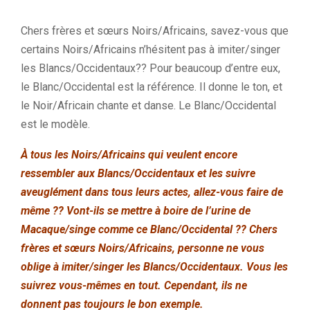
Chers frères et sœurs Noirs/Africains, savez-vous que
certains Noirs/Africains n’hésitent pas à imiter/singer
les Blancs/Occidentaux?? Pour beaucoup d’entre eux,
le Blanc/Occidental est la référence. Il donne le ton, et
le Noir/Africain chante et danse. Le Blanc/Occidental
est le modèle.
À tous les Noirs/Africains qui veulent encore
ressembler aux Blancs/Occidentaux et les suivre
aveuglément dans tous leurs actes, allez-vous faire de
même ?? Vont-ils se mettre à boire de l’urine de
Macaque/singe comme ce Blanc/Occidental ?? Chers
frères et sœurs Noirs/Africains, personne ne vous
oblige à imiter/singer les Blancs/Occidentaux. Vous les
suivrez vous-mêmes en tout. Cependant, ils ne
donnent pas toujours le bon exemple.