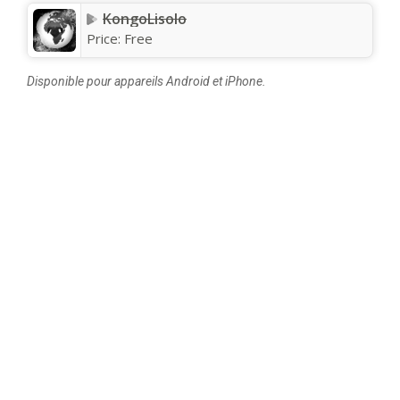
KongoLisolo
Price:
Free
Disponible pour appareils Android et iPhone.