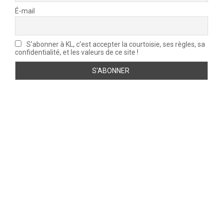
É-mail
S'abonner à KL, c'est accepter la courtoisie, ses règles, sa
confidentialité, et les valeurs de ce site !