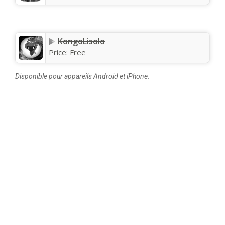
KongoLisolo
Price:
Free
Disponible pour appareils Android et iPhone.