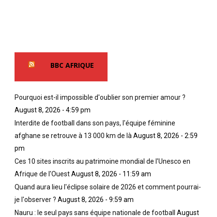
BBC AFRIQUE
Pourquoi est-il impossible d'oublier son premier amour ?
August 8, 2026 - 4:59 pm
Interdite de football dans son pays, l'équipe féminine
afghane se retrouve à 13 000 km de là
August 8, 2026 - 2:59
pm
Ces 10 sites inscrits au patrimoine mondial de l'Unesco en
Afrique de l'Ouest
August 8, 2026 - 11:59 am
Quand aura lieu l'éclipse solaire de 2026 et comment pourrai-
je l'observer ?
August 8, 2026 - 9:59 am
Nauru : le seul pays sans équipe nationale de football
August