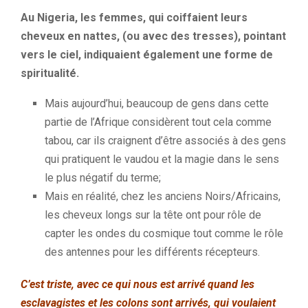
Au Nigeria, les femmes, qui coiffaient leurs
cheveux en nattes, (ou avec des tresses), pointant
vers le ciel, indiquaient également une forme de
spiritualité.
Mais aujourd’hui, beaucoup de gens dans cette
partie de l’Afrique considèrent tout cela comme
tabou, car ils craignent d’être associés à des gens
qui pratiquent le vaudou et la magie dans le sens
le plus négatif du terme;
Mais en réalité, chez les anciens Noirs/Africains,
les cheveux longs sur la tête ont pour rôle de
capter les ondes du cosmique tout comme le rôle
des antennes pour les différents récepteurs.
C’est triste, avec ce qui nous est arrivé quand les
esclavagistes et les colons sont arrivés, qui voulaient