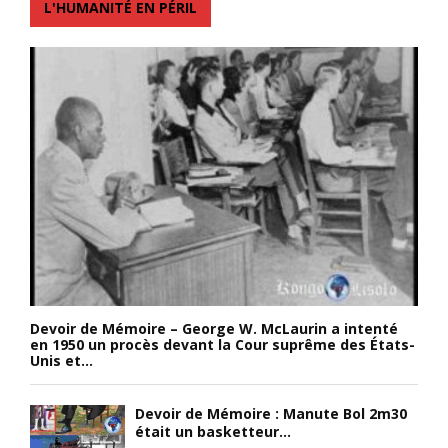
L'HUMANITÉ EN PÉRIL
Devoir de Mémoire – George W. McLaurin a intenté
en 1950 un procès devant la Cour suprême des États-
Unis et...
Devoir de Mémoire : Manute Bol 2m30
était un basketteur...