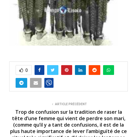
0
ARTICLE PRÉCÉDENT
Trop de confusion sur la tradition de raser la
tête d’une femme qui vient de perdre son mari,
(comme qu’il y a tant de confusions, il est de la
plus haute importance de lever l’ambiguïté de ce