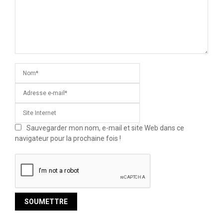
Sauvegarder mon nom, e-mail et site Web dans ce
navigateur pour la prochaine fois !