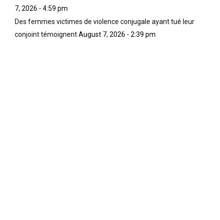
7, 2026 - 4:59 pm
Des femmes victimes de violence conjugale ayant tué leur
conjoint témoignent
August 7, 2026 - 2:39 pm