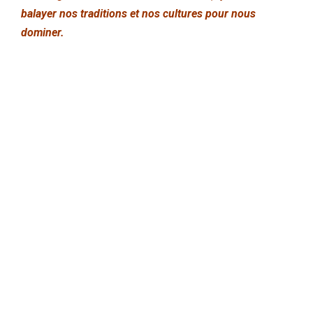
balayer nos traditions et nos cultures pour nous
dominer.