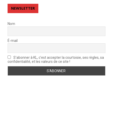
NEWSLETTER
Nom
É-mail
S'abonner à KL, c'est accepter la courtoisie, ses règles, sa
confidentialité, et les valeurs de ce site !