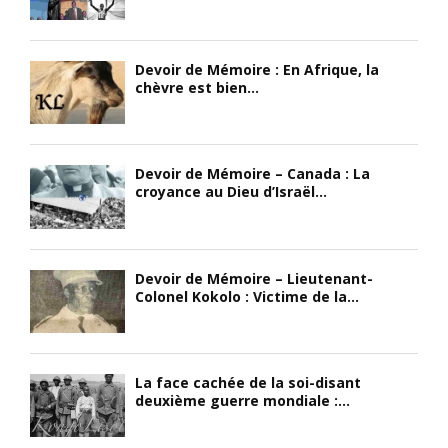
Devoir de Mémoire : En Afrique, la
chèvre est bien...
Devoir de Mémoire – Canada : La
croyance au Dieu d’Israël...
Devoir de Mémoire – Lieutenant-
Colonel Kokolo : Victime de la...
La face cachée de la soi-disant
deuxième guerre mondiale :...