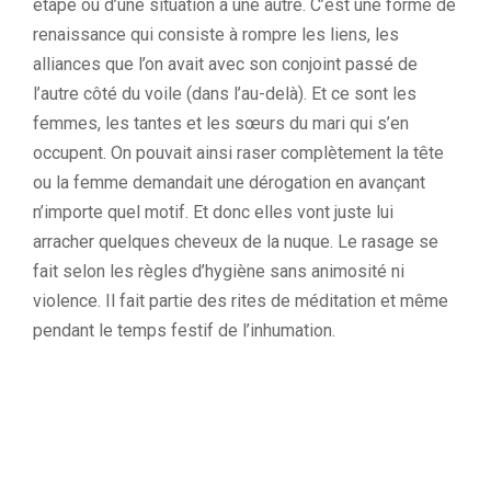
étape ou d’une situation à une autre. C’est une forme de
renaissance qui consiste à rompre les liens, les
alliances que l’on avait avec son conjoint passé de
l’autre côté du voile (dans l’au-delà). Et ce sont les
femmes, les tantes et les sœurs du mari qui s’en
occupent. On pouvait ainsi raser complètement la tête
ou la femme demandait une dérogation en avançant
n’importe quel motif. Et donc elles vont juste lui
arracher quelques cheveux de la nuque. Le rasage se
fait selon les règles d’hygiène sans animosité ni
violence. Il fait partie des rites de méditation et même
pendant le temps festif de l’inhumation.