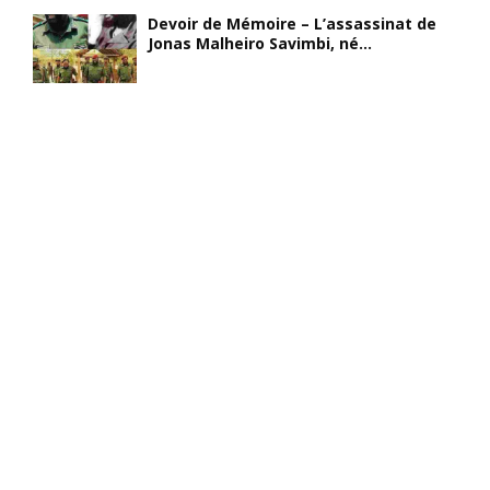
Devoir de Mémoire – L’assassinat de
Jonas Malheiro Savimbi, né...