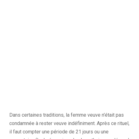
Dans certaines traditions, la femme veuve n’était pas
condamnée à rester veuve indéfiniment. Après ce rituel,
il faut compter une période de 21 jours ou une