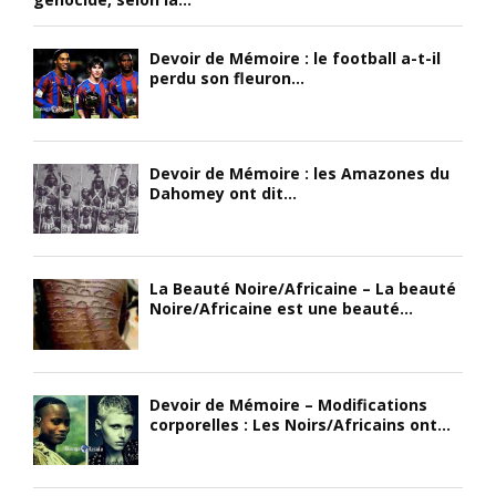
Devoir de Mémoire : le football a-t-il
perdu son fleuron...
Devoir de Mémoire : les Amazones du
Dahomey ont dit...
La Beauté Noire/Africaine – La beauté
Noire/Africaine est une beauté...
Devoir de Mémoire – Modifications
corporelles : Les Noirs/Africains ont...