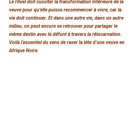
Le rituel doit susciter la transformation intérieure de la
veuve pour qu’elle puisse recommencer à vivre, car la
vie doit continuer. Et dans une autre vie, dans un autre
milieu, on peut encore se retrouver pour partager le
même destin avec le défunt à travers la réincarnation.
Voilà l’essentiel du sens de raser la tête d’une veuve en
Afrique Noire.