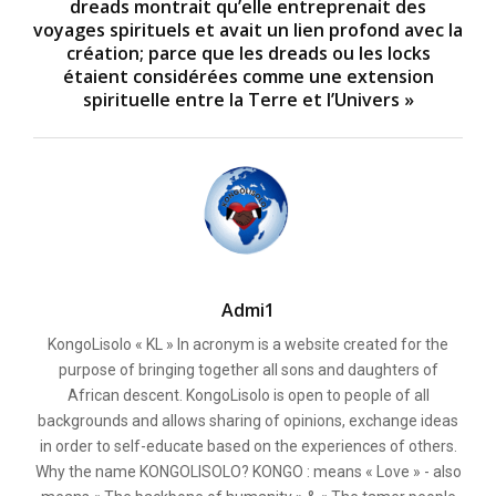
dreads montrait qu’elle entreprenait des
voyages spirituels et avait un lien profond avec la
création; parce que les dreads ou les locks
étaient considérées comme une extension
spirituelle entre la Terre et l’Univers »
Admi1
KongoLisolo « KL » In acronym is a website created for the
purpose of bringing together all sons and daughters of
African descent. KongoLisolo is open to people of all
backgrounds and allows sharing of opinions, exchange ideas
in order to self-educate based on the experiences of others.
Why the name KONGOLISOLO? KONGO : means « Love » - also