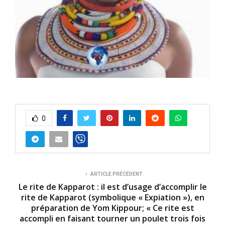
0
ARTICLE PRÉCÉDENT
Le rite de Kapparot : il est d’usage d’accomplir le
rite de Kapparot (symbolique « Expiation »), en
préparation de Yom Kippour; « Ce rite est
accompli en faisant tourner un poulet trois fois