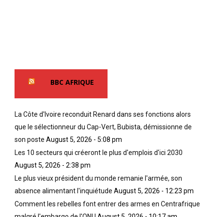
BBC AFRIQUE
La Côte d'Ivoire reconduit Renard dans ses fonctions alors
que le sélectionneur du Cap-Vert, Bubista, démissionne de
son poste
August 5, 2026 - 5:08 pm
Les 10 secteurs qui créeront le plus d'emplois d'ici 2030
August 5, 2026 - 2:38 pm
Le plus vieux président du monde remanie l'armée, son
absence alimentant l'inquiétude
August 5, 2026 - 12:23 pm
Comment les rebelles font entrer des armes en Centrafrique
malgré l'embargo de l'ONU
August 5, 2026 - 10:17 am