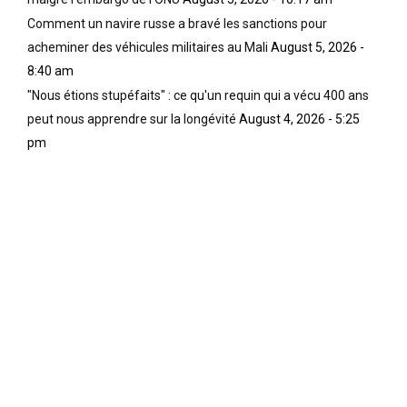
Comment un navire russe a bravé les sanctions pour
acheminer des véhicules militaires au Mali
August 5, 2026 -
8:40 am
"Nous étions stupéfaits" : ce qu'un requin qui a vécu 400 ans
peut nous apprendre sur la longévité
August 4, 2026 - 5:25
pm