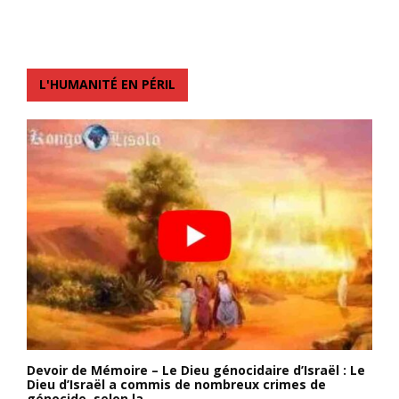
L'HUMANITÉ EN PÉRIL
Devoir de Mémoire – Le Dieu génocidaire d’Israël : Le
Dieu d’Israël a commis de nombreux crimes de
génocide, selon la...