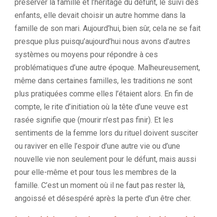
préserver la famille et l’héritage du défunt, le suivi des
enfants, elle devait choisir un autre homme dans la
famille de son mari. Aujourd’hui, bien sûr, cela ne se fait
presque plus puisqu’aujourd’hui nous avons d’autres
systèmes ou moyens pour répondre à ces
problématiques d’une autre époque. Malheureusement,
même dans certaines familles, les traditions ne sont
plus pratiquées comme elles l’étaient alors. En fin de
compte, le rite d’initiation où la tête d’une veuve est
rasée signifie que (mourir n’est pas finir). Et les
sentiments de la femme lors du rituel doivent susciter
ou raviver en elle l’espoir d’une autre vie ou d’une
nouvelle vie non seulement pour le défunt, mais aussi
pour elle-même et pour tous les membres de la
famille. C’est un moment où il ne faut pas rester là,
angoissé et désespéré après la perte d’un être cher.