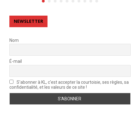
NEWSLETTER
Nom
É-mail
S'abonner à KL, c'est accepter la courtoisie, ses règles, sa
confidentialité, et les valeurs de ce site !