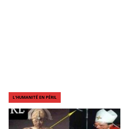
L'HUMANITÉ EN PÉRIL