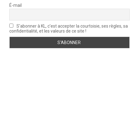
É-mail
S'abonner à KL, c'est accepter la courtoisie, ses règles, sa
confidentialité, et les valeurs de ce site !