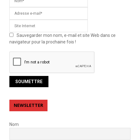
Sauvegarder mon nom, e-mail et site Web dans ce
navigateur pour la prochaine fois !
NEWSLETTER
Nom