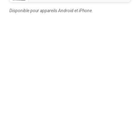
Disponible pour appareils Android et iPhone.