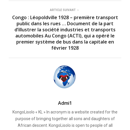
ARTICLE SUIVANT
Congo : Léopoldville 1928 – première transport
public dans les rues … Document de la part
d’illustrer la société industries et transports
automobiles Au Congo (ACTI), qui a opéré le
premier système de bus dans la capitale en
février 1928
Admi1
KongoLisolo « KL » In acronym is a website created for the
purpose of bringing together all sons and daughters of
African descent. KongoLisolo is open to people of all