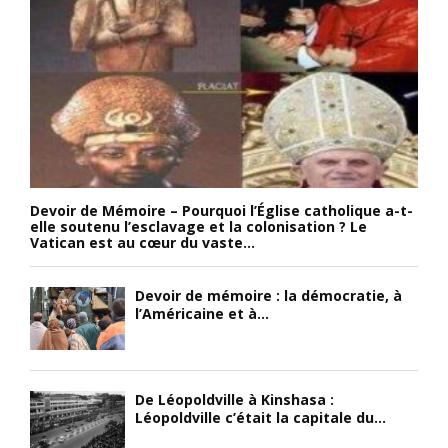
Devoir de Mémoire – Pourquoi l’Église catholique a-t-
elle soutenu l’esclavage et la colonisation ? Le
Vatican est au cœur du vaste...
Devoir de mémoire : la démocratie, à
l’Américaine et à...
De Léopoldville à Kinshasa :
Léopoldville c’était la capitale du...