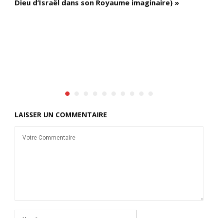
Dieu d’Israël dans son Royaume imaginaire) »
ns
LAISSER UN COMMENTAIRE