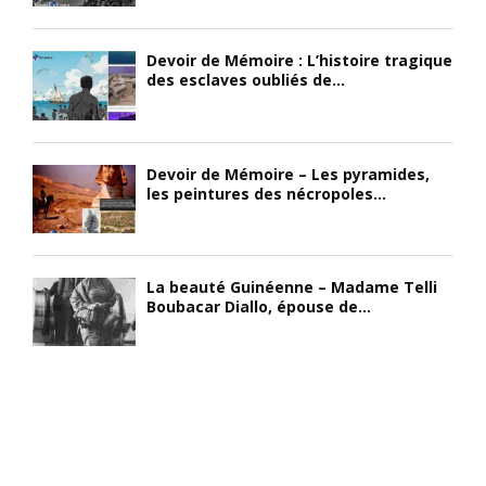
Devoir de Mémoire : L’histoire tragique
des esclaves oubliés de...
Devoir de Mémoire – Les pyramides,
les peintures des nécropoles...
La beauté Guinéenne – Madame Telli
Boubacar Diallo, épouse de...