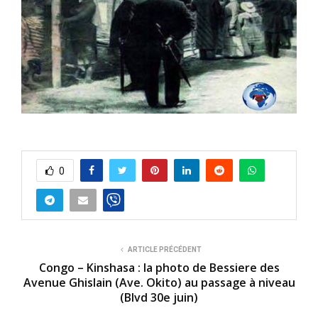
0
ARTICLE PRÉCÉDENT
Congo – Kinshasa : la photo de Bessiere des
Avenue Ghislain (Ave. Okito) au passage à niveau
(Blvd 30e juin)