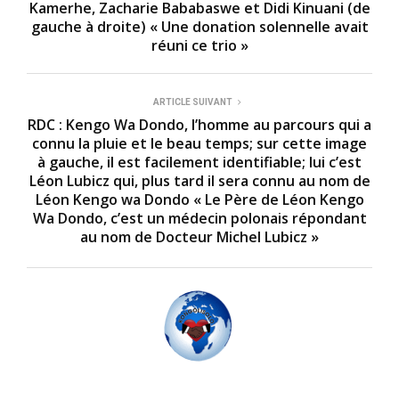
Kamerhe, Zacharie Bababaswe et Didi Kinuani (de
gauche à droite) « Une donation solennelle avait
réuni ce trio »
ARTICLE SUIVANT
RDC : Kengo Wa Dondo, l’homme au parcours qui a
connu la pluie et le beau temps; sur cette image
à gauche, il est facilement identifiable; lui c’est
Léon Lubicz qui, plus tard il sera connu au nom de
Léon Kengo wa Dondo « Le Père de Léon Kengo
Wa Dondo, c’est un médecin polonais répondant
au nom de Docteur Michel Lubicz »