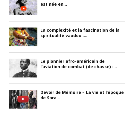
est née en...
La complexité et la fascination de la
spiritualité vaudou :...
Le pionnier afro-américain de
l’aviation de combat (de chasse) :...
Devoir de Mémoire – La vie et l’époque
de Sara...