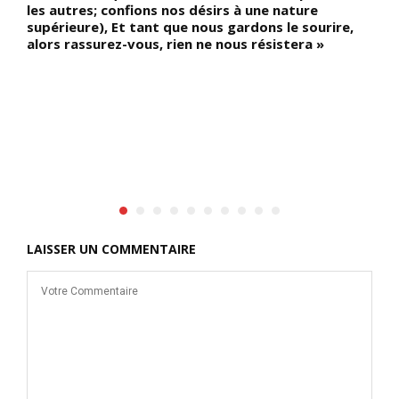
?
les autres; confions nos désirs à une nature
supérieure), Et tant que nous gardons le sourire,
alors rassurez-vous, rien ne nous résistera »
LAISSER UN COMMENTAIRE