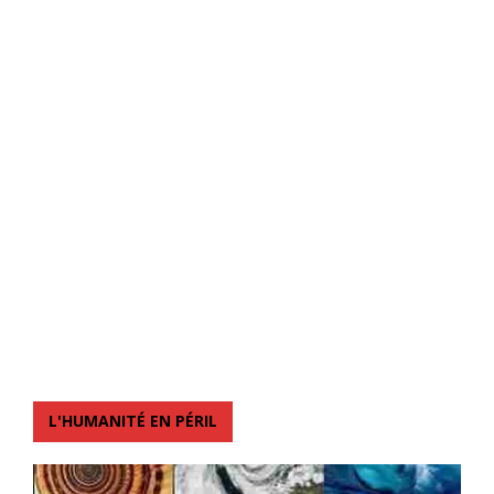
L'HUMANITÉ EN PÉRIL