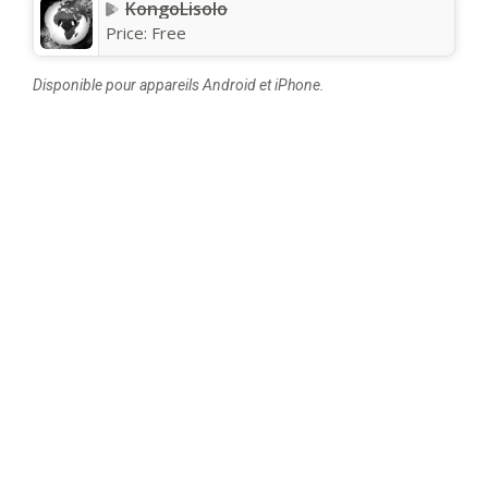
KongoLisolo
Price:
Free
Disponible pour appareils Android et iPhone.