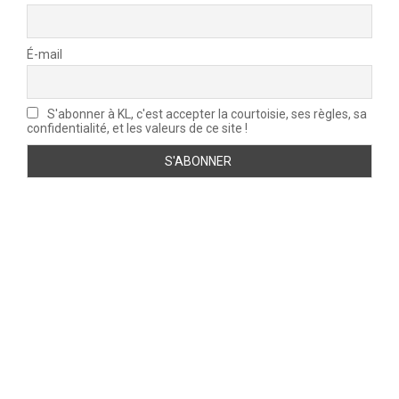
É-mail
S'abonner à KL, c'est accepter la courtoisie, ses règles, sa
confidentialité, et les valeurs de ce site !