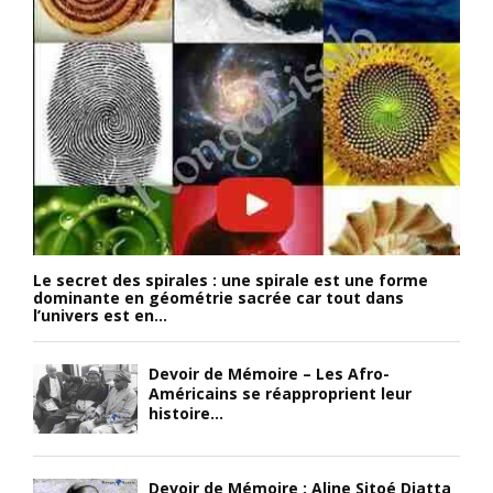
Le secret des spirales : une spirale est une forme
dominante en géométrie sacrée car tout dans
l’univers est en...
Devoir de Mémoire – Les Afro-
Américains se réapproprient leur
histoire...
Devoir de Mémoire : Aline Sitoé Diatta