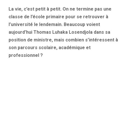
La vie, c’est petit à petit.
On ne termine pas une
classe de l’école primaire pour se retrouver à
l’université le lendemain.
Beaucoup voient
aujourd’hui Thomas
Luhaka
Losendjola
dans sa
position de ministre, mais combien s’intéressent à
son parcours scolaire, académique et
professionnel ?