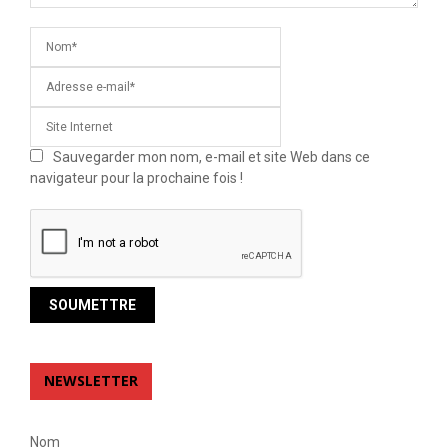
Sauvegarder mon nom, e-mail et site Web dans ce
navigateur pour la prochaine fois !
NEWSLETTER
Nom