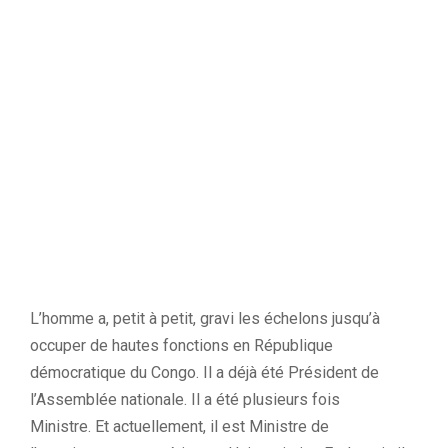
L’homme a, petit à petit, gravi les échelons jusqu’à
occuper de hautes fonctions en République
démocratique du Congo.
Il a déjà été Président de
l’Assemblée nationale.
Il a été plusieurs fois
Ministre.
Et actuellement, il est Ministre de