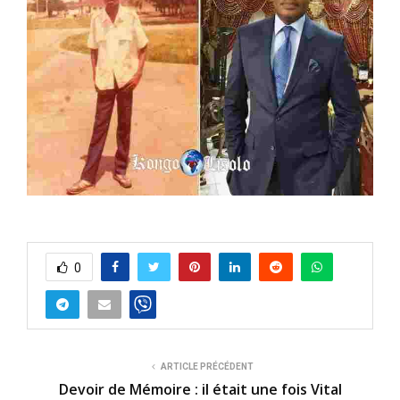
0
ARTICLE PRÉCÉDENT
Devoir de Mémoire : il était une fois Vital