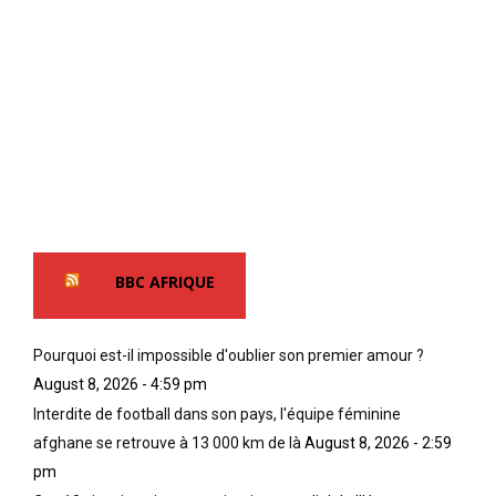
BBC AFRIQUE
Pourquoi est-il impossible d'oublier son premier amour ?
August 8, 2026 - 4:59 pm
Interdite de football dans son pays, l'équipe féminine
afghane se retrouve à 13 000 km de là
August 8, 2026 - 2:59
pm