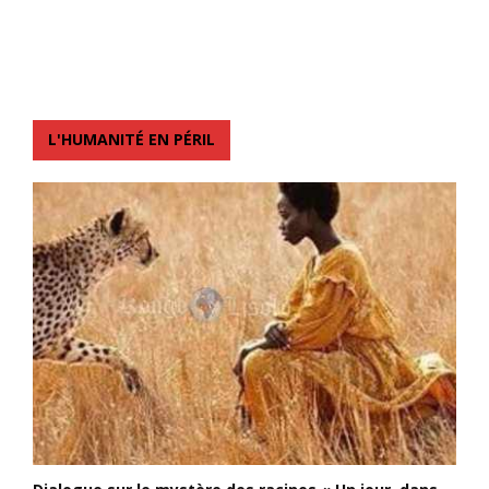
L'HUMANITÉ EN PÉRIL