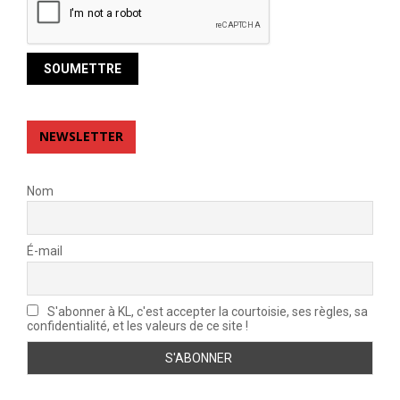
NEWSLETTER
Nom
É-mail
S'abonner à KL, c'est accepter la courtoisie, ses règles, sa
confidentialité, et les valeurs de ce site !