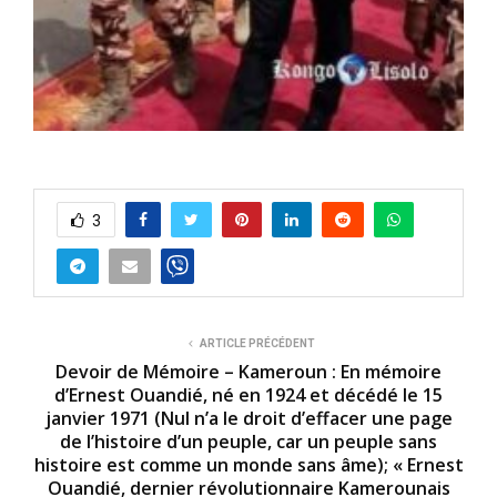
3
ARTICLE PRÉCÉDENT
Devoir de Mémoire – Kameroun : En mémoire
d’Ernest Ouandié, né en 1924 et décédé le 15
janvier 1971 (Nul n’a le droit d’effacer une page
de l’histoire d’un peuple, car un peuple sans
histoire est comme un monde sans âme); « Ernest
Ouandié, dernier révolutionnaire Kamerounais