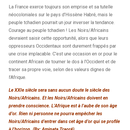
La France exerce toujours son emprise et sa tutelle
néocoloniales sur le pays d’Hissène Habré, mais le
peuple tchadien pourrait un jour inverser la tendance.
Courage au peuple tchadien ! Les Noirs/Africains
devraient saisir cette opportunité, alors que leurs
oppresseurs Occidentaux sont durement frappés par
une crise implacable. C’est une occasion en or pour le
continent Africain de tourner le dos à l’Occident et de
tracer sa propre voie, selon des valeurs dignes de
l’Afrique.
Le XXIe siècle sera sans aucun doute le siècle des
Noirs/Africains. Et les Noirs/Africains doivent en
prendre conscience. L’Afrique est à l’aube de son âge
d’or. Rien ni personne ne pourra empêcher les
Noirs/Africains d’entrer dans cet âge d’or qui se profile
à l’horizon. (By; Aminata Traoré).