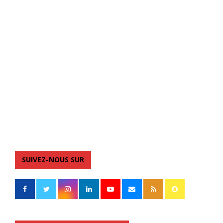
SUIVEZ-NOUS SUR