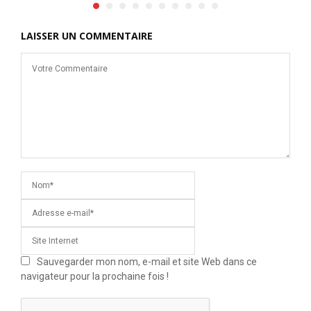
LAISSER UN COMMENTAIRE
Sauvegarder mon nom, e-mail et site Web dans ce
navigateur pour la prochaine fois !