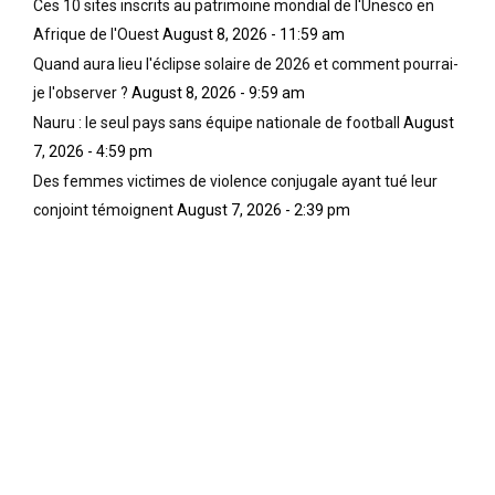
Ces 10 sites inscrits au patrimoine mondial de l'Unesco en
Afrique de l'Ouest
August 8, 2026 - 11:59 am
Quand aura lieu l'éclipse solaire de 2026 et comment pourrai-
je l'observer ?
August 8, 2026 - 9:59 am
Nauru : le seul pays sans équipe nationale de football
August
7, 2026 - 4:59 pm
Des femmes victimes de violence conjugale ayant tué leur
conjoint témoignent
August 7, 2026 - 2:39 pm