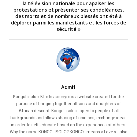
la télévision nationale pour apaiser les
protestations et présenter ses condoléances,
des morts et de nombreux blessés ont été à
déplorer parmi les manifestants et les forces de
sécurité »
Admi1
KongoLisolo « KL » In acronym is a website created for the
purpose of bringing together all sons and daughters of
African descent. KongoLisolo is open to people of all
backgrounds and allows sharing of opinions, exchange ideas
in order to self-educate based on the experiences of others.
Why the name KONGOLISOLO? KONGO : means « Love » - also