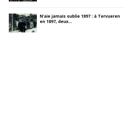
N’aie jamais oublie 1897 : à Tervueren
en 1897, deux...