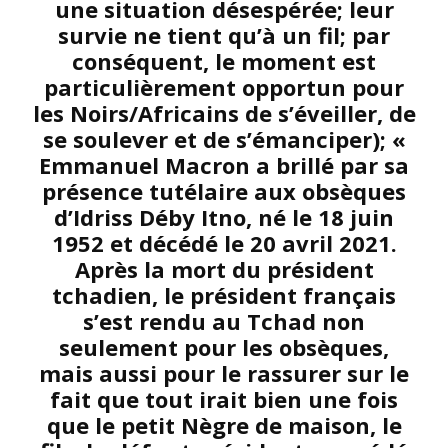
une situation désespérée; leur
survie ne tient qu’à un fil; par
conséquent, le moment est
particulièrement opportun pour
les Noirs/Africains de s’éveiller, de
se soulever et de s’émanciper); «
Emmanuel Macron a brillé par sa
présence tutélaire aux obsèques
d’Idriss Déby Itno, né le 18 juin
1952 et décédé le 20 avril 2021.
Après la mort du président
tchadien, le président français
s’est rendu au Tchad non
seulement pour les obsèques,
mais aussi pour le rassurer sur le
fait que tout irait bien une fois
que le petit Nègre de maison, le