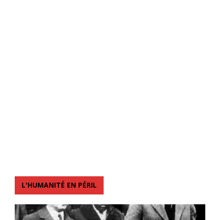
L'HUMANITÉ EN PÉRIL