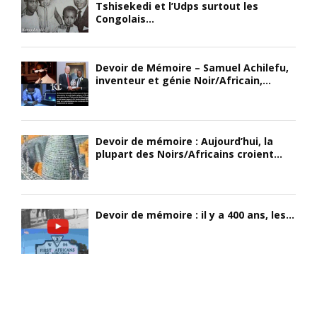
Tshisekedi et l’Udps surtout les
Congolais...
Devoir de Mémoire – Samuel Achilefu,
inventeur et génie Noir/Africain,...
Devoir de mémoire : Aujourd’hui, la
plupart des Noirs/Africains croient...
Devoir de mémoire : il y a 400 ans, les...