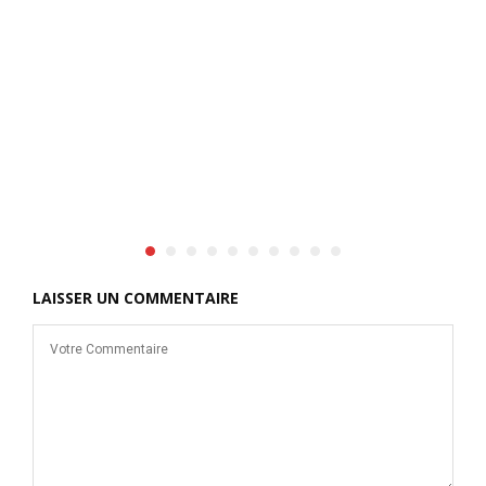
LAISSER UN COMMENTAIRE