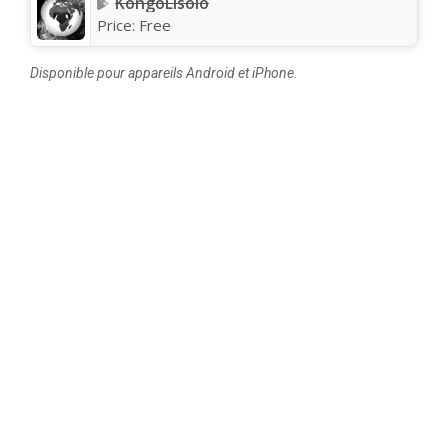
KongoLisolo
Price:
Free
Disponible pour appareils Android et iPhone.