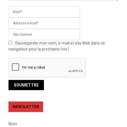
Sauvegarder mon nom, e-mail et site Web dans ce
navigateur pour la prochaine fois !
NEWSLETTER
Nom