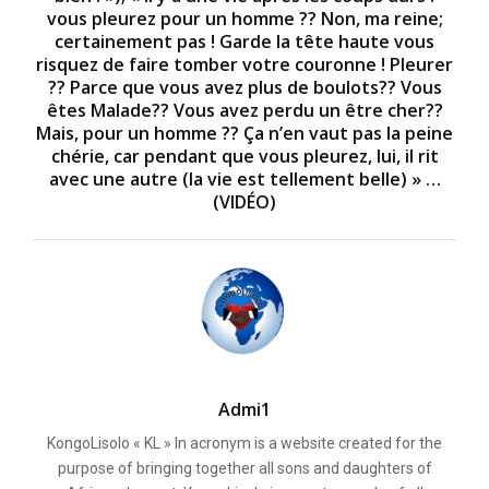
vous pleurez pour un homme ?? Non, ma reine;
certainement pas ! Garde la tête haute vous
risquez de faire tomber votre couronne ! Pleurer
?? Parce que vous avez plus de boulots?? Vous
êtes Malade?? Vous avez perdu un être cher??
Mais, pour un homme ?? Ça n’en vaut pas la peine
chérie, car pendant que vous pleurez, lui, il rit
avec une autre (la vie est tellement belle) » …
(VIDÉO)
Admi1
KongoLisolo « KL » In acronym is a website created for the
purpose of bringing together all sons and daughters of