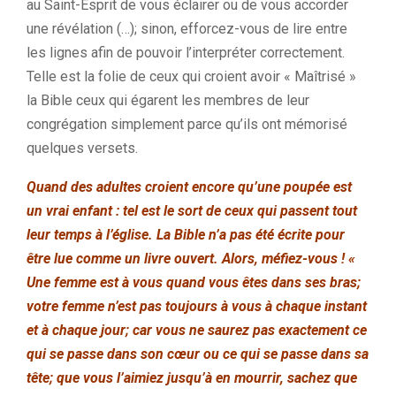
au Saint-Esprit de vous éclairer ou de vous accorder
une révélation (…); sinon, efforcez-vous de lire entre
les lignes afin de pouvoir l’interpréter correctement.
Telle est la folie de ceux qui croient avoir « Maîtrisé »
la Bible ceux qui égarent les membres de leur
congrégation simplement parce qu’ils ont mémorisé
quelques versets.
Quand des adultes croient encore qu’une poupée est
un vrai enfant : tel est le sort de ceux qui passent tout
leur temps à l’église. La Bible n’a pas été écrite pour
être lue comme un livre ouvert. Alors, méfiez-vous ! «
Une femme est à vous quand vous êtes dans ses bras;
votre femme n’est pas toujours à vous à chaque instant
et à chaque jour; car vous ne saurez pas exactement ce
qui se passe dans son cœur ou ce qui se passe dans sa
tête; que vous l’aimiez jusqu’à en mourrir, sachez que