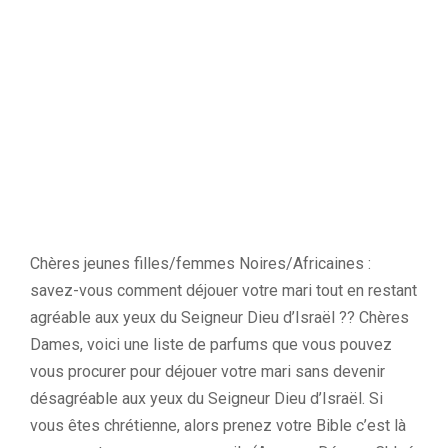
Chères jeunes filles/femmes Noires/Africaines :
savez-vous comment déjouer votre mari tout en restant
agréable aux yeux du Seigneur Dieu d’Israël ?? Chères
Dames, voici une liste de parfums que vous pouvez
vous procurer pour déjouer votre mari sans devenir
désagréable aux yeux du Seigneur Dieu d’Israël. Si
vous êtes chrétienne, alors prenez votre Bible c’est là