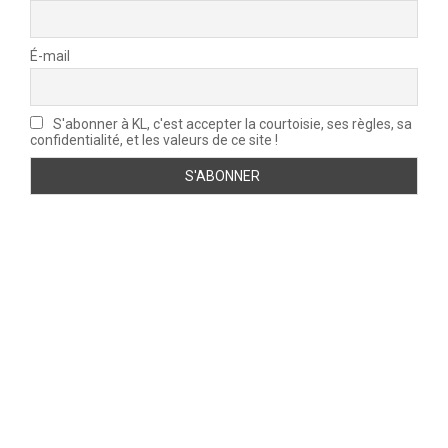
É-mail
S'abonner à KL, c'est accepter la courtoisie, ses règles, sa
confidentialité, et les valeurs de ce site !