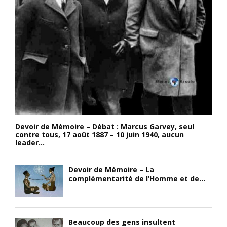
Devoir de Mémoire – Débat : Marcus Garvey, seul
contre tous, 17 août 1887 – 10 juin 1940, aucun
leader...
Devoir de Mémoire – La
complémentarité de l’Homme et de...
Beaucoup des gens insultent