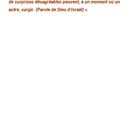
de surprises désagréables peuvent, à un moment où un
autre, surgir. (Parole de Dieu d’Israël) ».