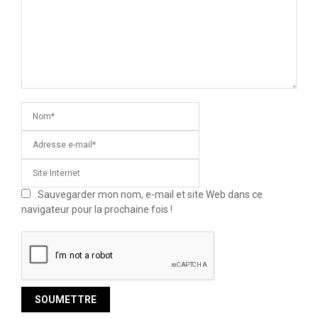
Sauvegarder mon nom, e-mail et site Web dans ce
navigateur pour la prochaine fois !