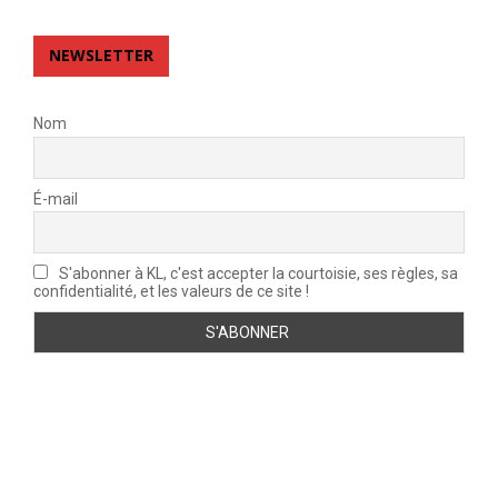
NEWSLETTER
Nom
É-mail
S'abonner à KL, c'est accepter la courtoisie, ses règles, sa
confidentialité, et les valeurs de ce site !