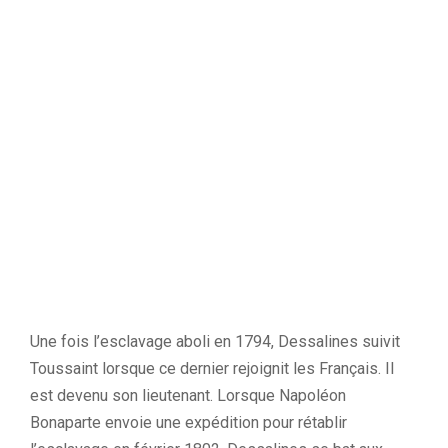
Une fois l’esclavage aboli en 1794, Dessalines suivit
Toussaint lorsque ce dernier rejoignit les Français. Il
est devenu son lieutenant. Lorsque Napoléon
Bonaparte envoie une expédition pour rétablir