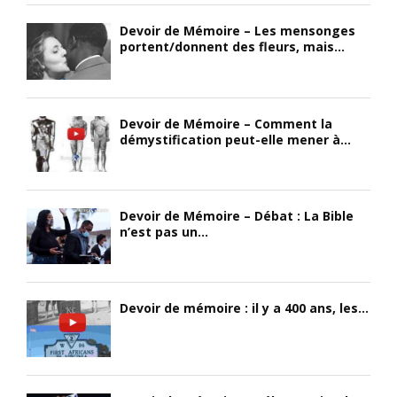
Devoir de Mémoire – Les mensonges
portent/donnent des fleurs, mais...
Devoir de Mémoire – Comment la
démystification peut-elle mener à...
Devoir de Mémoire – Débat : La Bible
n’est pas un...
Devoir de mémoire : il y a 400 ans, les...