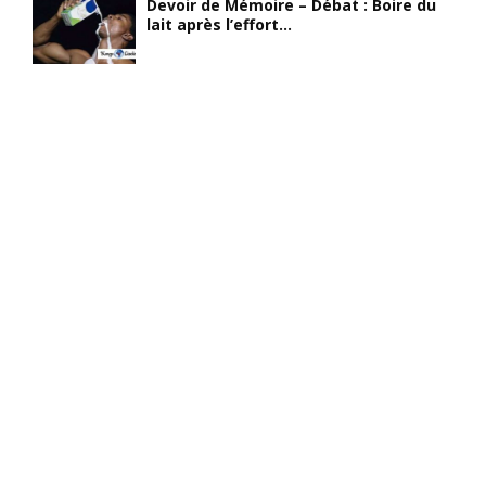
Devoir de Mémoire – Débat : Boire du
lait après l’effort...