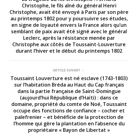
Christophe, le fils aîné du général Henri
Christophe, avait été envoyé à Paris par son père
au printemps 1802 pour y poursuivre ses études,
en signe de loyauté envers la France alors qu’un
semblant de paix avait été signé avec le général
Leclerc, après la résistance menée par
Christophe aux côtés de Toussaint-Louverture
durant l’hiver et le début du printemps 1802
ARTICLE SUIVANT
Toussaint Louverture est né esclave (1743-1803)
sur l’habitation Bréda au Haut du Cap français
dans la partie française de Saint-Domingue
(aujourd’hui République d’Haïti) : dans ce
domaine, propriété du comte de Noé, Toussaint
occupe des fonctions de confiance – cocher et
palefrenier – et bénéficie de la protection de
l’homme qui gère la plantation en l’absence du
propriétaire « Bayon de Libertat »