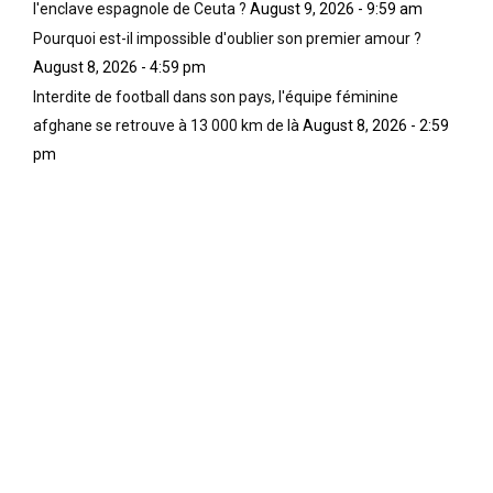
l'enclave espagnole de Ceuta ?
August 9, 2026 - 9:59 am
Pourquoi est-il impossible d'oublier son premier amour ?
August 8, 2026 - 4:59 pm
Interdite de football dans son pays, l'équipe féminine
afghane se retrouve à 13 000 km de là
August 8, 2026 - 2:59
pm