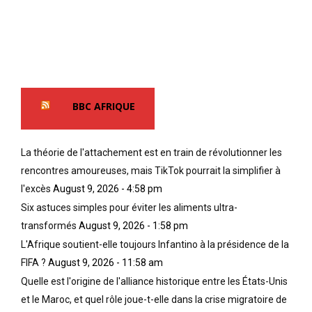
BBC AFRIQUE
La théorie de l'attachement est en train de révolutionner les
rencontres amoureuses, mais TikTok pourrait la simplifier à
l'excès
August 9, 2026 - 4:58 pm
Six astuces simples pour éviter les aliments ultra-
transformés
August 9, 2026 - 1:58 pm
L'Afrique soutient-elle toujours Infantino à la présidence de la
FIFA ?
August 9, 2026 - 11:58 am
Quelle est l'origine de l'alliance historique entre les États-Unis
et le Maroc, et quel rôle joue-t-elle dans la crise migratoire de