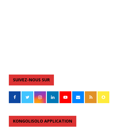
SUIVEZ-NOUS SUR
KONGOLISOLO APPLICATION