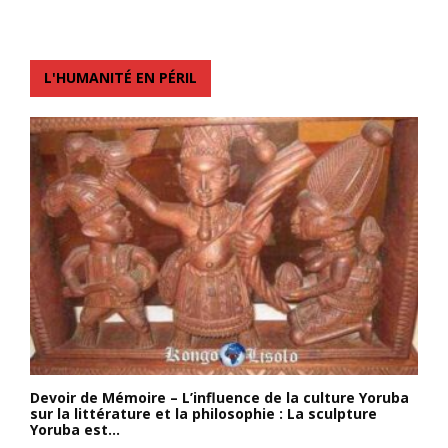
L'HUMANITÉ EN PÉRIL
Devoir de Mémoire – L’influence de la culture Yoruba
sur la littérature et la philosophie : La sculpture
Yoruba est...