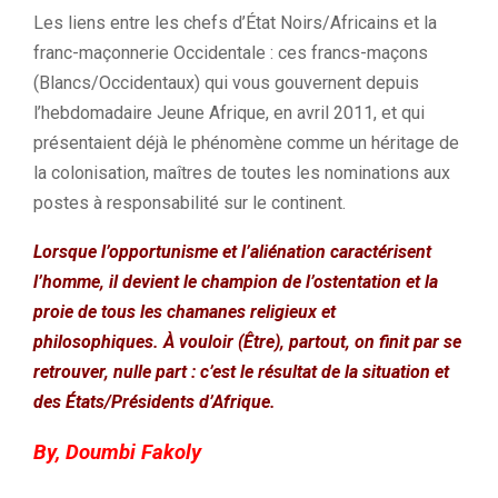
Les liens entre les chefs d’État Noirs/Africains et la
franc-maçonnerie Occidentale : ces francs-maçons
(Blancs/Occidentaux) qui vous gouvernent depuis
l’hebdomadaire Jeune Afrique, en avril 2011, et qui
présentaient déjà le phénomène comme un héritage de
la colonisation, maîtres de toutes les nominations aux
postes à responsabilité sur le continent.
Lorsque l’opportunisme et l’aliénation caractérisent
l’homme, il devient le champion de l’ostentation et la
proie de tous les chamanes religieux et
philosophiques. À vouloir (Être), partout, on finit par se
retrouver, nulle part : c’est le résultat de la situation et
des États/Présidents d’Afrique.
By, Doumbi Fakoly