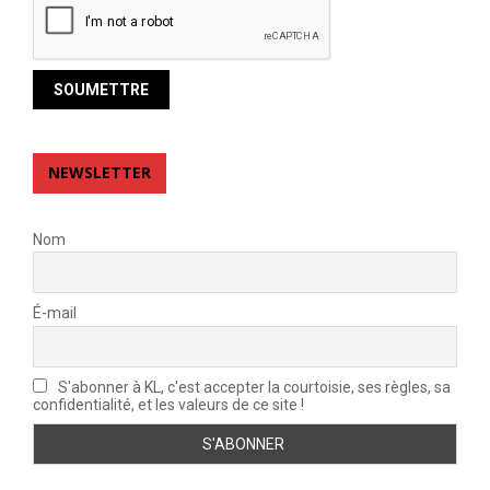
NEWSLETTER
Nom
É-mail
S'abonner à KL, c'est accepter la courtoisie, ses règles, sa
confidentialité, et les valeurs de ce site !