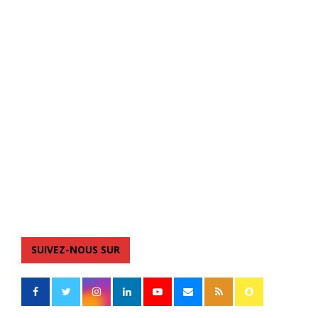
SUIVEZ-NOUS SUR