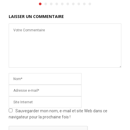
LAISSER UN COMMENTAIRE
Sauvegarder mon nom, e-mail et site Web dans ce
navigateur pour la prochaine fois !