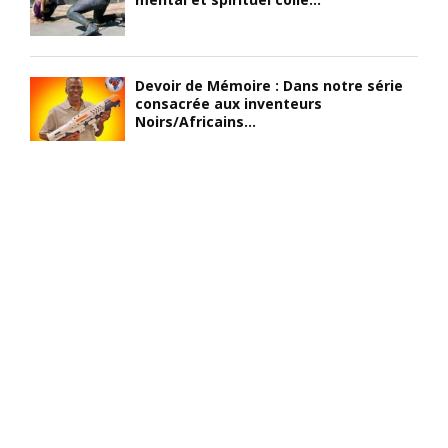
Devoir de Mémoire : Dans notre série
consacrée aux inventeurs
Noirs/Africains...