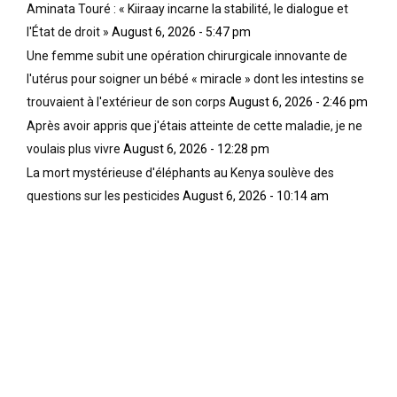
Aminata Touré : « Kiiraay incarne la stabilité, le dialogue et
l'État de droit »
August 6, 2026 - 5:47 pm
Une femme subit une opération chirurgicale innovante de
l'utérus pour soigner un bébé « miracle » dont les intestins se
trouvaient à l'extérieur de son corps
August 6, 2026 - 2:46 pm
Après avoir appris que j'étais atteinte de cette maladie, je ne
voulais plus vivre
August 6, 2026 - 12:28 pm
La mort mystérieuse d'éléphants au Kenya soulève des
questions sur les pesticides
August 6, 2026 - 10:14 am