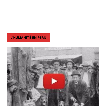
L'HUMANITÉ EN PÉRIL