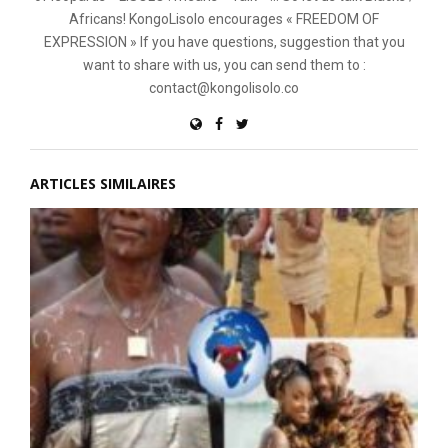
Africans! KongoLisolo encourages « FREEDOM OF
EXPRESSION » If you have questions, suggestion that you
want to share with us, you can send them to :
contact@kongolisolo.co
ARTICLES SIMILAIRES