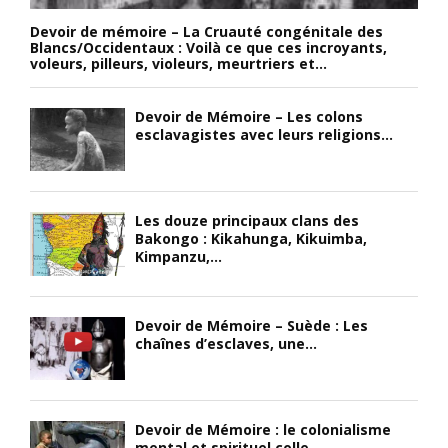
Devoir de mémoire – La Cruauté congénitale des
Blancs/Occidentaux : Voilà ce que ces incroyants,
voleurs, pilleurs, violeurs, meurtriers et...
Devoir de Mémoire – Les colons
esclavagistes avec leurs religions...
Les douze principaux clans des
Bakongo : Kikahunga, Kikuimba,
Kimpanzu,...
Devoir de Mémoire – Suède : Les
chaînes d’esclaves, une...
Devoir de Mémoire : le colonialisme
mental et spirituel colle...