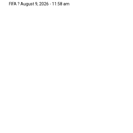
FIFA ?
August 9, 2026 - 11:58 am