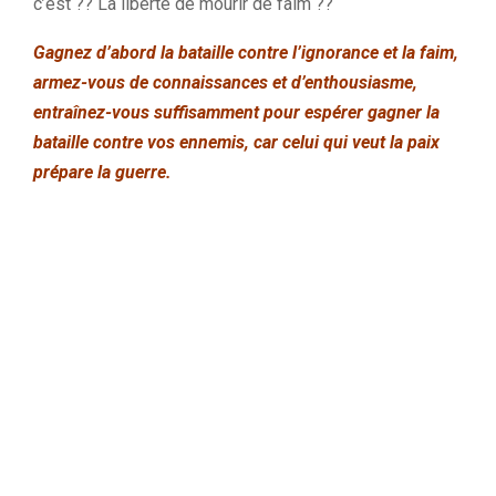
c’est ?? La liberté de mourir de faim ??
Gagnez d’abord la bataille contre l’ignorance et la faim,
armez-vous de connaissances et d’enthousiasme,
entraînez-vous suffisamment pour espérer gagner la
bataille contre vos ennemis, car celui qui veut la paix
prépare la guerre.