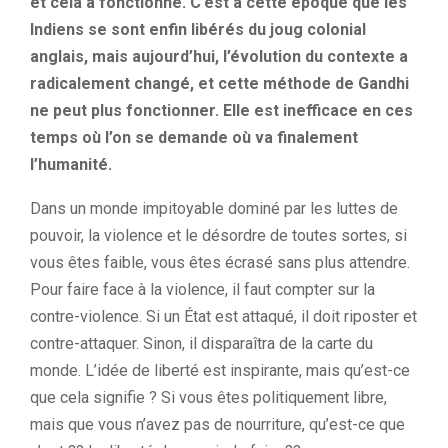
et cela a fonctionné. C’est à cette époque que les
Indiens se sont enfin libérés du joug colonial
anglais, mais aujourd’hui, l’évolution du contexte a
radicalement changé, et cette méthode de Gandhi
ne peut plus fonctionner. Elle est inefficace en ces
temps où l’on se demande où va finalement
l’humanité.
Dans un monde impitoyable dominé par les luttes de
pouvoir, la violence et le désordre de toutes sortes, si
vous êtes faible, vous êtes écrasé sans plus attendre.
Pour faire face à la violence, il faut compter sur la
contre-violence. Si un État est attaqué, il doit riposter et
contre-attaquer. Sinon, il disparaîtra de la carte du
monde. L’idée de liberté est inspirante, mais qu’est-ce
que cela signifie ? Si vous êtes politiquement libre,
mais que vous n’avez pas de nourriture, qu’est-ce que