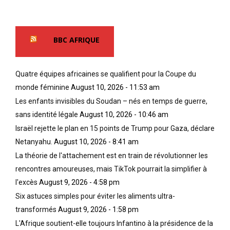
BBC AFRIQUE
Quatre équipes africaines se qualifient pour la Coupe du
monde féminine
August 10, 2026 - 11:53 am
Les enfants invisibles du Soudan – nés en temps de guerre,
sans identité légale
August 10, 2026 - 10:46 am
Israël rejette le plan en 15 points de Trump pour Gaza, déclare
Netanyahu.
August 10, 2026 - 8:41 am
La théorie de l'attachement est en train de révolutionner les
rencontres amoureuses, mais TikTok pourrait la simplifier à
l'excès
August 9, 2026 - 4:58 pm
Six astuces simples pour éviter les aliments ultra-
transformés
August 9, 2026 - 1:58 pm
L'Afrique soutient-elle toujours Infantino à la présidence de la