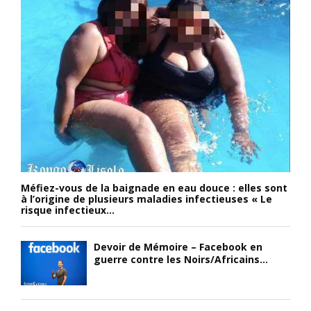
Méfiez-vous de la baignade en eau douce : elles sont
à l’origine de plusieurs maladies infectieuses « Le
risque infectieux...
Devoir de Mémoire – Facebook en
guerre contre les Noirs/Africains...