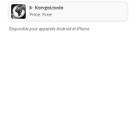
KongoLisolo
Price:
Free
Disponible pour appareils Android et iPhone.