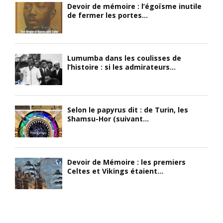
Devoir de mémoire : l’égoïsme inutile
de fermer les portes...
Lumumba dans les coulisses de
l’histoire : si les admirateurs...
Selon le papyrus dit : de Turin, les
Shamsu-Hor (suivant...
Devoir de Mémoire : les premiers
Celtes et Vikings étaient...