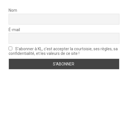
Nom
É-mail
S'abonner à KL, c'est accepter la courtoisie, ses règles, sa
confidentialité, et les valeurs de ce site !