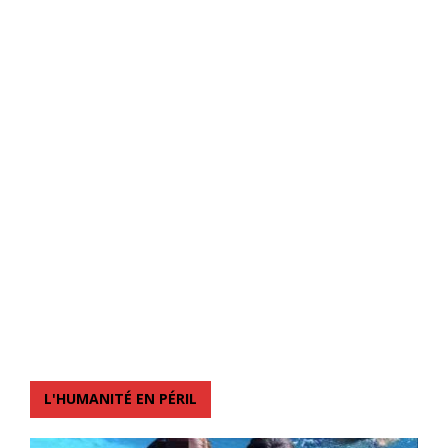
L'HUMANITÉ EN PÉRIL