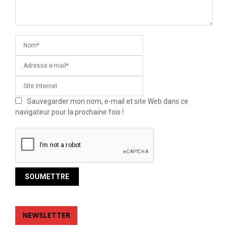
Sauvegarder mon nom, e-mail et site Web dans ce
navigateur pour la prochaine fois !
NEWSLETTER