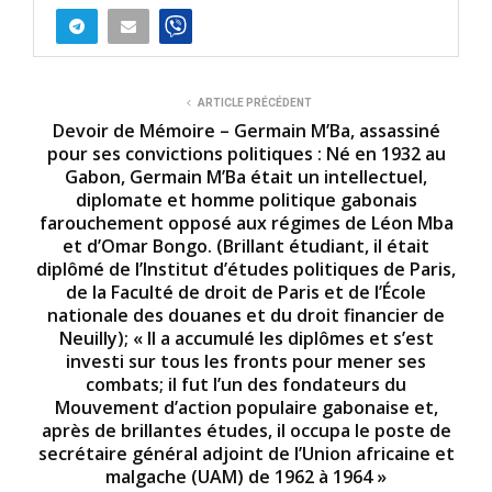
ARTICLE PRÉCÉDENT
Devoir de Mémoire – Germain M’Ba, assassiné
pour ses convictions politiques : Né en 1932 au
Gabon, Germain M’Ba était un intellectuel,
diplomate et homme politique gabonais
farouchement opposé aux régimes de Léon Mba
et d’Omar Bongo. (Brillant étudiant, il était
diplômé de l’Institut d’études politiques de Paris,
de la Faculté de droit de Paris et de l’École
nationale des douanes et du droit financier de
Neuilly); « Il a accumulé les diplômes et s’est
investi sur tous les fronts pour mener ses
combats; il fut l’un des fondateurs du
Mouvement d’action populaire gabonaise et,
après de brillantes études, il occupa le poste de
secrétaire général adjoint de l’Union africaine et
malgache (UAM) de 1962 à 1964 »