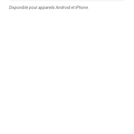
Disponible pour appareils Android et iPhone.