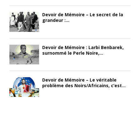
Devoir de Mémoire – Le secret de la
grandeur :...
Devoir de Mémoire : Larbi Benbarek,
surnommé le Perle Noire,...
Devoir de Mémoire – Le véritable
problème des Noirs/Africains, c’est...