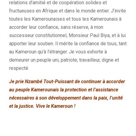
relations d’amitié et de coopération solides et
fructueuses en Afrique et dans le monde entier. J’invite
toutes les Kamerounaises et tous les Kamerounais à
accorder leur confiance, sans réserve, à mon
successeur constitutionnel, Monsieur Paul Biya, et à lui
apporter leur soutien. Il mérite la confiance de tous, tant
au Kameroun qu’à l’étranger. Je vous exhorte à
demeurer un peuple uni, patriote, travailleur, digne et
respecté.
Je prie Nzambé Tout-Puissant de continuer à accorder
au peuple Kamerounais la protection et l’assistance
nécessaires à son développement dans la paix, l’unité
et la justice. Vive le Kameroun !