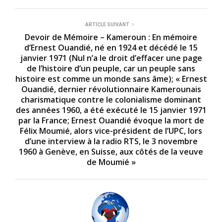
ARTICLE SUIVANT
Devoir de Mémoire – Kameroun : En mémoire
d’Ernest Ouandié, né en 1924 et décédé le 15
janvier 1971 (Nul n’a le droit d’effacer une page
de l’histoire d’un peuple, car un peuple sans
histoire est comme un monde sans âme); « Ernest
Ouandié, dernier révolutionnaire Kamerounais
charismatique contre le colonialisme dominant
des années 1960, a été exécuté le 15 janvier 1971
par la France; Ernest Ouandié évoque la mort de
Félix Moumié, alors vice-président de l’UPC, lors
d’une interview à la radio RTS, le 3 novembre
1960 à Genève, en Suisse, aux côtés de la veuve
de Moumié »