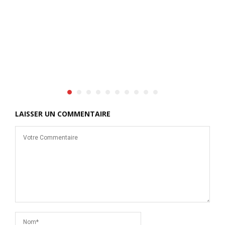
l
r
LAISSER UN COMMENTAIRE