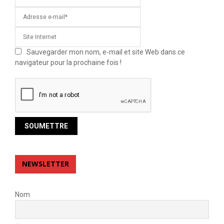
Sauvegarder mon nom, e-mail et site Web dans ce
navigateur pour la prochaine fois !
NEWSLETTER
Nom