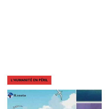
L'HUMANITÉ EN PÉRIL