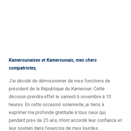
Kamerounaises et Kamerounais, mes chers
compatriotes,
J’ai décidé de démissionner de mes fonctions de
président de la République du Kameroun. Cette
décision prendra effet le samedi 6 novembre à 10
heures. En cette occasion solennelle, je tiens à
exprimer ma profonde gratitude à tous ceux qui,
pendant près de 25 ans, m’ont accordé leur confiance et
leur soutien dans l’exercice de mes lourdes