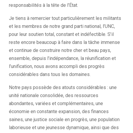
responsabilités à la tête de l’État.
Je tiens à remercier tout particulièrement les militants
et les membres de notre grand parti national, l’UNC,
pour leur soutien total, constant et indéfectible. S’il
reste encore beaucoup à faire dans la tâche immense
et continue de construire notre cher et beau pays,
ensemble, depuis l’indépendance, la réunification et
l’unification, nous avons accompli des progrès
considérables dans tous les domaines.
Notre pays possède des atouts considérables : une
unité nationale consolidée, des ressources
abondantes, variées et complémentaires, une
économie en constante expansion, des finances
saines, une justice sociale en progrès, une population
laborieuse et une jeunesse dynamique, ainsi que des