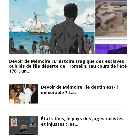
Devoir de Mémoire : L’histoire tragique des esclaves
oubliés de l’île déserte de Tromelin, (au cours de l’été
1761, un...
Devoir de Mémoire : le destin est-il
inexorable ? La...
États-Unis, le pays des juges racistes
et injustes : les...