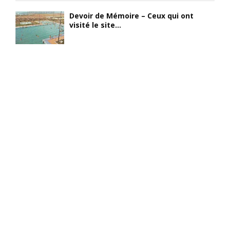
Devoir de Mémoire – Ceux qui ont
visité le site...