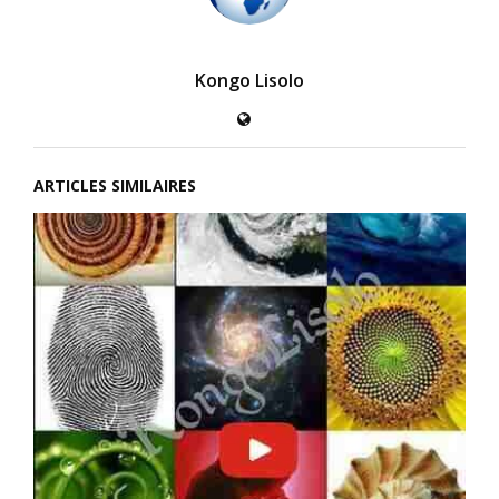
Kongo Lisolo
ARTICLES SIMILAIRES