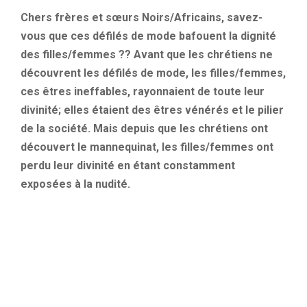
Chers frères et sœurs Noirs/Africains, savez-
vous que ces défilés de mode bafouent la dignité
des filles/femmes ?? Avant que les chrétiens ne
découvrent les défilés de mode, les filles/femmes,
ces êtres ineffables, rayonnaient de toute leur
divinité; elles étaient des êtres vénérés et le pilier
de la société. Mais depuis que les chrétiens ont
découvert le mannequinat, les filles/femmes ont
perdu leur divinité en étant constamment
exposées à la nudité.