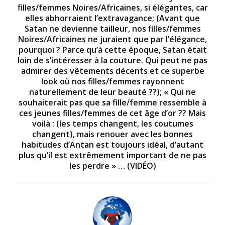
filles/femmes Noires/Africaines, si élégantes, car
elles abhorraient l’extravagance; (Avant que
Satan ne devienne tailleur, nos filles/femmes
Noires/Africaines ne juraient que par l’élégance,
pourquoi ? Parce qu’à cette époque, Satan était
loin de s’intéresser à la couture. Qui peut ne pas
admirer des vêtements décents et ce superbe
look où nos filles/femmes rayonnent
naturellement de leur beauté ??); « Qui ne
souhaiterait pas que sa fille/femme ressemble à
ces jeunes filles/femmes de cet âge d’or ?? Mais
voilà : (les temps changent, les coutumes
changent), mais renouer avec les bonnes
habitudes d’Antan est toujours idéal, d’autant
plus qu’il est extrêmement important de ne pas
les perdre » … (VIDÉO)