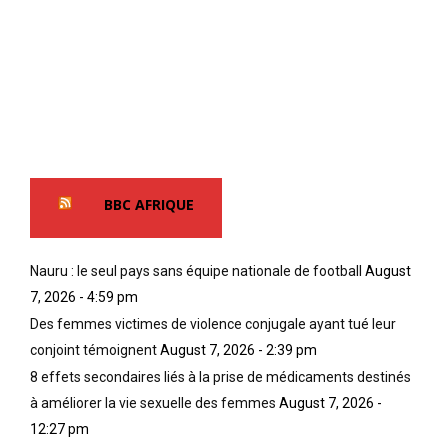
BBC AFRIQUE
Nauru : le seul pays sans équipe nationale de football
August
7, 2026 - 4:59 pm
Des femmes victimes de violence conjugale ayant tué leur
conjoint témoignent
August 7, 2026 - 2:39 pm
8 effets secondaires liés à la prise de médicaments destinés
à améliorer la vie sexuelle des femmes
August 7, 2026 -
12:27 pm