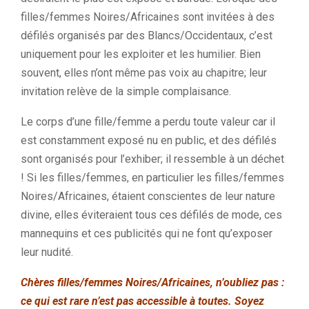
filles/femmes Noires/Africaines sont invitées à des
défilés organisés par des Blancs/Occidentaux, c’est
uniquement pour les exploiter et les humilier. Bien
souvent, elles n’ont même pas voix au chapitre; leur
invitation relève de la simple complaisance.
Le corps d’une fille/femme a perdu toute valeur car il
est constamment exposé nu en public, et des défilés
sont organisés pour l’exhiber; il ressemble à un déchet
! Si les filles/femmes, en particulier les filles/femmes
Noires/Africaines, étaient conscientes de leur nature
divine, elles éviteraient tous ces défilés de mode, ces
mannequins et ces publicités qui ne font qu’exposer
leur nudité.
Chères filles/femmes Noires/Africaines, n’oubliez pas :
ce qui est rare n’est pas accessible à toutes. Soyez