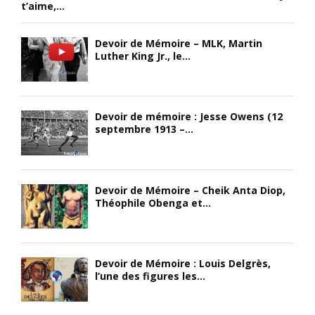
t’aime,...
Devoir de Mémoire – MLK, Martin
Luther King Jr., le...
Devoir de mémoire : Jesse Owens (12
septembre 1913 –...
Devoir de Mémoire – Cheik Anta Diop,
Théophile Obenga et...
Devoir de Mémoire : Louis Delgrès,
l’une des figures les...