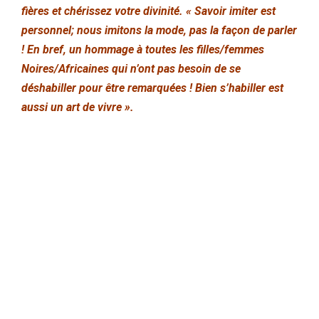
fières et chérissez votre divinité. « Savoir imiter est
personnel; nous imitons la mode, pas la façon de parler
! En bref, un hommage à toutes les filles/femmes
Noires/Africaines qui n’ont pas besoin de se
déshabiller pour être remarquées ! Bien s’habiller est
aussi un art de vivre ».