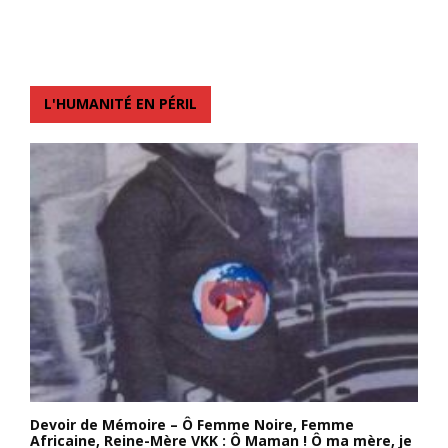
L'HUMANITÉ EN PÉRIL
Devoir de Mémoire – Ô Femme Noire, Femme
Africaine, Reine-Mère VKK : Ô Maman ! Ô ma mère, je