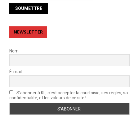
NEWSLETTER
Nom
É-mail
S'abonner à KL, c'est accepter la courtoisie, ses règles, sa
confidentialité, et les valeurs de ce site !