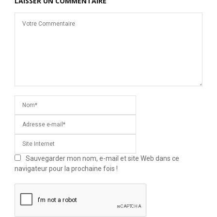
LAISSER UN COMMENTAIRE
Sauvegarder mon nom, e-mail et site Web dans ce
navigateur pour la prochaine fois !