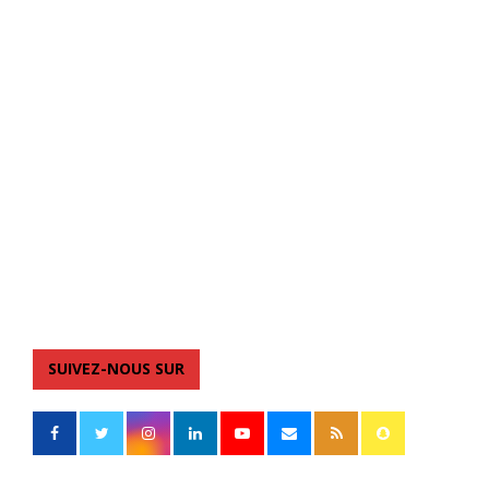
SUIVEZ-NOUS SUR