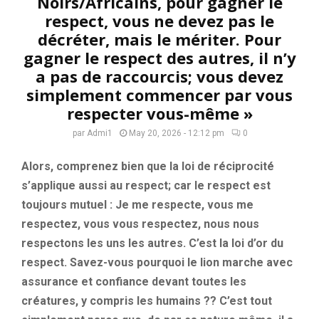
Noirs/Africains, pour gagner le
respect, vous ne devez pas le
décréter, mais le mériter. Pour
gagner le respect des autres, il n’y
a pas de raccourcis; vous devez
simplement commencer par vous
respecter vous-même »
par
Admi1
May 20, 2026 - 12:12 pm
0
Alors, comprenez bien que la loi de réciprocité
s’applique aussi au respect; car le respect est
toujours mutuel : Je me respecte, vous me
respectez, vous vous respectez, nous nous
respectons les uns les autres. C’est la loi d’or du
respect. Savez-vous pourquoi le lion marche avec
assurance et confiance devant toutes les
créatures, y compris les humains ?? C’est tout