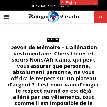
English
BIENVENUE À KONGOLISOLO
PRIMARY
MENU
Actualité
Devoir de Mémoire – L’aliénation
vestimentaire. Chers frères et
sœurs Noirs/Africains, qui peut
vous assurer que personne,
absolument personne, ne vous
offrira le respect sur un plateau
d’argent ? Il est donc vain d’exiger
le respect quand on est déjà
aliéné par ses vêtements, tout
comme il est impossible de le