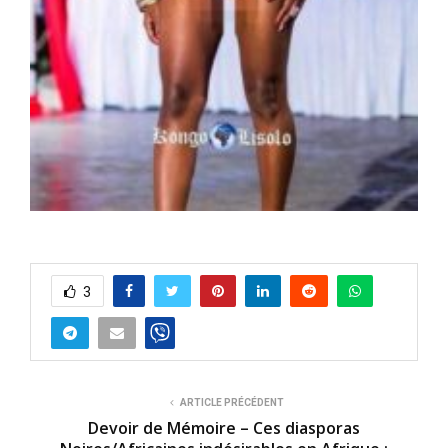
3
ARTICLE PRÉCÉDENT
Devoir de Mémoire – Ces diasporas