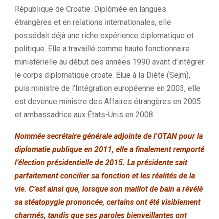
République de Croatie. Diplômée en langues
étrangères et en relations internationales, elle
possédait déjà une riche expérience diplomatique et
politique. Elle a travaillé comme haute fonctionnaire
ministérielle au début des années 1990 avant d’intégrer
le corps diplomatique croate. Élue à la Diète (Sejm),
puis ministre de l’Intégration européenne en 2003, elle
est devenue ministre des Affaires étrangères en 2005
et ambassadrice aux États-Unis en 2008.
Nommée secrétaire générale adjointe de l’OTAN pour la
diplomatie publique en 2011, elle a finalement remporté
l’élection présidentielle de 2015. La présidente sait
parfaitement concilier sa fonction et les réalités de la
vie. C’est ainsi que, lorsque son maillot de bain a révélé
sa stéatopygie prononcée, certains ont été visiblement
charmés, tandis que ses paroles bienveillantes ont