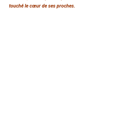
touché le cœur de ses proches.