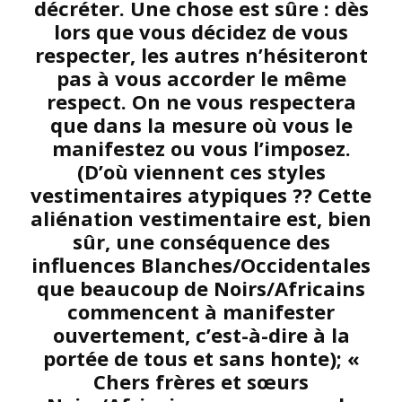
décréter. Une chose est sûre : dès
lors que vous décidez de vous
respecter, les autres n’hésiteront
pas à vous accorder le même
respect. On ne vous respectera
que dans la mesure où vous le
manifestez ou vous l’imposez.
(D’où viennent ces styles
vestimentaires atypiques ?? Cette
aliénation vestimentaire est, bien
sûr, une conséquence des
influences Blanches/Occidentales
que beaucoup de Noirs/Africains
commencent à manifester
ouvertement, c’est-à-dire à la
portée de tous et sans honte); «
Chers frères et sœurs