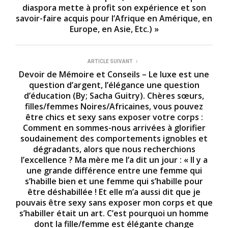
diaspora mette à profit son expérience et son
savoir-faire acquis pour l’Afrique en Amérique, en
Europe, en Asie, Etc.) »
ARTICLE SUIVANT
Devoir de Mémoire et Conseils – Le luxe est une
question d’argent, l’élégance une question
d’éducation (By; Sacha Guitry). Chères sœurs,
filles/femmes Noires/Africaines, vous pouvez
être chics et sexy sans exposer votre corps :
Comment en sommes-nous arrivées à glorifier
soudainement des comportements ignobles et
dégradants, alors que nous recherchions
l’excellence ? Ma mère me l’a dit un jour : « Il y a
une grande différence entre une femme qui
s’habille bien et une femme qui s’habille pour
être déshabillée ! Et elle m’a aussi dit que je
pouvais être sexy sans exposer mon corps et que
s’habiller était un art. C’est pourquoi un homme
dont la fille/femme est élégante change