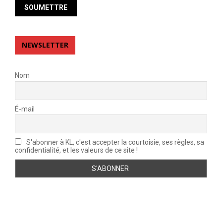
NEWSLETTER
Nom
É-mail
S'abonner à KL, c'est accepter la courtoisie, ses règles, sa
confidentialité, et les valeurs de ce site !