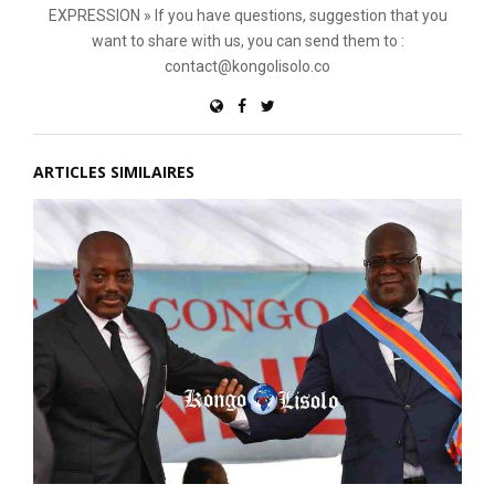
EXPRESSION » If you have questions, suggestion that you
want to share with us, you can send them to :
contact@kongolisolo.co
ARTICLES SIMILAIRES