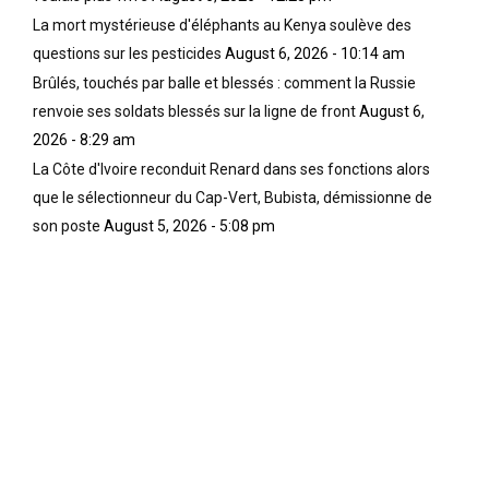
La mort mystérieuse d'éléphants au Kenya soulève des
questions sur les pesticides
August 6, 2026 - 10:14 am
Brûlés, touchés par balle et blessés : comment la Russie
renvoie ses soldats blessés sur la ligne de front
August 6,
2026 - 8:29 am
La Côte d'Ivoire reconduit Renard dans ses fonctions alors
que le sélectionneur du Cap-Vert, Bubista, démissionne de
son poste
August 5, 2026 - 5:08 pm