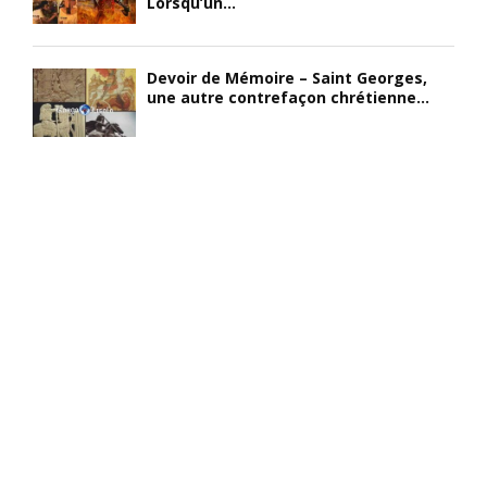
Lorsqu’un...
Devoir de Mémoire – Saint Georges,
une autre contrefaçon chrétienne...