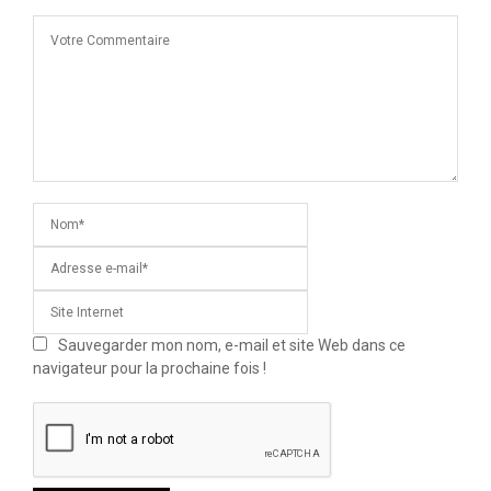
Sauvegarder mon nom, e-mail et site Web dans ce
navigateur pour la prochaine fois !