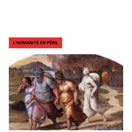
L'HUMANITÉ EN PÉRIL