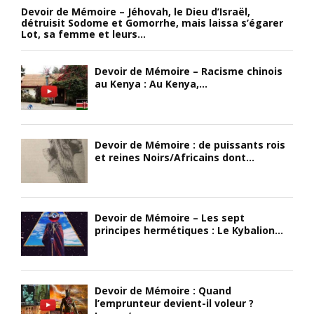
Devoir de Mémoire – Jéhovah, le Dieu d’Israël,
détruisit Sodome et Gomorrhe, mais laissa s’égarer
Lot, sa femme et leurs...
Devoir de Mémoire – Racisme chinois
au Kenya : Au Kenya,...
Devoir de Mémoire : de puissants rois
et reines Noirs/Africains dont...
Devoir de Mémoire – Les sept
principes hermétiques : Le Kybalion...
Devoir de Mémoire : Quand
l’emprunteur devient-il voleur ?