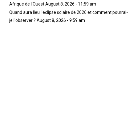
Afrique de l'Ouest
August 8, 2026 - 11:59 am
Quand aura lieu l'éclipse solaire de 2026 et comment pourrai-
je l'observer ?
August 8, 2026 - 9:59 am