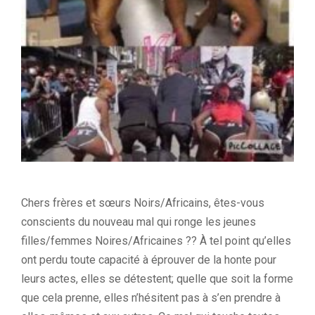
Chers frères et sœurs Noirs/Africains, êtes-vous
conscients du nouveau mal qui ronge les jeunes
filles/femmes Noires/Africaines ?? À tel point qu’elles
ont perdu toute capacité à éprouver de la honte pour
leurs actes, elles se détestent; quelle que soit la forme
que cela prenne, elles n’hésitent pas à s’en prendre à