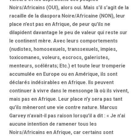
Noirs/Africains (OUI), alors oui. Mais s’il s’agit de la
racaille de la diaspora Noire/Africaine (NON), leur
place n’est pas en Afrique, de peur qu’ils ne
dilapident davantage le peu de valeur qui reste sur
le continent mère. Avec leurs comportements
(nudistes, homosexuels, transsexuels, impies,
toxicomanes, voleurs, escrocs, galeristes,
menteurs, scélérats; Etc.) et toute leur tromperie
accumulée en Europe ou en Amérique, ils sont
déclarés indésirables en Afrique. Ils peuvent
continuer à vivre dans le mensonge là où ils vivent,
mais pas en Afrique. Leur place n’y sera pas tant
qu’ils mèneront une vie contre nature. Marcus
Garvey n’avait-il pas raison lorsqu’il a dit : « Je n’ai
aucune intention de ramener tous les
Noirs/Africains en Afrique, car certains sont