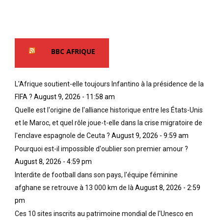
BBC AFRIQUE
L'Afrique soutient-elle toujours Infantino à la présidence de la
FIFA ?
August 9, 2026 - 11:58 am
Quelle est l'origine de l'alliance historique entre les États-Unis
et le Maroc, et quel rôle joue-t-elle dans la crise migratoire de
l'enclave espagnole de Ceuta ?
August 9, 2026 - 9:59 am
Pourquoi est-il impossible d'oublier son premier amour ?
August 8, 2026 - 4:59 pm
Interdite de football dans son pays, l'équipe féminine
afghane se retrouve à 13 000 km de là
August 8, 2026 - 2:59
pm
Ces 10 sites inscrits au patrimoine mondial de l'Unesco en