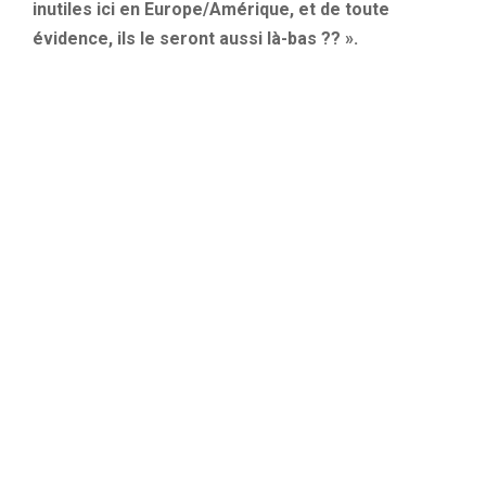
inutiles ici en Europe/Amérique, et de toute
évidence, ils le seront aussi là-bas ?? ».