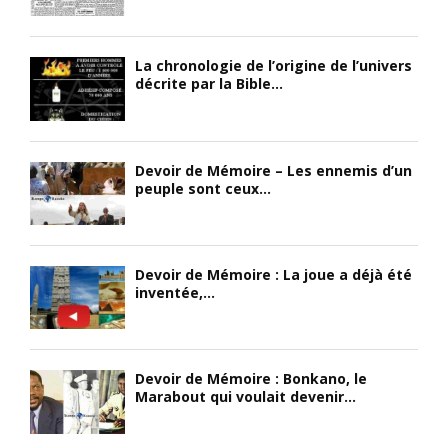
La chronologie de l’origine de l’univers
décrite par la Bible...
Devoir de Mémoire – Les ennemis d’un
peuple sont ceux...
Devoir de Mémoire : La joue a déjà été
inventée,...
Devoir de Mémoire : Bonkano, le
Marabout qui voulait devenir...