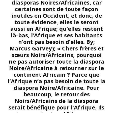
diasporas Noires/Africaines, car
certaines sont de toute façon
inutiles en Occident, et donc, de
toute évidence, elles le seront
aussi en Afrique; qu’elles restent
là-bas, l’Afrique et ses habitants
n’ont pas besoin d’elles. By;
Marcus Garvey); « Chers frères et
sœurs Noirs/Africains, pourquoi
ne pas autoriser toute la diaspora
Noire/Africaine à retourner sur le
continent Africain ? Parce que
l’Afrique n’a pas besoin de toute la
diaspora Noire/Africaine. Pour
beaucoup, le retour des
Noirs/Africains de la diaspora
serait bénéfique pour l’Afrique. Ils