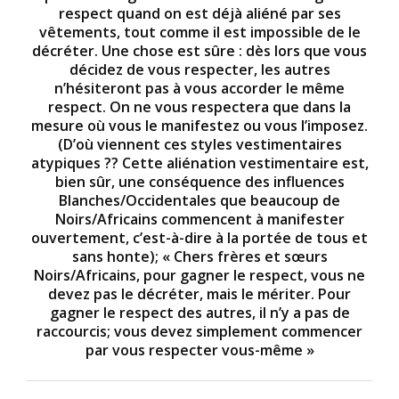
respect quand on est déjà aliéné par ses
vêtements, tout comme il est impossible de le
décréter. Une chose est sûre : dès lors que vous
décidez de vous respecter, les autres
n’hésiteront pas à vous accorder le même
respect. On ne vous respectera que dans la
mesure où vous le manifestez ou vous l’imposez.
(D’où viennent ces styles vestimentaires
atypiques ?? Cette aliénation vestimentaire est,
bien sûr, une conséquence des influences
Blanches/Occidentales que beaucoup de
Noirs/Africains commencent à manifester
ouvertement, c’est-à-dire à la portée de tous et
sans honte); « Chers frères et sœurs
Noirs/Africains, pour gagner le respect, vous ne
devez pas le décréter, mais le mériter. Pour
gagner le respect des autres, il n’y a pas de
raccourcis; vous devez simplement commencer
par vous respecter vous-même »