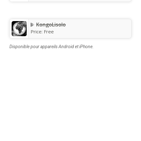
KongoLisolo
Price:
Free
Disponible pour appareils Android et iPhone.