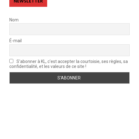
NEWSLETTER
Nom
É-mail
S'abonner à KL, c'est accepter la courtoisie, ses règles, sa
confidentialité, et les valeurs de ce site !