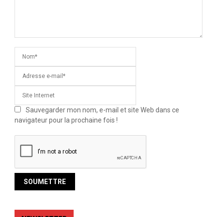
Sauvegarder mon nom, e-mail et site Web dans ce
navigateur pour la prochaine fois !