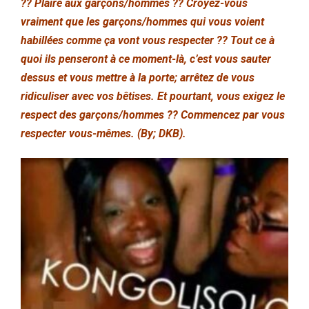
?? Plaire aux garçons/hommes ?? Croyez-vous
vraiment que les garçons/hommes qui vous voient
habillées comme ça vont vous respecter ?? Tout ce à
quoi ils penseront à ce moment-là, c’est vous sauter
dessus et vous mettre à la porte; arrêtez de vous
ridiculiser avec vos bêtises. Et pourtant, vous exigez le
respect des garçons/hommes ?? Commencez par vous
respecter vous-mêmes. (By; DKB).