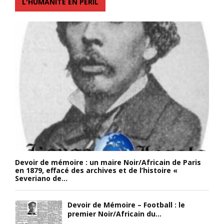
L'HUMANITÉ EN PÉRIL
Devoir de mémoire : un maire Noir/Africain de Paris
en 1879, effacé des archives et de l’histoire «
Severiano de...
Devoir de Mémoire – Football : le
premier Noir/Africain du...