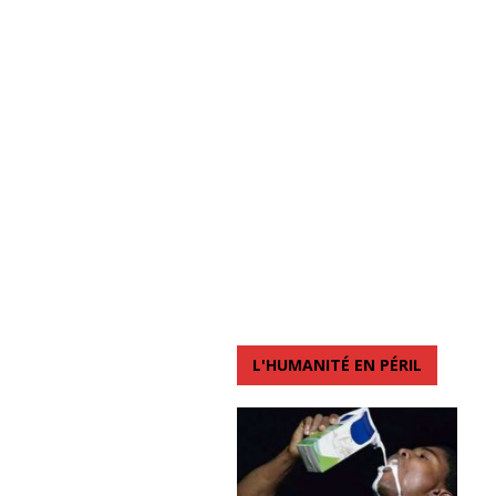
L'HUMANITÉ EN PÉRIL