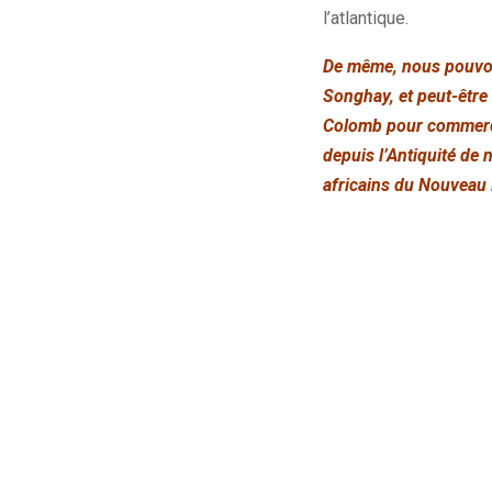
l’atlantique.
De même, nous pouvon
Songhay, et peut-être 
Colomb pour commercer
depuis l’Antiquité de
africains du Nouveau 