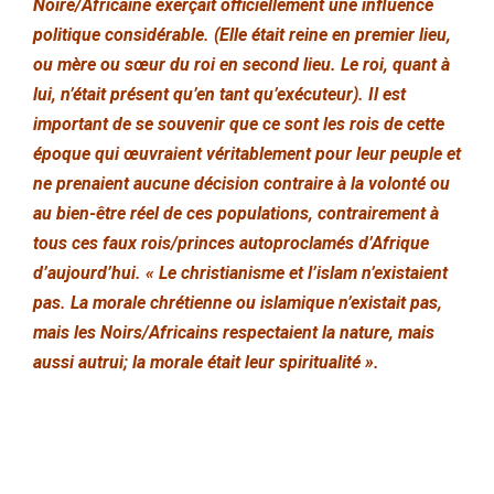
Noire/Africaine exerçait officiellement une influence
politique considérable. (Elle était reine en premier lieu,
ou mère ou sœur du roi en second lieu. Le roi, quant à
lui, n’était présent qu’en tant qu’exécuteur). Il est
important de se souvenir que ce sont les rois de cette
époque qui œuvraient véritablement pour leur peuple et
ne prenaient aucune décision contraire à la volonté ou
au bien-être réel de ces populations, contrairement à
tous ces faux rois/princes autoproclamés d’Afrique
d’aujourd’hui. « Le christianisme et l’islam n’existaient
pas. La morale chrétienne ou islamique n’existait pas,
mais les Noirs/Africains respectaient la nature, mais
aussi autrui; la morale était leur spiritualité ».