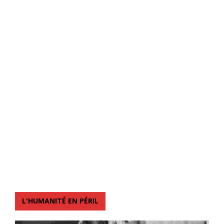
L'HUMANITÉ EN PÉRIL