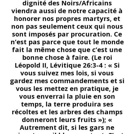
dignité des Noirs/Africains
viendra aussi de notre capacité à
honorer nos propres martyrs, et
non pas seulement ceux qui nous
sont imposés par procuration. Ce
n’est pas parce que tout le monde
fait la même chose que c’est une
bonne chose à faire. (Le roi
Léopold II, Lévitique 26:3-4 : « Si
vous suivez mes lois, si vous
gardez mes commandements et si
vous les mettez en pratique, je
vous enverrai la pluie en son
temps, la terre produira ses
récoltes et les arbres des champs
donneront leurs fruits »); «
Autrement dit, si les gars ne