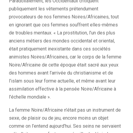
Paradoxalement, les Occidentaux critiquent
publiquement les vêtements prétendument
provocateurs de nos femmes Noires/Africaines, tout
en ignorant que ces femmes souffrent elles-mêmes
de troubles mentaux. « La prostitution, l’un des plus
anciens métiers des mondes occidental et oriental,
était pratiquement inexistante dans ces sociétés
animistes Noires/Africaines, car le corps de la femme
Noire/Africaine de cette époque était sacré aux yeux
des hommes avant l’arrivée du christianisme et de
l’islam sous leur forme actuelle, et même avant leur
assimilation effective à la pensée Noire/Africaine à
l’échelle mondiale ».
La femme Noire/Africaine n’était pas un instrument de
sexe, de plaisir ou de jeu, encore moins un objet
comme on l’entend aujourd’hui. Ses seins ne servaient