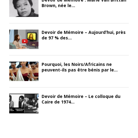
Brown, née le...
Devoir de Mémoire – Aujourd’hui, près
de 97 % des...
Pourquoi, les Noirs/Africains ne
peuvent-ils pas être bénis par le...
Devoir de Mémoire – Le colloque du
Caire de 1974...