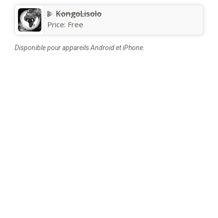
KongoLisolo
Price:
Free
Disponible pour appareils Android et iPhone.