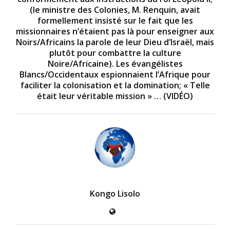
(le ministre des Colonies, M. Renquin, avait
formellement insisté sur le fait que les
missionnaires n’étaient pas là pour enseigner aux
Noirs/Africains la parole de leur Dieu d’Israël, mais
plutôt pour combattre la culture
Noire/Africaine). Les évangélistes
Blancs/Occidentaux espionnaient l’Afrique pour
faciliter la colonisation et la domination; « Telle
était leur véritable mission » … (VIDÉO)
Kongo Lisolo