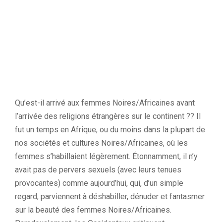
Qu’est-il arrivé aux femmes Noires/Africaines avant
l’arrivée des religions étrangères sur le continent ?? Il
fut un temps en Afrique, ou du moins dans la plupart de
nos sociétés et cultures Noires/Africaines, où les
femmes s’habillaient légèrement. Étonnamment, il n’y
avait pas de pervers sexuels (avec leurs tenues
provocantes) comme aujourd’hui, qui, d’un simple
regard, parviennent à déshabiller, dénuder et fantasmer
sur la beauté des femmes Noires/Africaines.