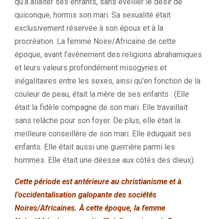
qu’à allaiter ses enfants, sans éveiller le désir de
quiconque, hormis son mari. Sa sexualité était
exclusivement réservée à son époux et à la
procréation. La femme Noire/Africaine de cette
époque, avant l’avènement des religions abrahamiques
et leurs valeurs profondément misogynes et
inégalitaires entre les sexes, ainsi qu’en fonction de la
couleur de peau, était la mère de ses enfants : (Elle
était la fidèle compagne de son mari. Elle travaillait
sans relâche pour son foyer. De plus, elle était la
meilleure conseillère de son mari. Elle éduquait ses
enfants. Elle était aussi une guerrière parmi les
hommes. Elle était une déesse aux côtés des dieux).
Cette période est antérieure au christianisme et à
l’occidentalisation galopante des sociétés
Noires/Africaines. À cette époque, la femme