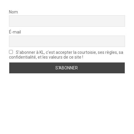
Nom
É-mail
S'abonner à KL, c'est accepter la courtoisie, ses règles, sa
confidentialité, et les valeurs de ce site !