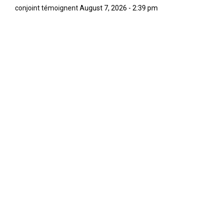
conjoint témoignent
August 7, 2026 - 2:39 pm