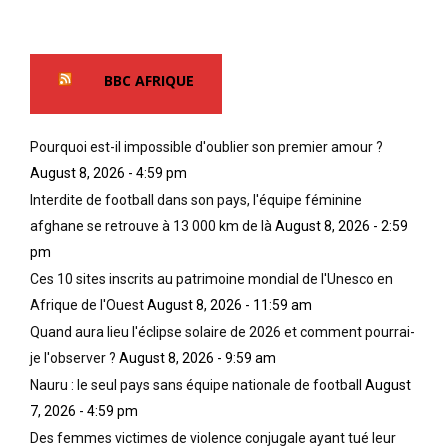
BBC AFRIQUE
Pourquoi est-il impossible d'oublier son premier amour ?
August 8, 2026 - 4:59 pm
Interdite de football dans son pays, l'équipe féminine
afghane se retrouve à 13 000 km de là
August 8, 2026 - 2:59
pm
Ces 10 sites inscrits au patrimoine mondial de l'Unesco en
Afrique de l'Ouest
August 8, 2026 - 11:59 am
Quand aura lieu l'éclipse solaire de 2026 et comment pourrai-
je l'observer ?
August 8, 2026 - 9:59 am
Nauru : le seul pays sans équipe nationale de football
August
7, 2026 - 4:59 pm
Des femmes victimes de violence conjugale ayant tué leur