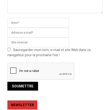
Sauvegarder mon nom, e-mail et site Web dans ce
navigateur pour la prochaine fois !
NEWSLETTER