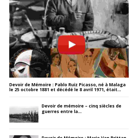
Devoir de Mémoire : Pablo Ruiz Picasso, né à Malaga
le 25 octobre 1881 et décédé le 8 avril 1971, était...
Devoir de mémoire – cinq siècles de
guerres entre la...
Devoir de Mémoire : Marie Van Brittan