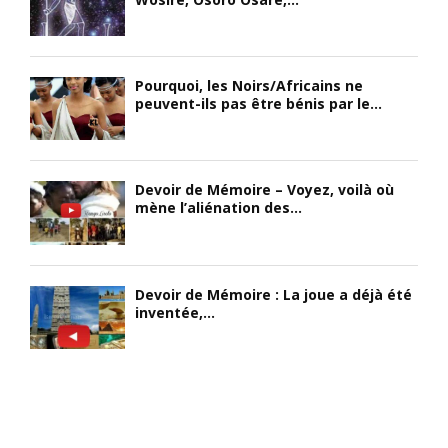
Pourquoi, les Noirs/Africains ne
peuvent-ils pas être bénis par le...
Devoir de Mémoire – Voyez, voilà où
mène l’aliénation des...
Devoir de Mémoire : La joue a déjà été
inventée,...