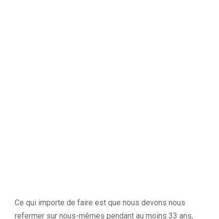
Ce qui importe de faire est que nous devons nous
refermer sur nous-mêmes pendant au moins 33 ans,