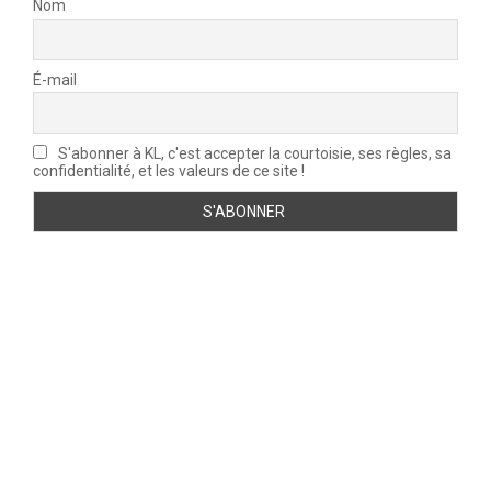
Nom
É-mail
S'abonner à KL, c'est accepter la courtoisie, ses règles, sa
confidentialité, et les valeurs de ce site !