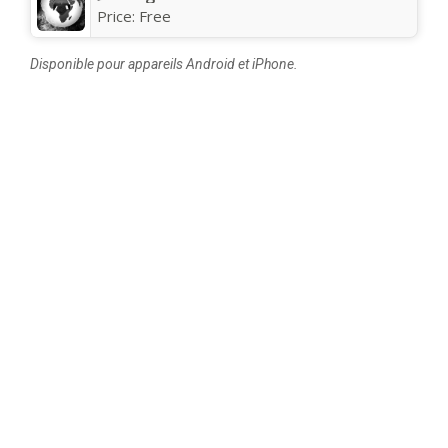
Price:
Free
Disponible pour appareils Android et iPhone.