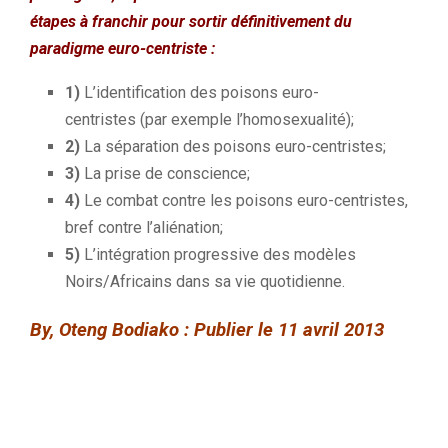
étapes à franchir pour sortir définitivement du
paradigme euro-centriste :
1)
L’identification des poisons euro-
centristes
(par exemple l’homosexualité)
;
2)
La séparation des poisons euro-centristes;
3)
La prise de conscience;
4)
Le combat contre les poisons euro-centristes,
bref contre l’aliénation;
5)
L’intégration progressive des modèles
Noirs/Africains
dans sa vie quotidienne.
By, Oteng Bodiako : Publier le 11 avril 2013