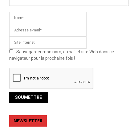
Sauvegarder mon nom, e-mail et site Web dans ce
navigateur pour la prochaine fois !
NEWSLETTER