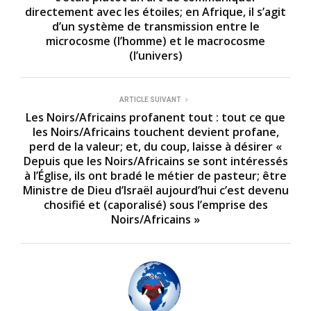
directement avec les étoiles; en Afrique, il s’agit
d’un système de transmission entre le
microcosme (l’homme) et le macrocosme
(l’univers)
ARTICLE SUIVANT
Les Noirs/Africains profanent tout : tout ce que
les Noirs/Africains touchent devient profane,
perd de la valeur; et, du coup, laisse à désirer «
Depuis que les Noirs/Africains se sont intéressés
à l’Église, ils ont bradé le métier de pasteur; être
Ministre de Dieu d’Israël aujourd’hui c’est devenu
chosifié et (caporalisé) sous l’emprise des
Noirs/Africains »