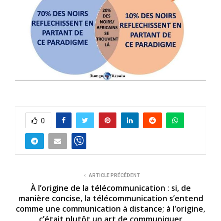
0
ARTICLE PRÉCÉDENT
À l’origine de la télécommunication : si, de
manière concise, la télécommunication s’entend
comme une communication à distance; à l’origine,
c’était plutôt un art de communiquer