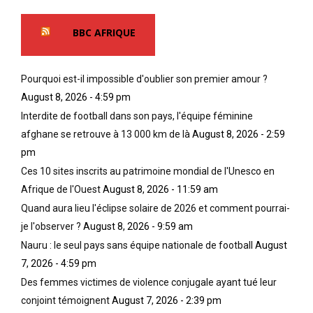
BBC AFRIQUE
Pourquoi est-il impossible d'oublier son premier amour ?
August 8, 2026 - 4:59 pm
Interdite de football dans son pays, l'équipe féminine
afghane se retrouve à 13 000 km de là
August 8, 2026 - 2:59
pm
Ces 10 sites inscrits au patrimoine mondial de l'Unesco en
Afrique de l'Ouest
August 8, 2026 - 11:59 am
Quand aura lieu l'éclipse solaire de 2026 et comment pourrai-
je l'observer ?
August 8, 2026 - 9:59 am
Nauru : le seul pays sans équipe nationale de football
August
7, 2026 - 4:59 pm
Des femmes victimes de violence conjugale ayant tué leur
conjoint témoignent
August 7, 2026 - 2:39 pm