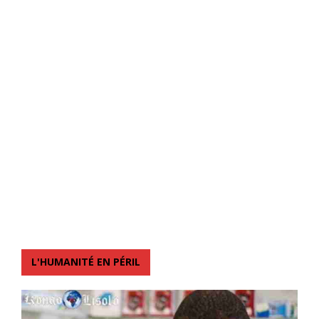
L'HUMANITÉ EN PÉRIL