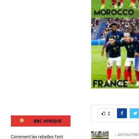
2
BBC AFRIQUE
ARTICLE PRÉ
Comment les rebelles font